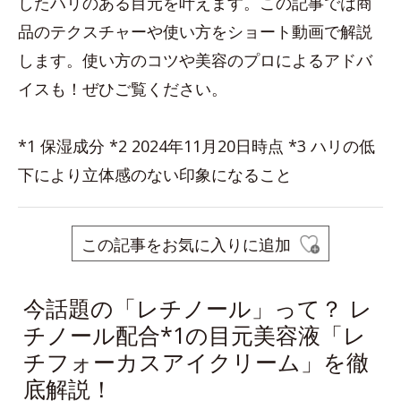
したハリのある目元を叶えます。この記事では商
品のテクスチャーや使い方をショート動画で解説
します。使い方のコツや美容のプロによるアドバ
イスも！ぜひご覧ください。
*1 保湿成分 *2 2024年11月20日時点 *3 ハリの低
下により立体感のない印象になること
この記事をお気に入りに追加
今話題の「レチノール」って？ レ
チノール配合*1の目元美容液「レ
チフォーカスアイクリーム」を徹
底解説！