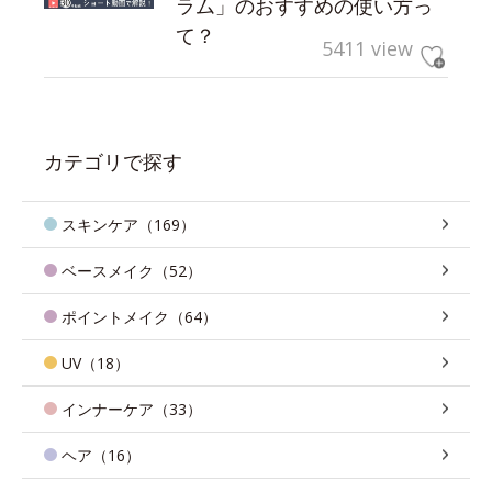
ラム」のおすすめの使い方っ
て？
5411 view
カテゴリで探す
スキンケア（169）
ベースメイク（52）
ポイントメイク（64）
UV（18）
インナーケア（33）
ヘア（16）