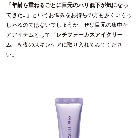
「年齢を重ねるごとに目元のハリ低下が気になっ
てきた...」
というお悩みをお持ちの方も多くいらっ
しゃるのではないでしょうか。ぜひ目元の集中ケ
アアイテムとして
「レチフォーカスアイクリー
ム」
を夜のスキンケアに取り入れてみてくださ
い。