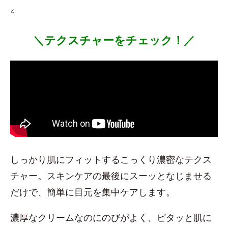
と
＼テクスチャーをチェック！／
しっかり肌にフィットするこっくり濃密なテクス
チャー。スキンケアの最後にスーッとなじませる
だけで、簡単に目元を集中ケアします。
濃厚なクリームなのにのびがよく、ピタッと肌に