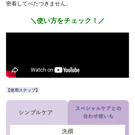
密着してべたつきません。
＼使い方をチェック！／
【使用ステップ】