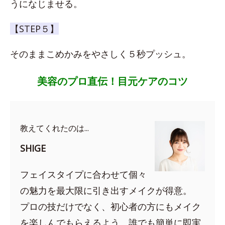
うになじませる。
【STEP５】
そのままこめかみをやさしく５秒プッシュ。
美容のプロ直伝！目元ケアのコツ
教えてくれたのは...
SHIGE
フェイスタイプに合わせて個々
の魅力を最大限に引き出すメイクが得意。
プロの技だけでなく、初心者の方にもメイク
を楽しんでもらえるよう、誰でも簡単に即実