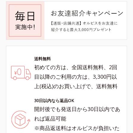
送料無料
初めての方は、全国送料無料、2回
目以降のご利用の方は、3,300円以
上(税込)のお買い上げで、送料無料
30日以内なら返品OK
開封後でも発送日から30日以内であ
れば返品可能
※商品返送料はオルビスが負担いた