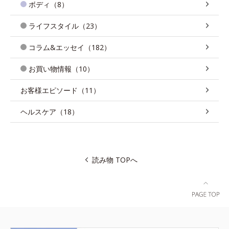
ボディ（8）
ライフスタイル（23）
コラム&エッセイ（182）
お買い物情報（10）
お客様エピソード（11）
ヘルスケア（18）
読み物 TOPへ