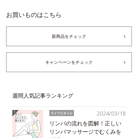
お買いものはこちら
新商品をチェック
キャンペーンをチェック
週間人気記事ランキング
2024/03/18
ライフスタイル
リンパの流れを図解！正しい
リンパマッサージでむくみを