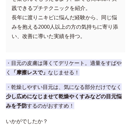
践できるプチテクニックを紹介。
長年に渡りニキビに悩んだ経験から、同じ悩
みを抱える2000人以上の方の気持ちに寄り添
い、改善に導いた実績を持つ。
・目元の皮膚は薄くてデリケート。適量をすばや
く
「摩擦レスで」
なじませる！
・乾燥しやすい目元は、気になる部分だけでなく
少し広めになじませて乾燥やくすみなどの目元悩
みを予防
するのがおすすめ！
いかがでしたか？