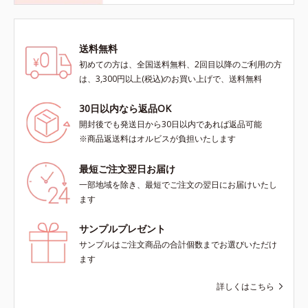
送料無料
初めての方は、全国送料無料、2回目以降のご利用の方
は、3,300円以上(税込)のお買い上げで、送料無料
30日以内なら返品OK
開封後でも発送日から30日以内であれば返品可能
※商品返送料はオルビスが負担いたします
最短ご注文翌日お届け
一部地域を除き、最短でご注文の翌日にお届けいたし
ます
サンプルプレゼント
サンプルはご注文商品の合計個数までお選びいただけ
ます
詳しくはこちら