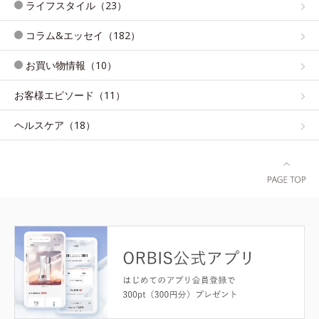
ライフスタイル（23）
コラム&エッセイ（182）
お買い物情報（10）
お客様エピソード（11）
ヘルスケア（18）