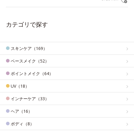
カテゴリで探す
スキンケア（169）
ベースメイク（52）
ポイントメイク（64）
UV（18）
インナーケア（33）
ヘア（16）
ボディ（8）