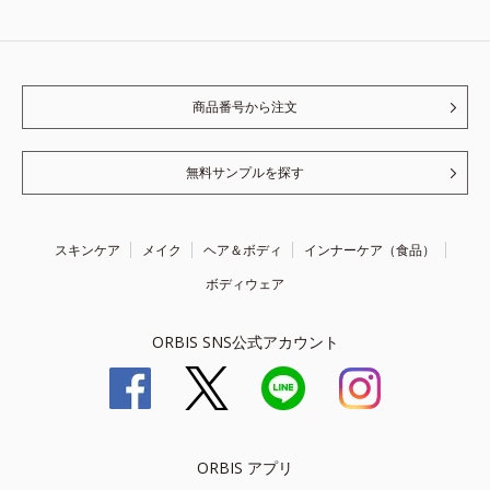
商品番号から注文
無料サンプルを探す
スキンケア
メイク
ヘア＆ボディ
インナーケア（食品）
ボディウェア
ORBIS SNS公式アカウント
ORBIS アプリ