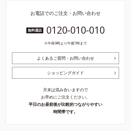
お電話でのご注文・お問い合わせ
0120-010-010
無料通話
午前9時より午後7時まで
よくあるご質問・お問い合わせ
ショッピングガイド
月末は混み合いますので
お早めにご注文ください。
平日のお昼前後が比較的つながりやすい
時間帯です。