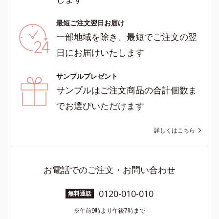
最短ご注文翌日お届け
一部地域を除き、最短でご注文の翌
日にお届けいたします
サンプルプレゼント
サンプルはご注文商品の合計個数ま
でお選びいただけます
詳しくはこちら
お電話でのご注文・お問い合わせ
0120-010-010
無料通話
午前9時より午後7時まで