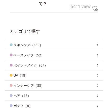
て？
5411 view
カテゴリで探す
スキンケア（168）
ベースメイク（52）
ポイントメイク（64）
UV（18）
インナーケア（33）
ヘア（16）
ボディ（8）