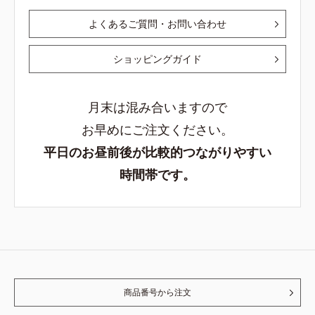
よくあるご質問・お問い合わせ
ショッピングガイド
月末は混み合いますので
お早めにご注文ください。
平日のお昼前後が比較的つながりやすい
時間帯です。
商品番号から注文