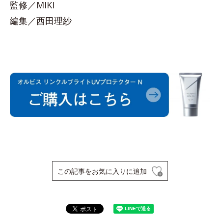
監修／MIKI
編集／西田理紗
この記事をお気に入りに追加