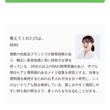
教えてくれたのは...
MIKI
複数の化粧品ブランドでの接客経験があ
り、幅広い美容知識と高い技術力を併せ
持っている。2000人以上のBAの指導実施があり、中でも
美白ケアと透明感のあるメイク提案を得意とする。自身も
透明感を維持するためのお手入れ方法を日々研究し、シミ
のないクリアな肌を維持している。親しみやすく相談しや
すい持ち前の明るさで、多くの人を引き込むことがきる。