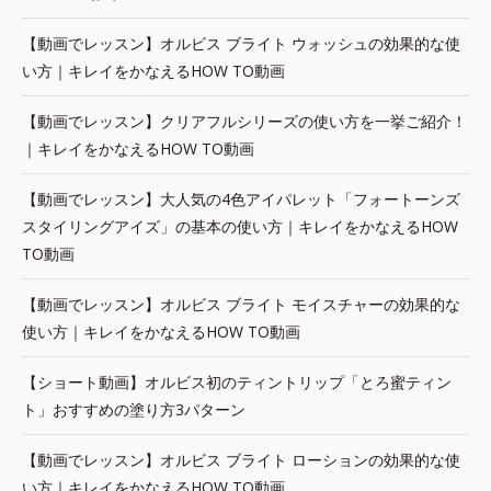
【動画でレッスン】オルビス ブライト ウォッシュの効果的な使
い方｜キレイをかなえるHOW TO動画
【動画でレッスン】クリアフルシリーズの使い方を一挙ご紹介！
｜キレイをかなえるHOW TO動画
【動画でレッスン】大人気の4色アイパレット「フォートーンズ
スタイリングアイズ」の基本の使い方｜キレイをかなえるHOW
TO動画
【動画でレッスン】オルビス ブライト モイスチャーの効果的な
使い方｜キレイをかなえるHOW TO動画
【ショート動画】オルビス初のティントリップ「とろ蜜ティン
ト」おすすめの塗り方3パターン
【動画でレッスン】オルビス ブライト ローションの効果的な使
い方｜キレイをかなえるHOW TO動画