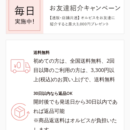
送料無料
初めての方は、全国送料無料、2回
目以降のご利用の方は、3,300円以
上(税込)のお買い上げで、送料無料
30日以内なら返品OK
開封後でも発送日から30日以内であ
れば返品可能
※商品返送料はオルビスが負担いた
します