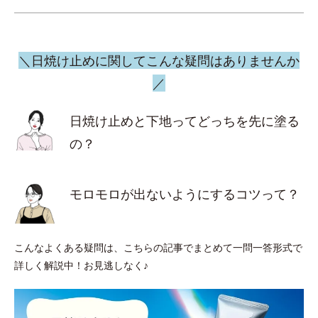
＼日焼け止めに関してこんな疑問はありませんか
／
日焼け止めと下地ってどっちを先に塗る
の？
モロモロが出ないようにするコツって？
こんなよくある疑問は、こちらの記事でまとめて一問一答形式で
詳しく解説中！お見逃しなく♪