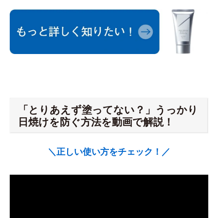
「とりあえず塗ってない？」うっかり
日焼けを防ぐ方法を動画で解説！
＼正しい使い方をチェック！／