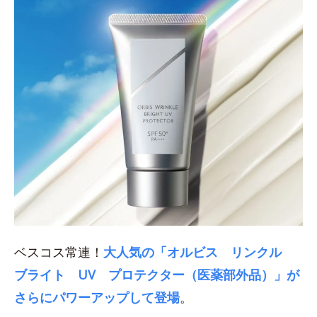
ベスコス常連！
大人気の「オルビス リンクル
ブライト UV プロテクター（医薬部外品）」が
さらにパワーアップして登場
。