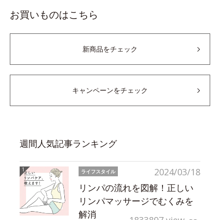
お買いものはこちら
新商品をチェック
キャンペーンをチェック
週間人気記事ランキング
2024/03/18
ライフスタイル
リンパの流れを図解！正しい
リンパマッサージでむくみを
解消