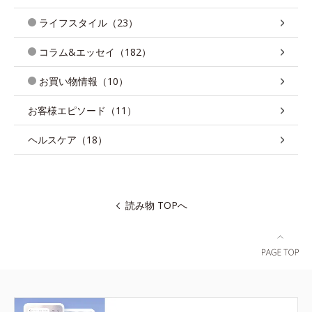
ライフスタイル（23）
コラム&エッセイ（182）
お買い物情報（10）
お客様エピソード（11）
ヘルスケア（18）
読み物 TOPへ