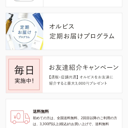
送料無料
初めての方は、全国送料無料、2回目以降のご利用の方
は、3,300円以上(税込)のお買い上げで、送料無料