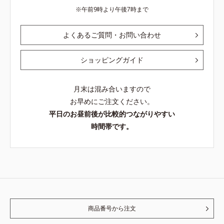
午前9時より午後7時まで
よくあるご質問・お問い合わせ
ショッピングガイド
月末は混み合いますので
お早めにご注文ください。
平日のお昼前後が比較的つながりやすい
時間帯です。
商品番号から注文