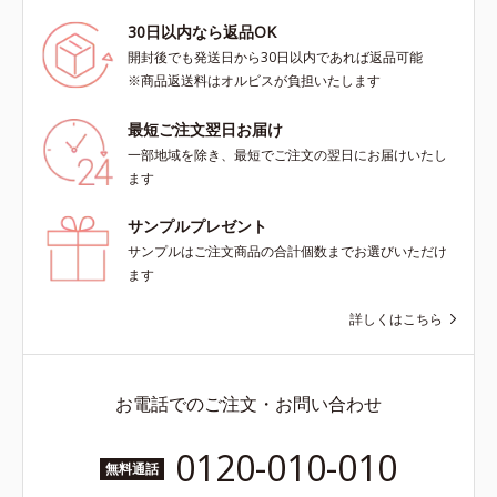
30日以内なら返品OK
開封後でも発送日から30日以内であれば返品可能
※商品返送料はオルビスが負担いたします
最短ご注文翌日お届け
一部地域を除き、最短でご注文の翌日にお届けいたし
ます
サンプルプレゼント
サンプルはご注文商品の合計個数までお選びいただけ
ます
詳しくはこちら
お電話でのご注文・お問い合わせ
0120-010-010
無料通話