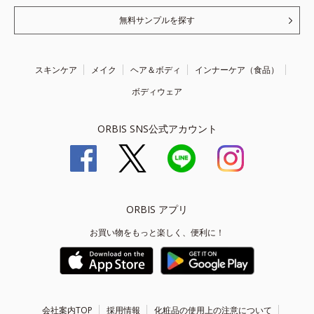
無料サンプルを探す
スキンケア
メイク
ヘア＆ボディ
インナーケア（食品）
ボディウェア
ORBIS SNS公式アカウント
ORBIS アプリ
お買い物をもっと楽しく、便利に！
会社案内TOP
採用情報
化粧品の使用上の注意について