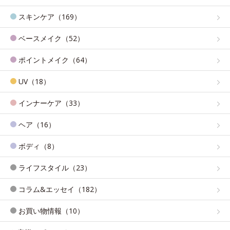
スキンケア（169）
ベースメイク（52）
ポイントメイク（64）
UV（18）
インナーケア（33）
ヘア（16）
ボディ（8）
ライフスタイル（23）
コラム&エッセイ（182）
お買い物情報（10）