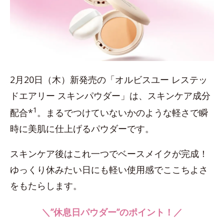
2月20日（木）新発売の「オルビスユー レステッ
ドエアリー スキンパウダー」は、スキンケア成分
1
配合*
。まるでつけていないかのような軽さで瞬
時に美肌に仕上げるパウダーです。
スキンケア後はこれ一つでベースメイクが完成！
ゆっくり休みたい日にも軽い使用感でここちよさ
をもたらします。
＼”休息日パウダー”のポイント！／