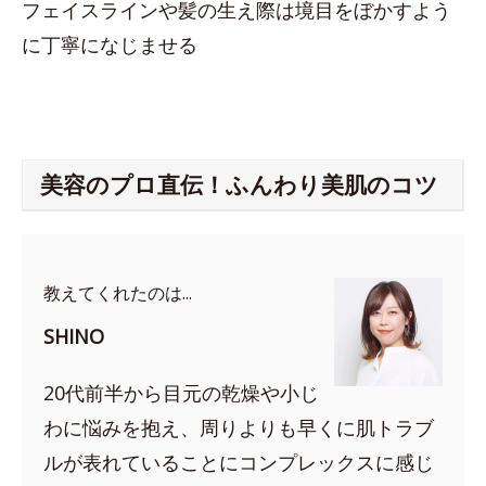
フェイスラインや髪の生え際は境目をぼかすよう
に丁寧になじませる
美容のプロ直伝！ふんわり美肌のコツ
教えてくれたのは...
SHINO
20代前半から目元の乾燥や小じ
わに悩みを抱え、周りよりも早くに肌トラブ
ルが表れていることにコンプレックスに感じ