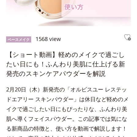
1568 view
ベースメイク
【ショート動画】軽めのメイクで過ごし
たい日にも！ふんわり美肌に仕上げる新
発売のスキンケアパウダーを解説
2月20日（木）新発売の「オルビスユー レステッ
ドエアリー スキンパウダー」は休日など軽めのメ
イクで過ごしたい日にもぴったりな、ふんわり美
肌へ導くフェイスパウダー。この記事では気にな
る新商品の特徴と、使い方を動画で解説します！