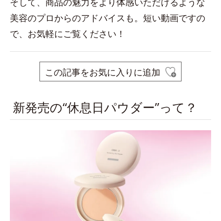
そして、商品の魅力をより体感いただけるような
美容のプロからのアドバイスも。短い動画ですの
で、お気軽にご覧ください！
この記事をお気に入りに追加
新発売の“休息日パウダー”って？