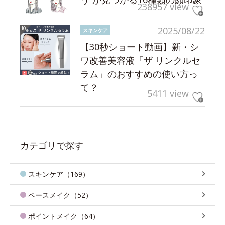
238957 view
2025/08/22
スキンケア
【30秒ショート動画】新・シ
ワ改善美容液「ザ リンクルセ
ラム」のおすすめの使い方っ
て？
5411 view
カテゴリで探す
スキンケア（169）
ベースメイク（52）
ポイントメイク（64）