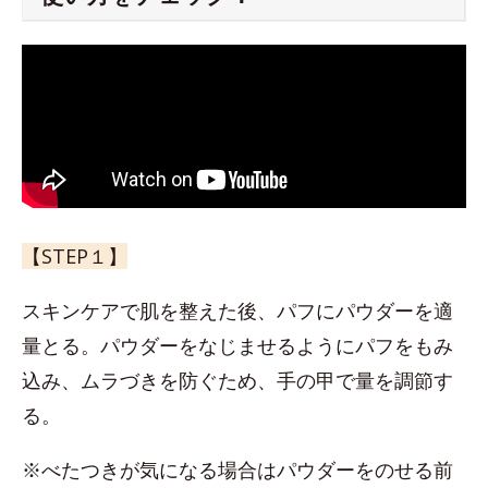
【STEP１】
スキンケアで肌を整えた後、パフにパウダーを適
量とる。パウダーをなじませるようにパフをもみ
込み、ムラづきを防ぐため、手の甲で量を調節す
る。
※べたつきが気になる場合はパウダーをのせる前