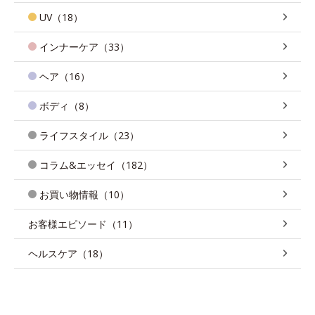
UV（18）
インナーケア（33）
ヘア（16）
ボディ（8）
ライフスタイル（23）
コラム&エッセイ（182）
お買い物情報（10）
お客様エピソード（11）
ヘルスケア（18）