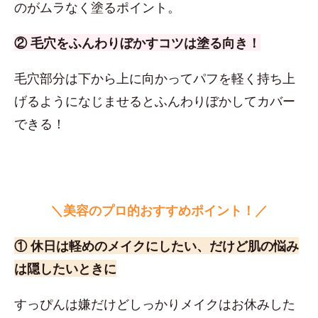
のがムラなく塗るポイント。
② 毛穴をふんわりぼかすコツは塗る向き！
毛穴部分は下から上に向かってパフを軽く持ち上
げるようになじませるとふんわりぼかしてカバー
できる！
＼美容のプロ的おすすめポイント！／
① 休日は軽めのメイクにしたい、だけど肌の悩み
は隠したいときに
すっぴんは嫌だけどしっかりメイクはお休みした