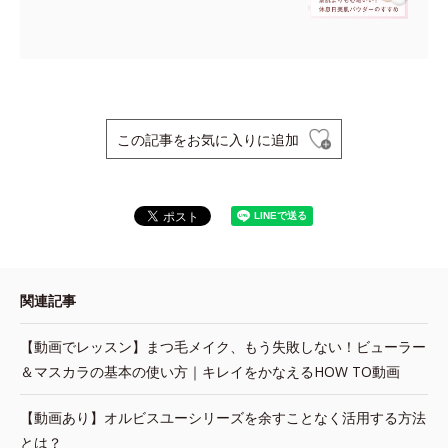
この記事をお気に入りに追加
関連記事
【動画でレッスン】まつ毛メイク、もう失敗しない！ビューラー
＆マスカラの基本の使い方｜キレイをかなえるHOW TO動画
【動画あり】オルビスユーシリーズを余すことなく活用する方法
とは？