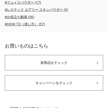
#フェイスパウダー (17)
#レステッド エアリー スキンパウダー (5)
#お役立ち動画 (56)
#HOW TO（使い方） (57)
お買いものはこちら
新商品をチェック
キャンペーンをチェック