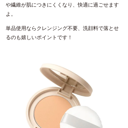
や繊維が肌につきにくくなり、快適に過ごせます
よ。
単品使用ならクレンジング不要、洗顔料で落とせ
るのも嬉しいポイントです！