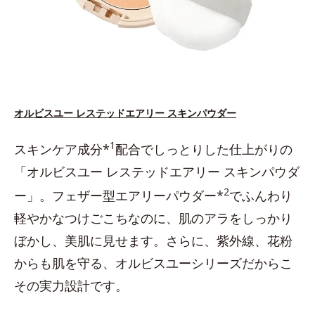
オルビスユー レステッドエアリー スキンパウダー
1
スキンケア成分*
配合でしっとりした仕上がりの
「オルビスユー レステッドエアリー スキンパウダ
2
ー」。フェザー型エアリーパウダー*
でふんわり
軽やかなつけごこちなのに、肌のアラをしっかり
ぼかし、美肌に見せます。さらに、紫外線、花粉
からも肌を守る、オルビスユーシリーズだからこ
その実力設計です。