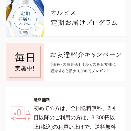
送料無料
初めての方は、全国送料無料、2回
目以降のご利用の方は、3,300円以
上(税込)のお買い上げで、送料無料