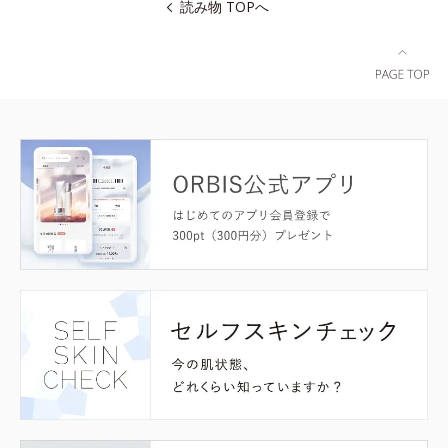
読み物 TOPへ