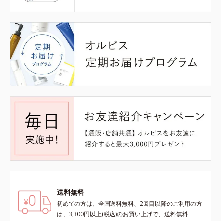
送料無料
初めての方は、全国送料無料、2回目以降のご利用の方
は、3,300円以上(税込)のお買い上げで、送料無料