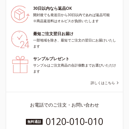
30日以内なら返品OK
開封後でも発送日から30日以内であれば返品可能
※商品返送料はオルビスが負担いたします
最短ご注文翌日お届け
一部地域を除き、最短でご注文の翌日にお届けいたし
ます
サンプルプレゼント
サンプルはご注文商品の合計個数までお選びいただけ
ます
詳しくはこちら
お電話でのご注文・お問い合わせ
0120-010-010
無料通話