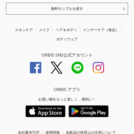
無料サンプルを探す
スキンケア
メイク
ヘア＆ボディ
インナーケア（食品）
ボディウェア
ORBIS SNS公式アカウント
ORBIS アプリ
お買い物をもっと楽しく、便利に！
会社案内TOP
採用情報
化粧品の使用上の注意について