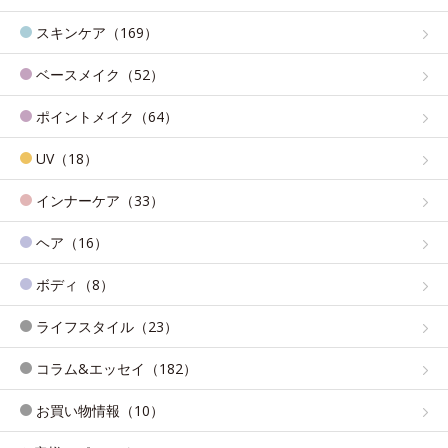
スキンケア（169）
ベースメイク（52）
ポイントメイク（64）
UV（18）
インナーケア（33）
ヘア（16）
ボディ（8）
ライフスタイル（23）
コラム&エッセイ（182）
お買い物情報（10）