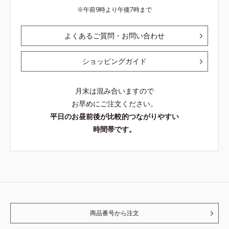
午前9時より午後7時まで
よくあるご質問・お問い合わせ
ショッピングガイド
月末は混み合いますので
お早めにご注文ください。
平日のお昼前後が比較的つながりやすい
時間帯です。
商品番号から注文