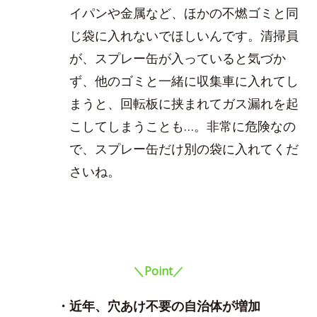
イパンや金属など、ほかの不燃ゴミと同
じ袋に入れないでほしいんです。清掃員
が、スプレー缶が入っていると気づか
ず、他のゴミと一緒に収集車に入れてし
まうと、回転板に挟まれてガス漏れを起
こしてしまうことも…。非常に危険なの
で、スプレー缶だけ別の袋に入れてくだ
さいね。
＼Point／
・近年、穴あけ不要の自治体が増加