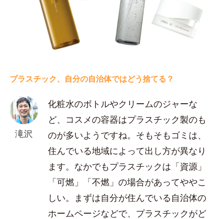
プラスチック、自分の自治体ではどう捨てる？
化粧水のボトルやクリームのジャーな
ど、コスメの容器はプラスチック製のも
滝沢
のが多いようですね。そもそもゴミは、
住んでいる地域によって出し方が異なり
ます。なかでもプラスチックは「資源」
「可燃」「不燃」の場合があってややこ
しい。まずは自分が住んでいる自治体の
ホームページなどで、プラスチックがど