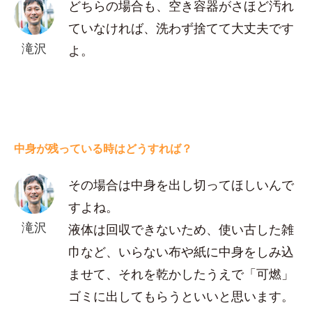
どちらの場合も、空き容器がさほど汚れ
ていなければ、洗わず捨てて大丈夫です
滝沢
よ。
中身が残っている時はどうすれば？
その場合は中身を出し切ってほしいんで
すよね。
滝沢
液体は回収できないため、使い古した雑
巾など、いらない布や紙に中身をしみ込
ませて、それを乾かしたうえで「可燃」
ゴミに出してもらうといいと思います。