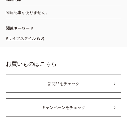
関連記事がありません。
関連キーワード
#ライフスタイル (80)
お買いものはこちら
新商品をチェック
キャンペーンをチェック