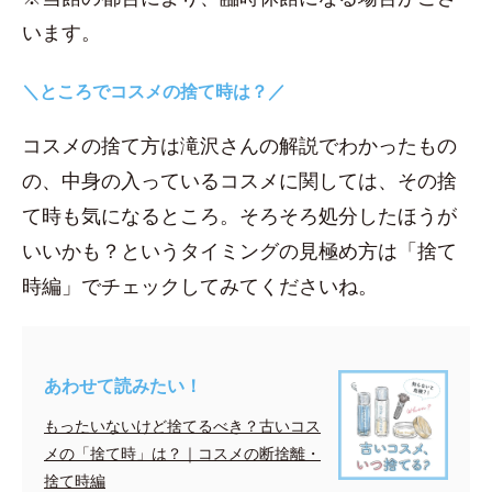
います。
＼ところでコスメの捨て時は？／
コスメの捨て方は滝沢さんの解説でわかったもの
の、中身の入っているコスメに関しては、その捨
て時も気になるところ。そろそろ処分したほうが
いいかも？というタイミングの見極め方は「捨て
時編」でチェックしてみてくださいね。
あわせて読みたい！
もったいないけど捨てるべき？古いコス
メの「捨て時」は？｜コスメの断捨離・
捨て時編