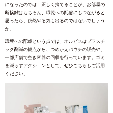
になったのでは！正しく捨てることが、お部屋の
断捨離はもちろん、環境への配慮にもつながると
思ったら、俄然やる気も出るのではないでしょう
か。
環境への配慮という点では、オルビスはプラスチ
ック削減の観点から、つめかえパウチの販売や、
一部店舗で空き容器の回収を行っています。ゴミ
を減らすアクションとして、ぜひこちらもご活用
ください。