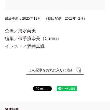
最終更新：2025年12月 （初回配信：2023年12月）
企画／清水尚美
編集／保手濱奈美（Cumu）
イラスト／酒井真織
この記事をお気に入りに追加
関連記事