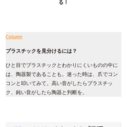
る！
Column
プラスチックを見分けるには？
ひと目でプラスチックとわかりにくいものの中に
は、陶器製であることも。迷った時は、爪でコン
コンと叩いてみて。高い音がしたらプラスチッ
ク、鈍い音がしたら陶器と判断を。