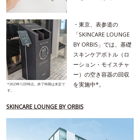
・東京、表参道の
「SKINCARE LOUNGE
BY ORBIS」では、基礎
スキンケアボトル（ロ
ーション・モイスチャ
ー）の空き容器の回収
を実施中*。
*2023年12月時点。終了時期は未定で
す。
SKINCARE LOUNGE BY ORBIS