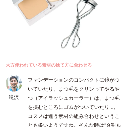
大方使われている素材の捨て方に合わせる
ファンデーションのコンパクトに鏡がつ
いていたり、まつ毛をクリンってやるや
滝沢
つ（アイラッシュカーラー）は、まつ毛
を挟むところにゴムがついていたり…。
コスメは違う素材の組み合わせというこ
とも多いようですね。そんな時は“９割ル