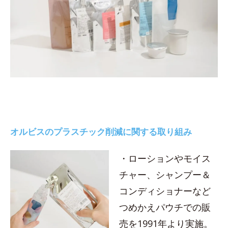
オルビスのプラスチック削減に関する取り組み
・ローションやモイス
チャー、シャンプー＆
コンディショナーなど
つめかえパウチでの販
売を1991年より実施。