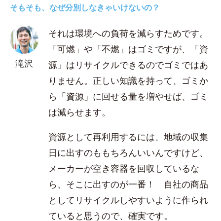
そもそも、なぜ分別しなきゃいけないの？
それは環境への負荷を減らすためです。
「可燃」や「不燃」はゴミですが、「資
滝沢
源」はリサイクルできるのでゴミではあ
りません。正しい知識を持って、ゴミか
ら「資源」に回せる量を増やせば、ゴミ
は減らせます。
資源として再利用するには、地域の収集
日に出すのももちろんいいんですけど、
メーカーが空き容器を回収しているな
ら、そこに出すのが一番！ 自社の商品
としてリサイクルしやすいように作られ
ていると思うので、確実です。