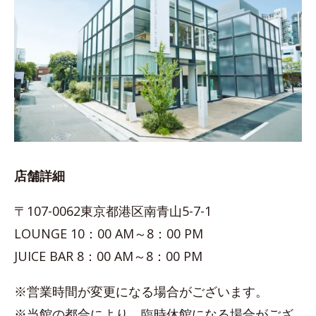
店舗詳細
〒107-0062東京都港区南青山5-7-1
LOUNGE 10：00 AM～8：00 PM
JUICE BAR 8：00 AM～8：00 PM
※営業時間が変更になる場合がございます。
※当館の都合により、臨時休館になる場合がござ