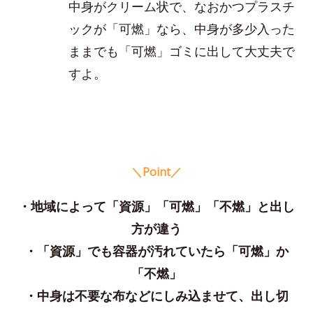
中身がクリーム状で、なおかつプラスチ
ックが「可燃」なら、中身が多少入った
ままでも「可燃」ゴミに出して大丈夫で
すよ。
＼Point／
・地域によって「資源」「可燃」「不燃」と出し
方が違う
・「資源」でも容器が汚れていたら「可燃」か
「不燃」
・中身は不要な布などにしみ込ませて、出し切