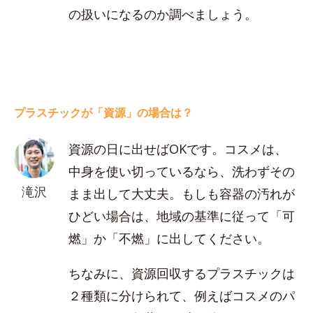
の扱いになるのか調べましょう。
プラスチックが「資源」の場合は？
資源の日に出せばOKです。コスメは、
中身を使い切っているなら、洗わずその
滝沢
まま出して大丈夫。もしも容器の汚れが
ひどい場合は、地域の基準に従って「可
燃」か「不燃」に出してください。
ちなみに、資源回収するプラスチックは
２種類に分けられて、例えばコスメのパ