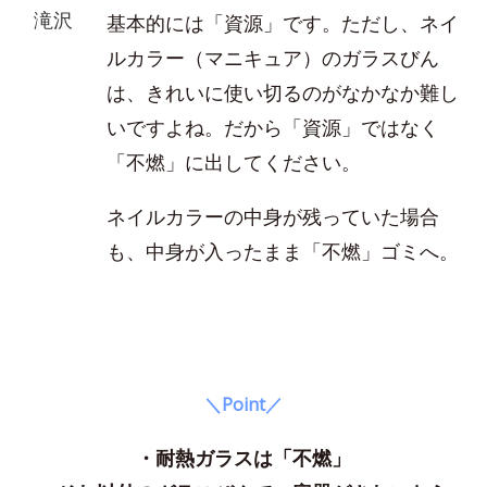
滝沢
基本的には「資源」です。ただし、ネイ
ルカラー（マニキュア）のガラスびん
は、きれいに使い切るのがなかなか難し
いですよね。だから「資源」ではなく
「不燃」に出してください。
ネイルカラーの中身が残っていた場合
も、中身が入ったまま「不燃」ゴミへ。
＼Point／
・耐熱ガラスは「不燃」