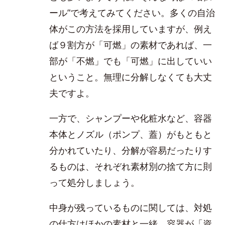
ール”で考えてみてください。多くの自治
体がこの方法を採用していますが、例え
ば９割方が「可燃」の素材であれば、一
部が「不燃」でも「可燃」に出していい
ということ。無理に分解しなくても大丈
夫ですよ。
一方で、シャンプーや化粧水など、容器
本体とノズル（ポンプ、蓋）がもともと
分かれていたり、分解が容易だったりす
るものは、それぞれ素材別の捨て方に則
って処分しましょう。
中身が残っているものに関しては、対処
の仕方はほかの素材と一緒。容器が「資