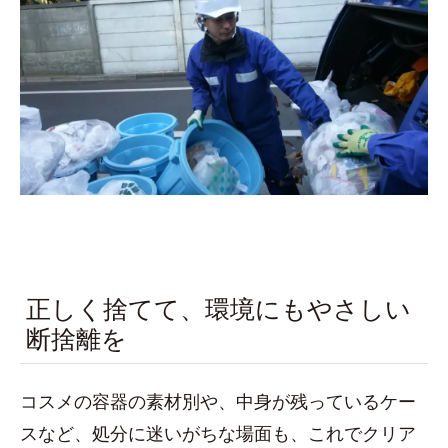
正しく捨てて、環境にもやさしい
断捨離を
コスメの容器の素材別や、中身が残っているケー
スなど、処分に迷いがちな場面も、これでクリア