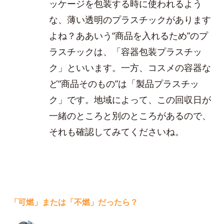
ッケージを包装する時に使われるよう
な、薄い透明のプラスチックがあります
よね？ああいう“商品を入れるため”のプ
ラスチックは、「容器包装プラスチッ
ク」といいます。一方、コスメの容器な
ど“商品そのもの”は「製品プラスチッ
ク」です。地域によって、この回収日が
一緒のところと別のところがあるので、
それも確認してみてくださいね。
「可燃」または「不燃」だったら？