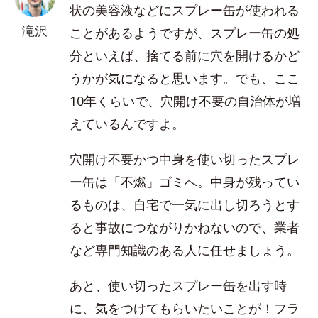
状の美容液などにスプレー缶が使われる
滝沢
ことがあるようですが、スプレー缶の処
分といえば、捨てる前に穴を開けるかど
うかが気になると思います。でも、ここ
10年くらいで、穴開け不要の自治体が増
えているんですよ。
穴開け不要かつ中身を使い切ったスプレ
ー缶は「不燃」ゴミへ。中身が残ってい
るものは、自宅で一気に出し切ろうとす
ると事故につながりかねないので、業者
など専門知識のある人に任せましょう。
あと、使い切ったスプレー缶を出す時
に、気をつけてもらいたいことが！フラ