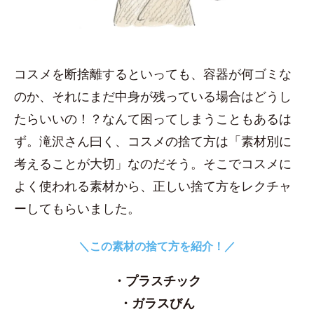
コスメを断捨離するといっても、容器が何ゴミな
のか、それにまだ中身が残っている場合はどうし
たらいいの！？なんて困ってしまうこともあるは
ず。滝沢さん曰く、コスメの捨て方は「素材別に
考えることが大切」なのだそう。そこでコスメに
よく使われる素材から、正しい捨て方をレクチャ
ーしてもらいました。
＼この素材の捨て方を紹介！／
・プラスチック
・ガラスびん