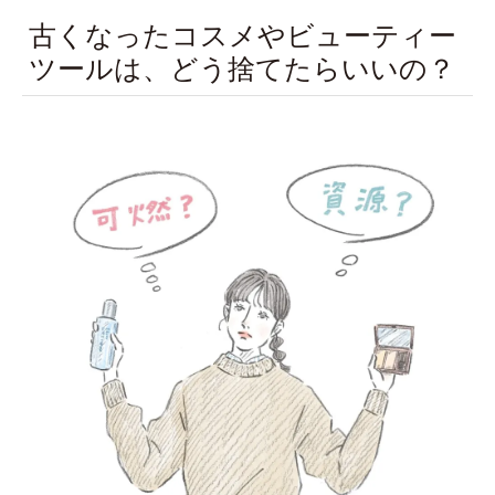
古くなったコスメやビューティー
ツールは、どう捨てたらいいの？