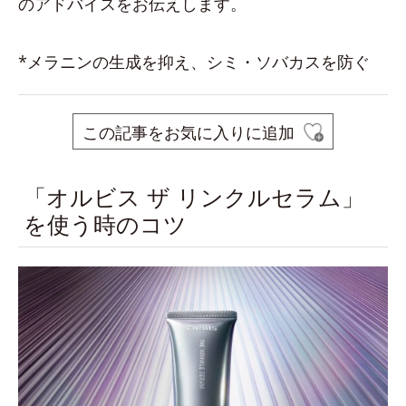
のアドバイスをお伝えします。
*メラニンの生成を抑え、シミ・ソバカスを防ぐ
この記事をお気に入りに追加
「オルビス ザ リンクルセラム」
を使う時のコツ