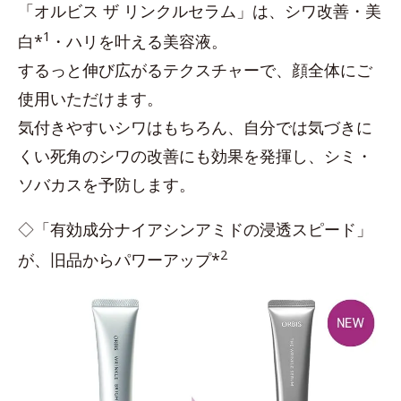
「オルビス ザ リンクルセラム」は、シワ改善・美
1
白*
・ハリを叶える美容液。
するっと伸び広がるテクスチャーで、顔全体にご
使用いただけます。
気付きやすいシワはもちろん、自分では気づきに
くい死角のシワの改善にも効果を発揮し、シミ・
ソバカスを予防します。
◇「有効成分ナイアシンアミドの浸透スピード」
2
が、旧品からパワーアップ*