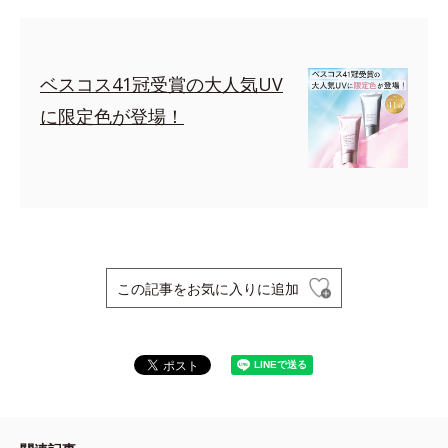
ベスコス41冠受賞の大人気UV
に限定色が登場！
この記事をお気に入りに追加