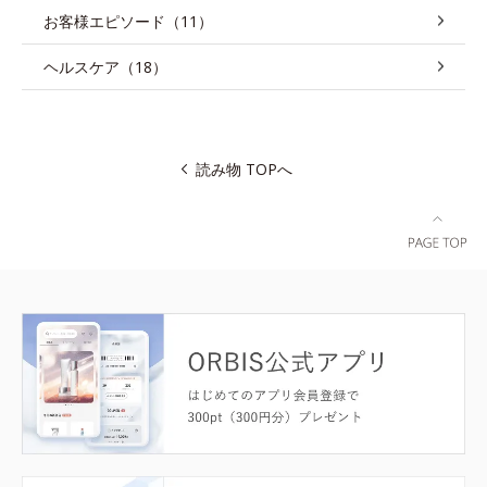
お客様エピソード（11）
ヘルスケア（18）
読み物 TOPへ