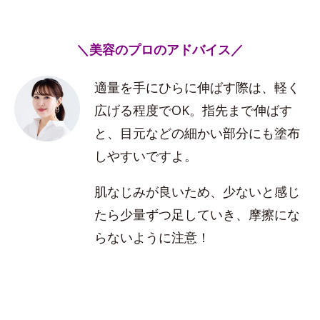
＼美容のプロのアドバイス／
適量を手にひらに伸ばす際は、軽く
広げる程度でOK。指先まで伸ばす
と、目元などの細かい部分にも塗布
しやすいですよ。
肌なじみが良いため、少ないと感じ
たら少量ずつ足していき、摩擦にな
らないように注意！