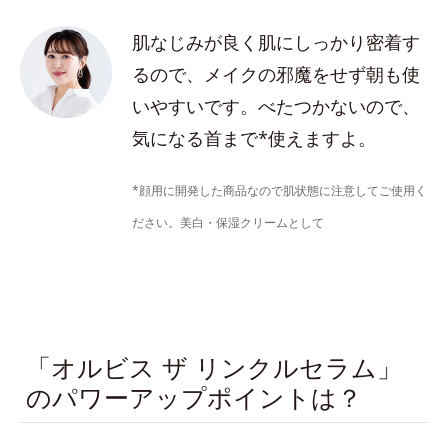
肌なじみが良く肌にしっかり密着す
るので、メイクの邪魔をせず朝も使
いやすいです。べたつかないので、
気になる首まで*使えますよ。
*顔用に開発した商品なので肌状態に注意してご使用く
ださい。美白・保湿クリームとして
「オルビス ザ リンクルセラム」
のパワーアップポイントは？