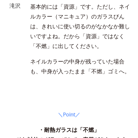
滝沢
基本的には「資源」です。ただし、ネイ
ルカラー（マニキュア）のガラスびん
は、きれいに使い切るのがなかなか難し
いですよね。だから「資源」ではなく
「不燃」に出してください。
ネイルカラーの中身が残っていた場合
も、中身が入ったまま「不燃」ゴミへ。
＼Point／
・耐熱ガラスは「不燃」