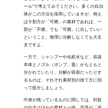
ール”で考えてみてください。多くの自治
体がこの方法を採用していますが、例え
ば９割方が「可燃」の素材であれば、一
部が「不燃」でも「可燃」に出していい
ということ。無理に分解しなくても大丈
夫ですよ。
一方で、シャンプーや化粧水など、容器
本体とノズル（ポンプ、蓋）がもともと
分かれていたり、分解が容易だったりす
るものは、それぞれ素材別の捨て方に則
って処分しましょう。
中身が残っているものに関しては、対処
の仕方はほかの素材と一緒。容器が「資