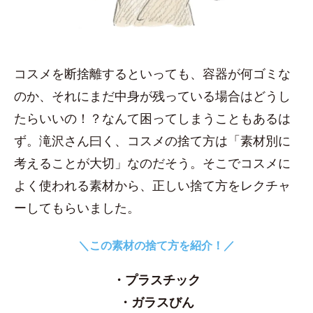
コスメを断捨離するといっても、容器が何ゴミな
のか、それにまだ中身が残っている場合はどうし
たらいいの！？なんて困ってしまうこともあるは
ず。滝沢さん曰く、コスメの捨て方は「素材別に
考えることが大切」なのだそう。そこでコスメに
よく使われる素材から、正しい捨て方をレクチャ
ーしてもらいました。
＼この素材の捨て方を紹介！／
・プラスチック
・ガラスびん