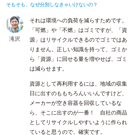
そもそも、なぜ分別しなきゃいけないの？
それは環境への負荷を減らすためです。
「可燃」や「不燃」はゴミですが、「資
滝沢
源」はリサイクルできるのでゴミではあ
りません。正しい知識を持って、ゴミか
ら「資源」に回せる量を増やせば、ゴミ
は減らせます。
資源として再利用するには、地域の収集
日に出すのももちろんいいんですけど、
メーカーが空き容器を回収しているな
ら、そこに出すのが一番！ 自社の商品
としてリサイクルしやすいように作られ
ていると思うので、確実です。