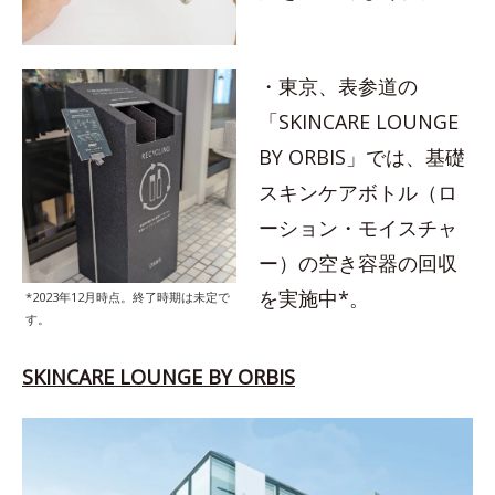
・東京、表参道の
「SKINCARE LOUNGE
BY ORBIS」では、基礎
スキンケアボトル（ロ
ーション・モイスチャ
ー）の空き容器の回収
を実施中*。
*2023年12月時点。終了時期は未定で
す。
SKINCARE LOUNGE BY ORBIS