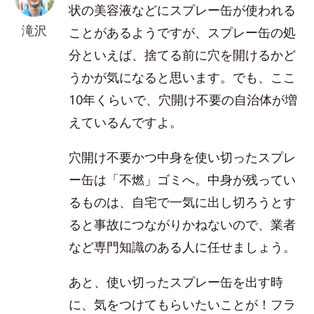
状の美容液などにスプレー缶が使われる
滝沢
ことがあるようですが、スプレー缶の処
分といえば、捨てる前に穴を開けるかど
うかが気になると思います。でも、ここ
10年くらいで、穴開け不要の自治体が増
えているんですよ。
穴開け不要かつ中身を使い切ったスプレ
ー缶は「不燃」ゴミへ。中身が残ってい
るものは、自宅で一気に出し切ろうとす
ると事故につながりかねないので、業者
など専門知識のある人に任せましょう。
あと、使い切ったスプレー缶を出す時
に、気をつけてもらいたいことが！フラ