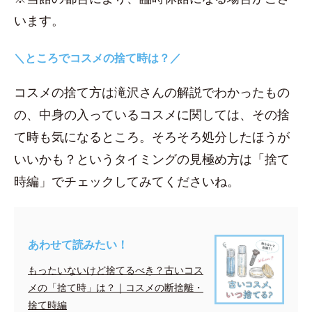
います。
＼ところでコスメの捨て時は？／
コスメの捨て方は滝沢さんの解説でわかったもの
の、中身の入っているコスメに関しては、その捨
て時も気になるところ。そろそろ処分したほうが
いいかも？というタイミングの見極め方は「捨て
時編」でチェックしてみてくださいね。
あわせて読みたい！
もったいないけど捨てるべき？古いコス
メの「捨て時」は？｜コスメの断捨離・
捨て時編