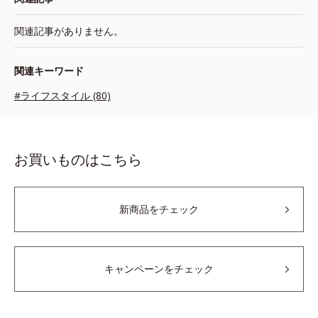
関連記事がありません。
関連キーワード
#ライフスタイル (80)
お買いものはこちら
新商品をチェック
キャンペーンをチェック