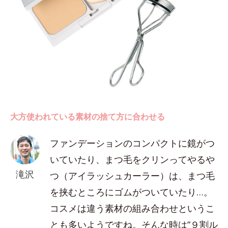
大方使われている素材の捨て方に合わせる
ファンデーションのコンパクトに鏡がつ
いていたり、まつ毛をクリンってやるや
滝沢
つ（アイラッシュカーラー）は、まつ毛
を挟むところにゴムがついていたり…。
コスメは違う素材の組み合わせというこ
とも多いようですね。そんな時は“９割ル