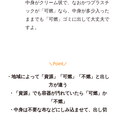
中身がクリーム状で、なおかつプラスチ
ックが「可燃」なら、中身が多少入った
ままでも「可燃」ゴミに出して大丈夫で
すよ。
＼Point／
・地域によって「資源」「可燃」「不燃」と出し
方が違う
・「資源」でも容器が汚れていたら「可燃」か
「不燃」
・中身は不要な布などにしみ込ませて、出し切