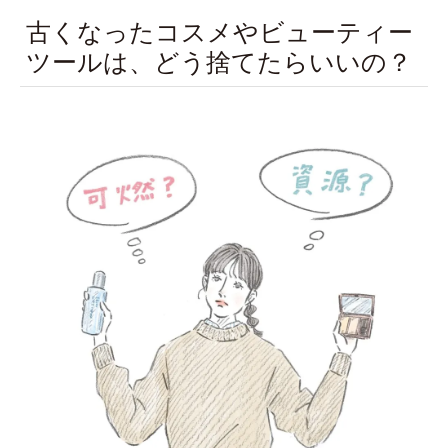
古くなったコスメやビューティー
ツールは、どう捨てたらいいの？