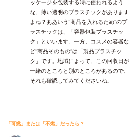
ッケージを包装する時に使われるよう
な、薄い透明のプラスチックがあります
よね？ああいう“商品を入れるため”のプ
ラスチックは、「容器包装プラスチッ
ク」といいます。一方、コスメの容器な
ど“商品そのもの”は「製品プラスチッ
ク」です。地域によって、この回収日が
一緒のところと別のところがあるので、
それも確認してみてくださいね。
「可燃」または「不燃」だったら？