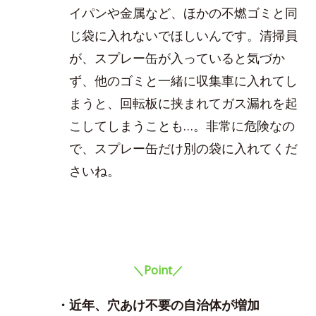
イパンや金属など、ほかの不燃ゴミと同
じ袋に入れないでほしいんです。清掃員
が、スプレー缶が入っていると気づか
ず、他のゴミと一緒に収集車に入れてし
まうと、回転板に挟まれてガス漏れを起
こしてしまうことも…。非常に危険なの
で、スプレー缶だけ別の袋に入れてくだ
さいね。
＼Point／
・近年、穴あけ不要の自治体が増加