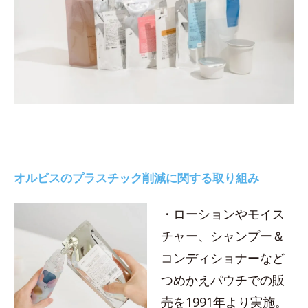
オルビスのプラスチック削減に関する取り組み
・ローションやモイス
チャー、シャンプー＆
コンディショナーなど
つめかえパウチでの販
売を1991年より実施。