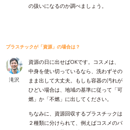
の扱いになるのか調べましょう。
プラスチックが「資源」の場合は？
資源の日に出せばOKです。コスメは、
中身を使い切っているなら、洗わずその
滝沢
まま出して大丈夫。もしも容器の汚れが
ひどい場合は、地域の基準に従って「可
燃」か「不燃」に出してください。
ちなみに、資源回収するプラスチックは
２種類に分けられて、例えばコスメのパ