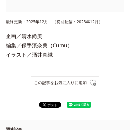
最終更新：2025年12月 （初回配信：2023年12月）
企画／清水尚美
編集／保手濱奈美（Cumu）
イラスト／酒井真織
この記事をお気に入りに追加
関連記事