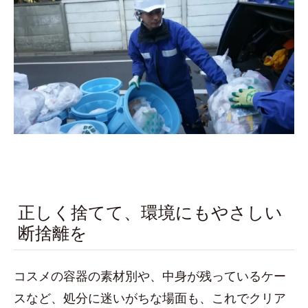
正しく捨てて、環境にもやさしい
断捨離を
コスメの容器の素材別や、中身が残っているケー
スなど、処分に迷いがちな場面も、これでクリア