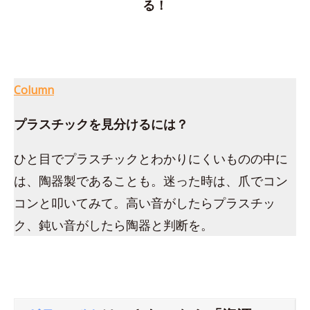
る！
Column
プラスチックを見分けるには？
ひと目でプラスチックとわかりにくいものの中に
は、陶器製であることも。迷った時は、爪でコン
コンと叩いてみて。高い音がしたらプラスチッ
ク、鈍い音がしたら陶器と判断を。