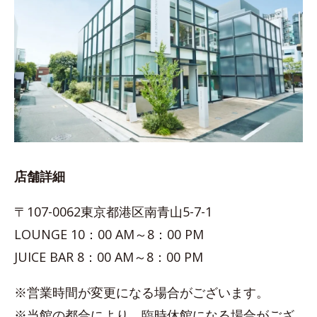
店舗詳細
〒107-0062東京都港区南青山5-7-1
LOUNGE 10：00 AM～8：00 PM
JUICE BAR 8：00 AM～8：00 PM
※営業時間が変更になる場合がございます。
※当館の都合により、臨時休館になる場合がござ