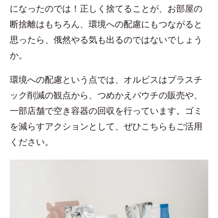
になったのでは！正しく捨てることが、お部屋の
断捨離はもちろん、環境への配慮にもつながると
思ったら、俄然やる気も出るのではないでしょう
か。
環境への配慮という点では、オルビスはプラスチ
ック削減の観点から、つめかえパウチの販売や、
一部店舗で空き容器の回収を行っています。ゴミ
を減らすアクションとして、ぜひこちらもご活用
ください。