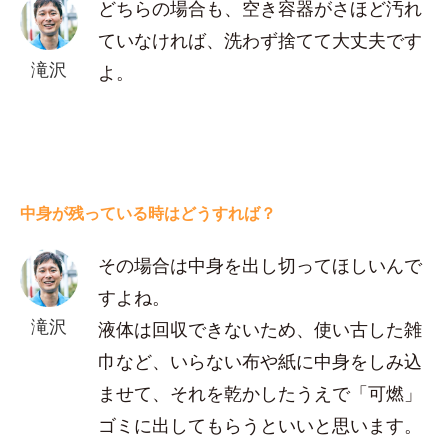
どちらの場合も、空き容器がさほど汚れ
ていなければ、洗わず捨てて大丈夫です
滝沢
よ。
中身が残っている時はどうすれば？
その場合は中身を出し切ってほしいんで
すよね。
滝沢
液体は回収できないため、使い古した雑
巾など、いらない布や紙に中身をしみ込
ませて、それを乾かしたうえで「可燃」
ゴミに出してもらうといいと思います。