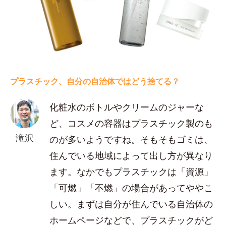
プラスチック、自分の自治体ではどう捨てる？
化粧水のボトルやクリームのジャーな
ど、コスメの容器はプラスチック製のも
滝沢
のが多いようですね。そもそもゴミは、
住んでいる地域によって出し方が異なり
ます。なかでもプラスチックは「資源」
「可燃」「不燃」の場合があってややこ
しい。まずは自分が住んでいる自治体の
ホームページなどで、プラスチックがど