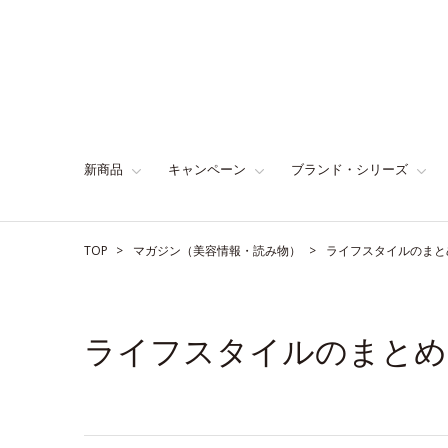
新商品
キャンペーン
ブランド・シリーズ
TOP
マガジン（美容情報・読み物）
ライフスタイルのまと
ライフスタイルのまとめ