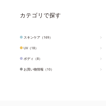
カテゴリで探す
スキンケア（169）
UV（18）
ボディ（8）
お買い物情報（10）