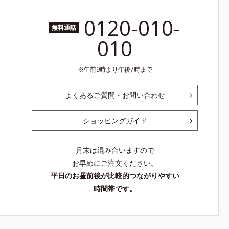
0120-010-
無料通話
010
午前9時より午後7時まで
よくあるご質問・お問い合わせ
ショッピングガイド
月末は混み合いますので
お早めにご注文ください。
平日のお昼前後が比較的つながりやすい
時間帯です。