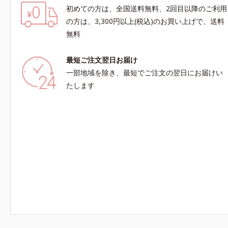
初めての方は、全国送料無料、2回目以降のご利用
の方は、3,300円以上(税込)のお買い上げで、送料
無料
最短ご注文翌日お届け
一部地域を除き、最短でご注文の翌日にお届けい
たします