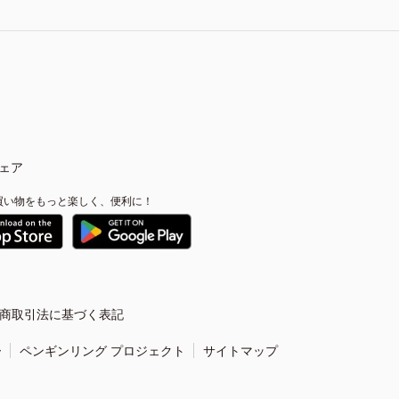
ェア
買い物をもっと楽しく、便利に！
商取引法に基づく表記
ー
ペンギンリング プロジェクト
サイトマップ