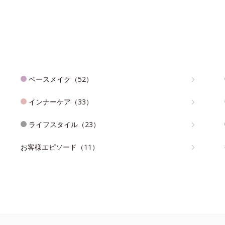
ベースメイク（52）
インナーケア（33）
ライフスタイル（23）
お客様エピソード（11）