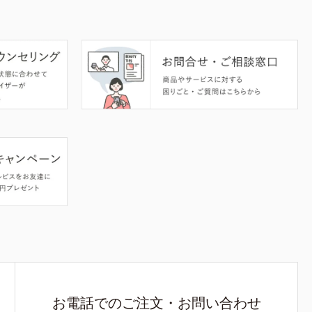
お電話でのご注文・お問い合わせ