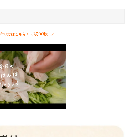
作り方はこちら！（2分30秒）／