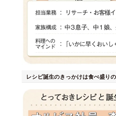
レシピ誕生のきっかけは食べ盛り