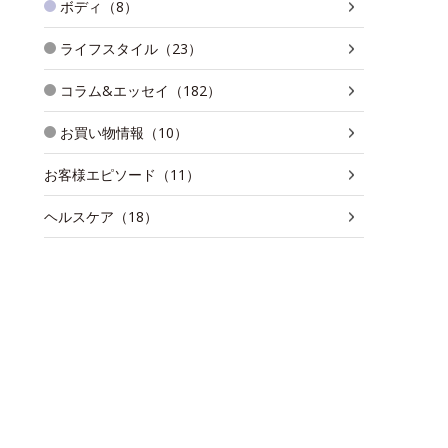
ボディ（8）
ライフスタイル（23）
コラム&エッセイ（182）
お買い物情報（10）
お客様エピソード（11）
ヘルスケア（18）