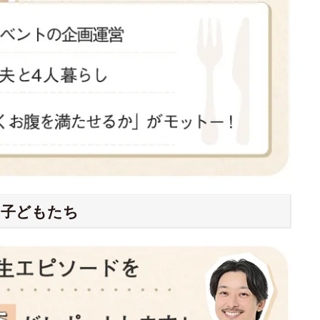
の子どもたち