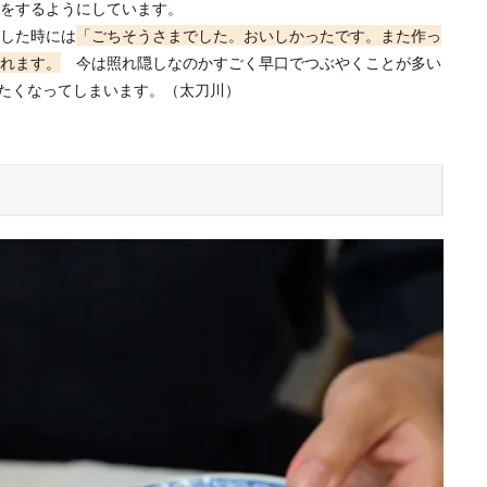
をするようにしています。
した時には
「ごちそうさまでした。おいしかったです。また作っ
れます。
今は照れ隠しなのかすごく早口でつぶやくことが多い
たくなってしまいます。（太刀川）