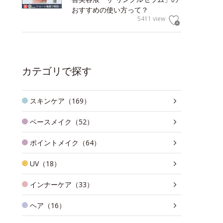
おすすめの使い方って？
5411 view
カテゴリで探す
スキンケア（169）
ベースメイク（52）
ポイントメイク（64）
UV（18）
インナーケア（33）
ヘア（16）