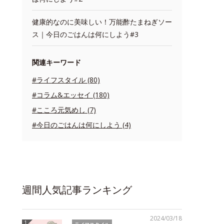
健康的なのに美味しい！万能酢たまねぎソー
ス｜今日のごはんは何にしよう#3
関連キーワード
#ライフスタイル (80)
#コラム&エッセイ (180)
#こころ元気めし (7)
#今日のごはんは何にしよう (4)
週間人気記事ランキング
2024/03/18