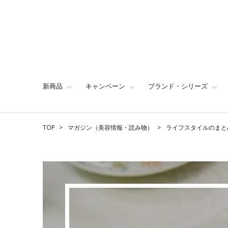
新商品
キャンペーン
ブランド・シリーズ
TOP
マガジン（美容情報・読み物）
ライフスタイルのまと