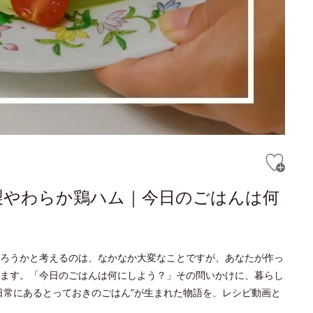
製やわらか鶏ハム｜今日のごはんは何
ろうかと考えるのは、なかなか大変なことですが、あなたが作っ
ます。「今日のごはんは何にしよう？」その問いかけに、暮らし
日常にあるとっておきのごはん”が生まれた物語を、レシピ動画と