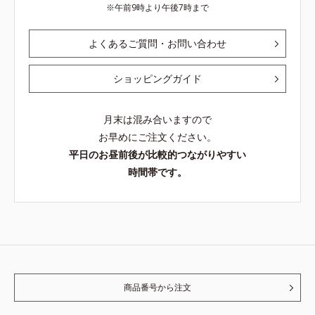
午前9時より午後7時まで
よくあるご質問・お問い合わせ
ショッピングガイド
月末は混み合いますので
お早めにご注文ください。
平日のお昼前後が比較的つながりやすい
時間帯です。
商品番号から注文