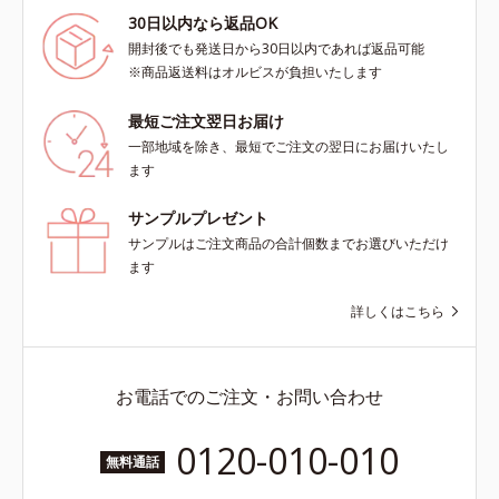
30日以内なら返品OK
開封後でも発送日から30日以内であれば返品可能
※商品返送料はオルビスが負担いたします
最短ご注文翌日お届け
一部地域を除き、最短でご注文の翌日にお届けいたし
ます
サンプルプレゼント
サンプルはご注文商品の合計個数までお選びいただけ
ます
詳しくはこちら
お電話でのご注文・お問い合わせ
0120-010-010
無料通話