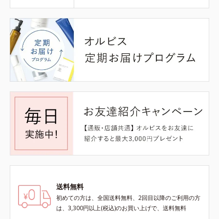
送料無料
初めての方は、全国送料無料、2回目以降のご利用の方
は、3,300円以上(税込)のお買い上げで、送料無料