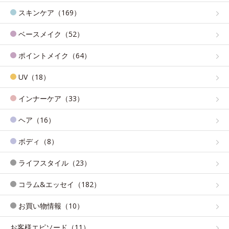
スキンケア（169）
ベースメイク（52）
ポイントメイク（64）
UV（18）
インナーケア（33）
ヘア（16）
ボディ（8）
ライフスタイル（23）
コラム&エッセイ（182）
お買い物情報（10）
お客様エピソード（11）