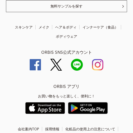
無料サンプルを探す
スキンケア
メイク
ヘア＆ボディ
インナーケア（食品）
ボディウェア
ORBIS SNS公式アカウント
ORBIS アプリ
お買い物をもっと楽しく、便利に！
会社案内TOP
採用情報
化粧品の使用上の注意について