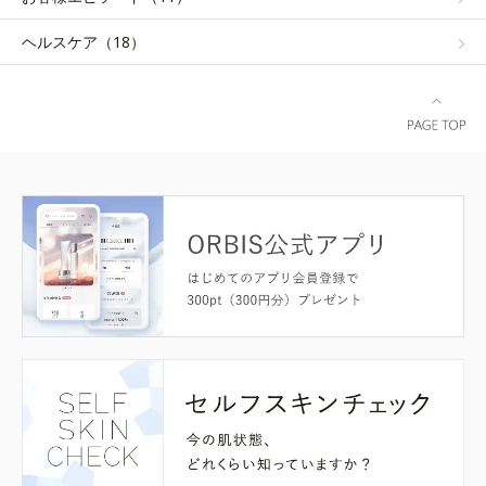
ヘルスケア（18）