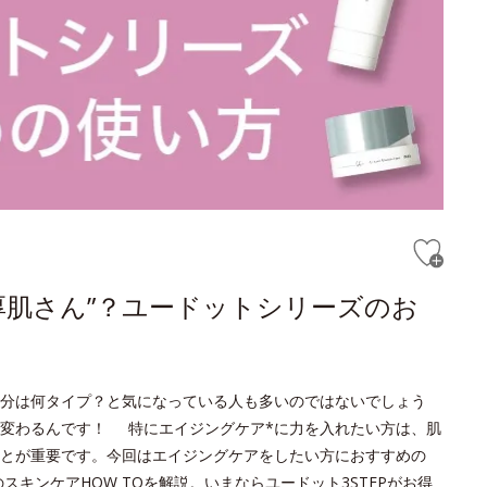
厚肌さん”？ユードットシリーズのお
分は何タイプ？と気になっている人も多いのではないでしょう
変わるんです！ 特にエイジングケア*に力を入れたい方は、肌
とが重要です。今回はエイジングケアをしたい方におすすめの
キンケアHOW TOを解説。いまならユードット3STEPがお得