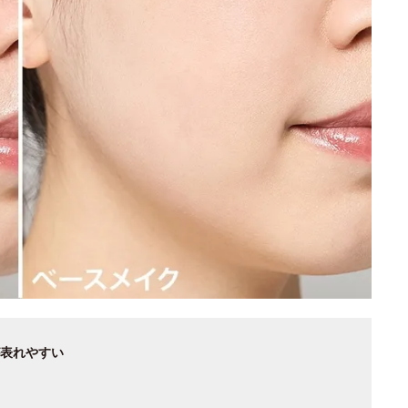
表れやすい