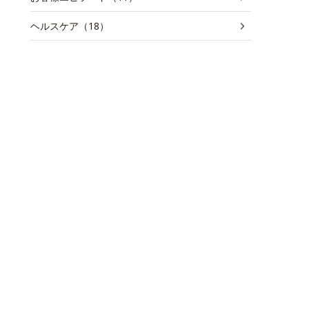
ヘルスケア（18）