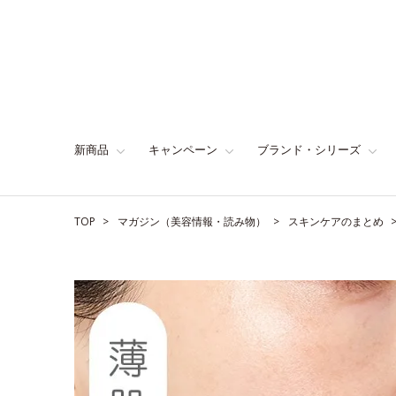
新商品
キャンペーン
ブランド・シリーズ
TOP
マガジン（美容情報・読み物）
スキンケアのまとめ