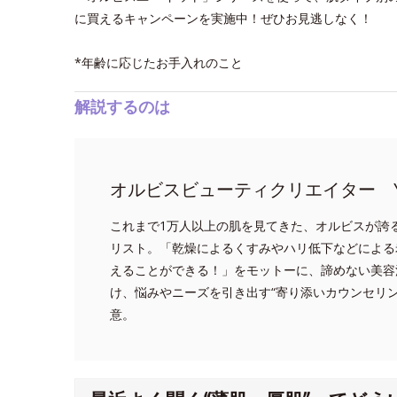
に買えるキャンペーンを実施中！ぜひお見逃しなく！
*年齢に応じたお手入れのこと
解説するのは
オルビスビューティクリエイター Y
これまで1万人以上の肌を見てきた、オルビスが誇
リスト。「乾燥によるくすみやハリ低下などによる
えることができる！」をモットーに、諦めない美容
け、悩みやニーズを引き出す“寄り添いカウンセリ
意。