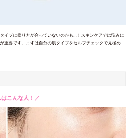
タイプに塗り方が合っていないのかも…！スキンケアでは悩みに
が重要です。まずは自分の肌タイプをセルフチェックで見極め
んはこんな人！／