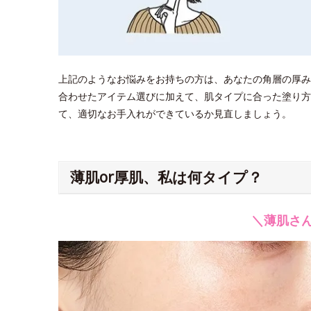
上記のようなお悩みをお持ちの方は、あなたの角層の厚み
合わせたアイテム選びに加えて、肌タイプに合った塗り方
て、適切なお手入れができているか見直しましょう。
薄肌or厚肌、私は何タイプ？
＼薄肌さ