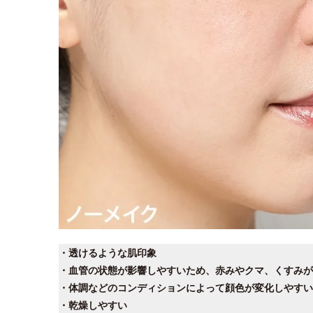
・透けるような肌印象
・血管の状態が影響しやすいため、赤みやクマ、くすみが
・体調などのコンディションによって顔色が変化しやすい
・乾燥しやすい