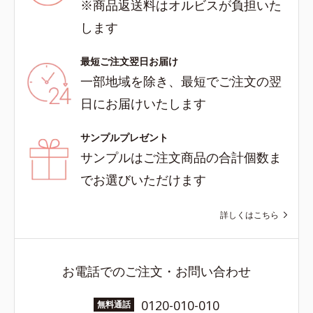
※商品返送料はオルビスが負担いた
します
最短ご注文翌日お届け
一部地域を除き、最短でご注文の翌
日にお届けいたします
サンプルプレゼント
サンプルはご注文商品の合計個数ま
でお選びいただけます
詳しくはこちら
お電話でのご注文・お問い合わせ
0120-010-010
無料通話