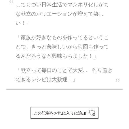
してもつい日常生活でマンネリ化しがち
な献立のバリエーションが増えて嬉し
い！」
「家族が好きなものを作ってるというこ
とで、きっと美味しいから何回も作って
るんだろうなと興味もちました！」
「献立って毎日のことで大変… 作り置き
できるレシピは大歓迎！」
この記事をお気に入りに追加