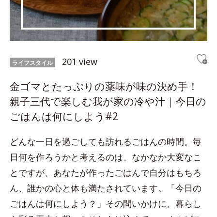
201 view
ライフスタイル
金ゴマとたっぷりの薬味が味の決め手！
親子三代で楽しむ我が家の冷や汁｜今日の
ごはんは何にしよう#2
どんな一日を過ごしても訪れるごはんの時間。毎
日何を作ろうかと考えるのは、なかなか大変なこ
とですが、あなたが作ったごはんで自分はもちろ
ん、誰かの心と体も満たされています。「今日の
ごはんは何にしよう？」その問いかけに、暮らし