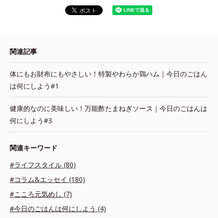
関連記事
体にもお財布にもやさしい！特製やわらか鶏ハム｜今日のごはん
は何にしよう#1
健康的なのに美味しい！万能酢たまねぎソース｜今日のごはんは
何にしよう#3
関連キーワード
#ライフスタイル (80)
#コラム&エッセイ (180)
#こころ元気めし (7)
#今日のごはんは何にしよう (4)