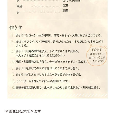
※画像は拡大できます