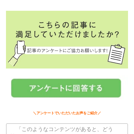
＼アンケートでいただいたお声をご紹介／
「このようなコンテンツがあると、どう