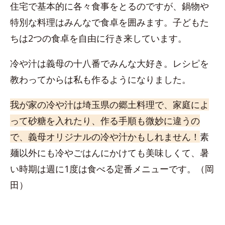
住宅で基本的に各々食事をとるのですが、鍋物や
特別な料理はみんなで食卓を囲みます。子どもた
ちは2つの食卓を自由に行き来しています。
冷や汁は義母の十八番でみんな大好き。レシピを
教わってからは私も作るようになりました。
我が家の冷や汁は埼玉県の郷土料理で、家庭によ
って砂糖を入れたり、作る手順も微妙に違うの
で、義母オリジナルの冷や汁かもしれません！
素
麺以外にも冷やごはんにかけても美味しくて、暑
い時期は週に1度は食べる定番メニューです。（岡
田）