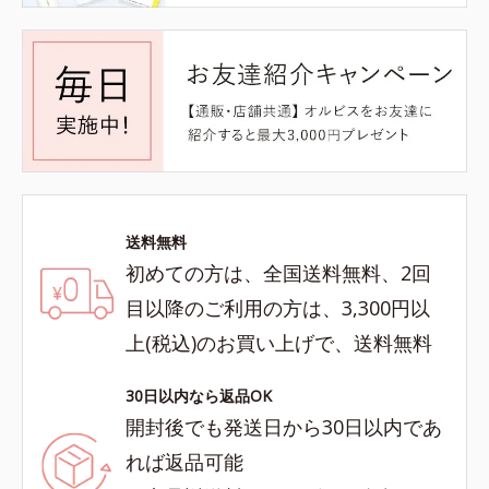
送料無料
初めての方は、全国送料無料、2回
目以降のご利用の方は、3,300円以
上(税込)のお買い上げで、送料無料
30日以内なら返品OK
開封後でも発送日から30日以内であ
れば返品可能