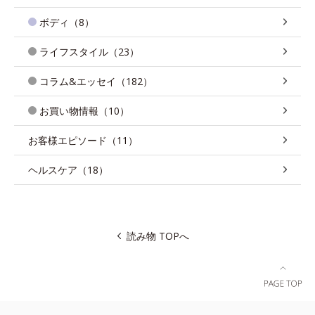
ボディ（8）
ライフスタイル（23）
コラム&エッセイ（182）
お買い物情報（10）
お客様エピソード（11）
ヘルスケア（18）
読み物 TOPへ