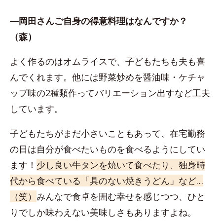
―岡田さんご自身の得意料理はなんですか？
（森）
よく作るのはオムライスで、子どもたちも夫も喜
んでくれます。他には野菜炒めを醤油味・ケチャ
ップ味の2種類作ってバリエーション出すなど工夫
しています。
子どもたちがまだ小さいこともあって、在宅勤務
の日は自分が食べたいものを食べるようにしてい
ます！
少し良い牛タンを焼いて食べたり、独身時
代から食べている「具のない焼きうどん」など…
（笑）
みんなで食卓を囲む幸せを感じつつ、ひと
りでしか味わえない美味しさもありますよね。