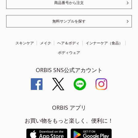
商品番号から注文
無料サンプルを探す
スキンケア
メイク
ヘア＆ボディ
インナーケア（食品）
ボディウェア
ORBIS SNS公式アカウント
ORBIS アプリ
お買い物をもっと楽しく、便利に！