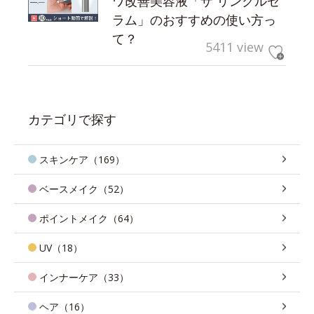
ワ改善美容液「ザ リンクルセ
ラム」のおすすめの使い方っ
て？
5411 view
カテゴリで探す
スキンケア（169）
ベースメイク（52）
ポイントメイク（64）
UV（18）
インナーケア（33）
ヘア（16）