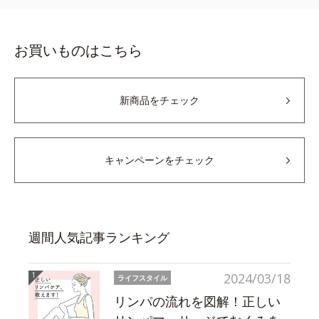
お買いものはこちら
新商品をチェック
キャンペーンをチェック
週間人気記事ランキング
2024/03/18
ライフスタイル
リンパの流れを図解！正しい