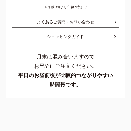
午前9時より午後7時まで
よくあるご質問・お問い合わせ
ショッピングガイド
月末は混み合いますので
お早めにご注文ください。
平日のお昼前後が比較的つながりやすい
時間帯です。