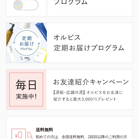
送料無料
初めての方は、全国送料無料、2回目以降のご利用の方