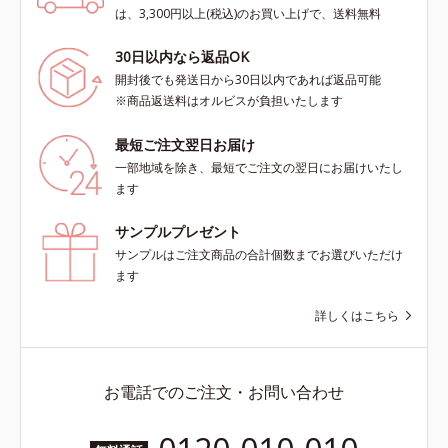
は、3,300円以上(税込)のお買い上げで、送料無料
30日以内なら返品OK
開封後でも発送日から30日以内であれば返品可能
※商品返送料はオルビスが負担いたします
最短ご注文翌日お届け
一部地域を除き、最短でご注文の翌日にお届けいたし
ます
サンプルプレゼント
サンプルはご注文商品の合計個数までお選びいただけ
ます
詳しくはこちら
お電話でのご注文・お問い合わせ