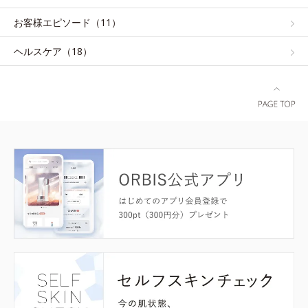
お客様エピソード（11）
ヘルスケア（18）