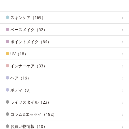
スキンケア（169）
ベースメイク（52）
ポイントメイク（64）
UV（18）
インナーケア（33）
ヘア（16）
ボディ（8）
ライフスタイル（23）
コラム&エッセイ（182）
お買い物情報（10）