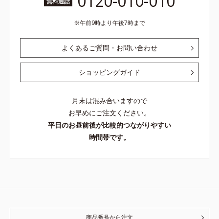
0120-010-010
無料通話
午前9時より午後7時まで
よくあるご質問・お問い合わせ
ショッピングガイド
月末は混み合いますので
お早めにご注文ください。
平日のお昼前後が比較的つながりやすい
時間帯です。
商品番号から注文