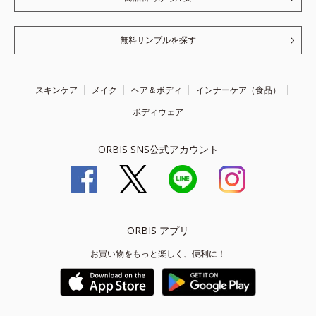
無料サンプルを探す
スキンケア
メイク
ヘア＆ボディ
インナーケア（食品）
ボディウェア
ORBIS SNS公式アカウント
ORBIS アプリ
お買い物をもっと楽しく、便利に！