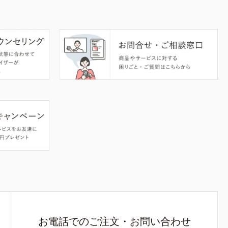
お電話でのご注文・お問い合わせ