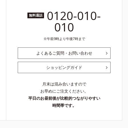
0120-010-
無料通話
010
午前9時より午後7時まで
よくあるご質問・お問い合わせ
ショッピングガイド
月末は混み合いますので
お早めにご注文ください。
平日のお昼前後が比較的つながりやすい
時間帯です。