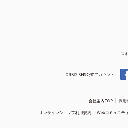
ス
ORBIS SNS公式アカウント
会社案内TOP
採用
オンラインショップ利用規約
Webコミュニテ