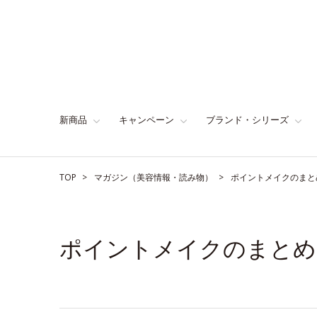
新商品
キャンペーン
ブランド・シリーズ
TOP
マガジン（美容情報・読み物）
ポイントメイクのまと
ポイントメイクのまとめ