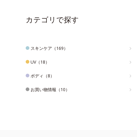
カテゴリで探す
スキンケア（169）
UV（18）
ボディ（8）
お買い物情報（10）