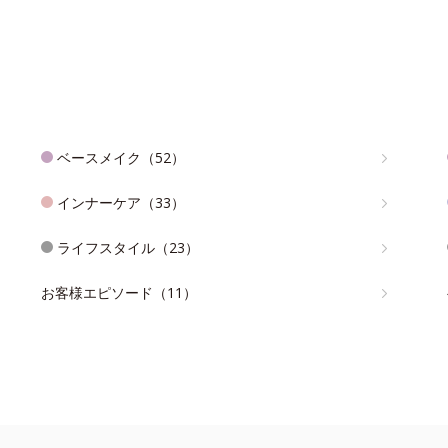
ベースメイク（52）
インナーケア（33）
ライフスタイル（23）
お客様エピソード（11）