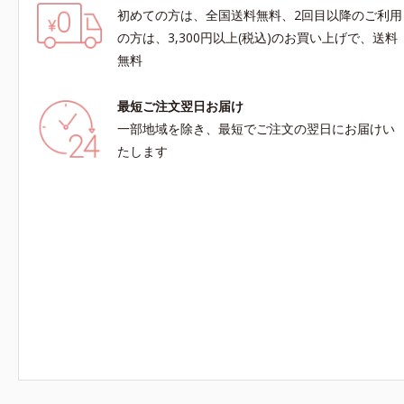
初めての方は、全国送料無料、2回目以降のご利用
の方は、3,300円以上(税込)のお買い上げで、送料
無料
最短ご注文翌日お届け
一部地域を除き、最短でご注文の翌日にお届けい
たします