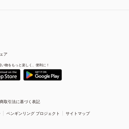
ェア
買い物をもっと楽しく、便利に！
商取引法に基づく表記
ー
ペンギンリング プロジェクト
サイトマップ