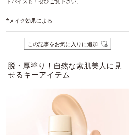
ドバイスも！ぜひご覧下さい。
*メイク効果による
この記事をお気に入りに追加
脱・厚塗り！自然な素肌美人に見
せるキーアイテム