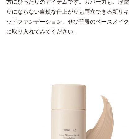
方にぴったりのアイテムです。カバー力も、厚塗
りにならない自然な仕上がりも両立できる新リキ
ッドファンデーション、ぜひ普段のベースメイク
に取り入れてみてください。