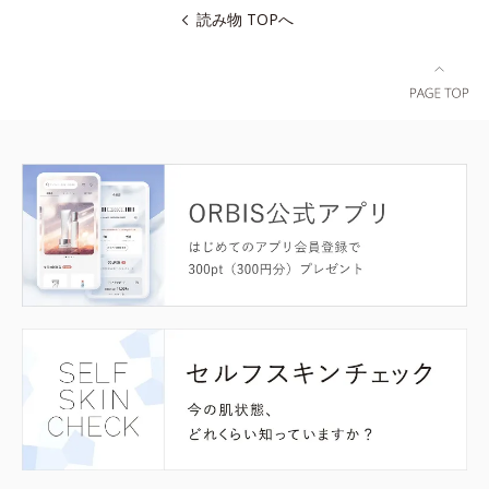
読み物 TOPへ