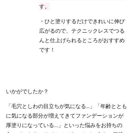
す。
・ひと塗りするだけできれいに伸び
広がるので、テクニックレスでつる
んと仕上げられるところがおすすめ
です！
いかがでしたか？
「毛穴としわの目立ちが気になる...」「年齢ととも
に気になる部分が増えてきてファンデーションが
厚塗りになっている…」といった悩みをお持ちの