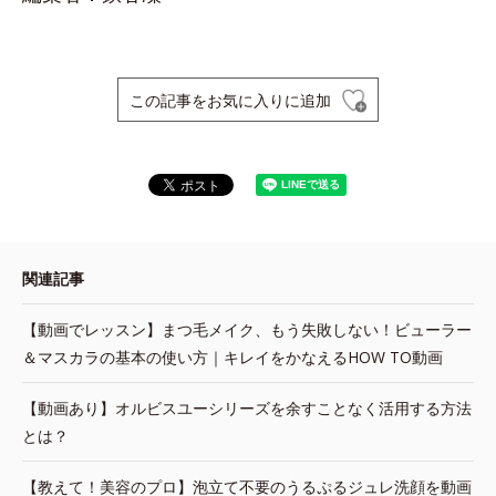
この記事をお気に入りに追加
関連記事
【動画でレッスン】まつ毛メイク、もう失敗しない！ビューラー
＆マスカラの基本の使い方｜キレイをかなえるHOW TO動画
【動画あり】オルビスユーシリーズを余すことなく活用する方法
とは？
【教えて！美容のプロ】泡立て不要のうるぷるジュレ洗顔を動画