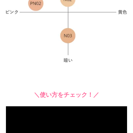
＼使い方をチェック！／