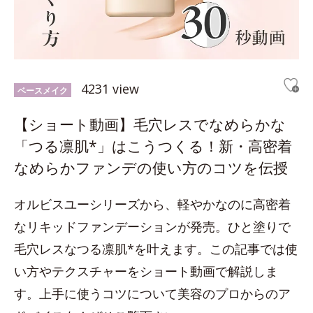
4231 view
ベースメイク
【ショート動画】毛穴レスでなめらかな
「つる凛肌*」はこうつくる！新・高密着
なめらかファンデの使い方のコツを伝授
オルビスユーシリーズから、軽やかなのに高密着
なリキッドファンデーションが発売。ひと塗りで
毛穴レスなつる凛肌*を叶えます。この記事では使
い方やテクスチャーをショート動画で解説しま
す。上手に使うコツについて美容のプロからのア