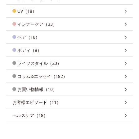
UV（18）
インナーケア（33）
ヘア（16）
ボディ（8）
ライフスタイル（23）
コラム&エッセイ（182）
お買い物情報（10）
お客様エピソード（11）
ヘルスケア（18）