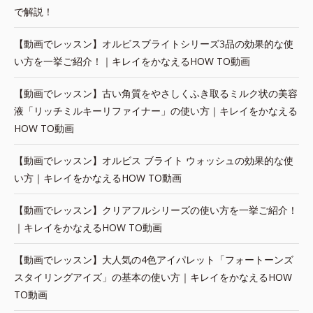
で解説！
【動画でレッスン】オルビスブライトシリーズ3品の効果的な使
い方を一挙ご紹介！｜キレイをかなえるHOW TO動画
【動画でレッスン】古い角質をやさしくふき取るミルク状の美容
液「リッチミルキーリファイナー」の使い方｜キレイをかなえる
HOW TO動画
【動画でレッスン】オルビス ブライト ウォッシュの効果的な使
い方｜キレイをかなえるHOW TO動画
【動画でレッスン】クリアフルシリーズの使い方を一挙ご紹介！
｜キレイをかなえるHOW TO動画
【動画でレッスン】大人気の4色アイパレット「フォートーンズ
スタイリングアイズ」の基本の使い方｜キレイをかなえるHOW
TO動画