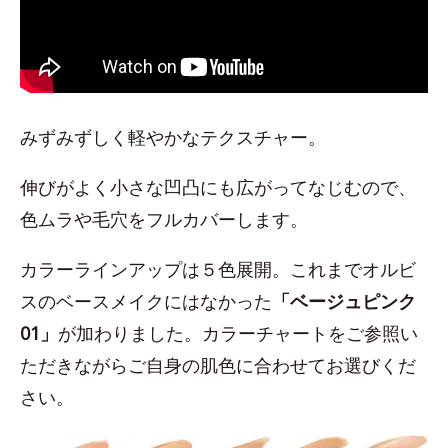
みずみずしく軽やかなテクスチャー。
伸びがよく小さな凹凸にも広がってなじむので、
色ムラや毛穴をフルカバーします。
カラーラインアップは５色展開。これまでオルビ
スのベースメイクにはなかった
「ベージュピンク
01」
が加わりました。カラーチャートをご参照い
ただきながらご自身の肌色に合わせてお選びくだ
さい。