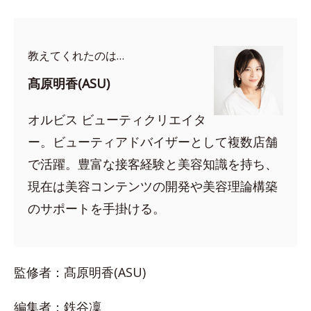
教えてくれたのは…
髙原明香(ASU)
オルビス ビューティクリエイタ
ー。ビューティアドバイザーとして複数店舗
で活躍。豊富な接客経験と美容知識を持ち、
現在は美容コンテンツの開発や美容理論構築
のサポートを手掛ける。
監修者：髙原明香(ASU)
編集者：鉄谷凜