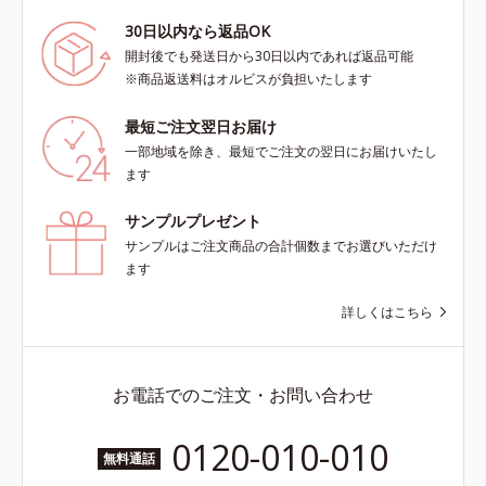
30日以内なら返品OK
開封後でも発送日から30日以内であれば返品可能
※商品返送料はオルビスが負担いたします
最短ご注文翌日お届け
一部地域を除き、最短でご注文の翌日にお届けいたし
ます
サンプルプレゼント
サンプルはご注文商品の合計個数までお選びいただけ
ます
詳しくはこちら
お電話でのご注文・お問い合わせ
0120-010-010
無料通話