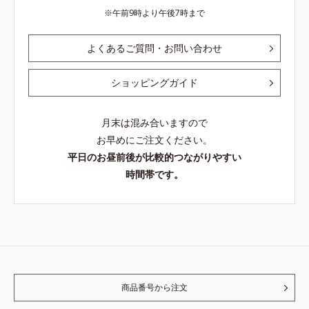
午前9時より午後7時まで
よくあるご質問・お問い合わせ
ショッピングガイド
月末は混み合いますので
お早めにご注文ください。
平日のお昼前後が比較的つながりやすい
時間帯です。
商品番号から注文