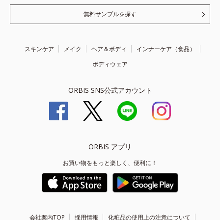
無料サンプルを探す
スキンケア
メイク
ヘア＆ボディ
インナーケア（食品）
ボディウェア
ORBIS SNS公式アカウント
ORBIS アプリ
お買い物をもっと楽しく、便利に！
会社案内TOP
採用情報
化粧品の使用上の注意について