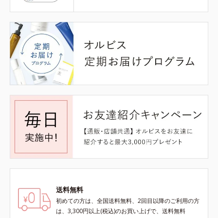
送料無料
初めての方は、全国送料無料、2回目以降のご利用の方
は、3,300円以上(税込)のお買い上げで、送料無料