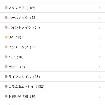
スキンケア（169）
ベースメイク（52）
ポイントメイク（64）
UV（18）
インナーケア（33）
ヘア（16）
ボディ（8）
ライフスタイル（23）
コラム&エッセイ（182）
お買い物情報（10）