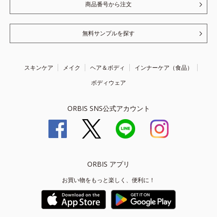
商品番号から注文
無料サンプルを探す
スキンケア
メイク
ヘア＆ボディ
インナーケア（食品）
ボディウェア
ORBIS SNS公式アカウント
ORBIS アプリ
お買い物をもっと楽しく、便利に！