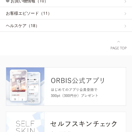
お買い物情報（10）
お客様エピソード（11）
ヘルスケア（18）