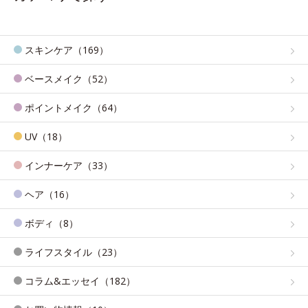
スキンケア（169）
ベースメイク（52）
ポイントメイク（64）
UV（18）
インナーケア（33）
ヘア（16）
ボディ（8）
ライフスタイル（23）
コラム&エッセイ（182）