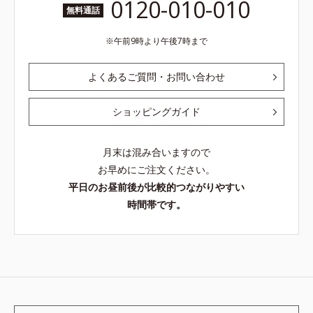
0120-010-010
無料通話
午前9時より午後7時まで
よくあるご質問・お問い合わせ
ショッピングガイド
月末は混み合いますので
お早めにご注文ください。
平日のお昼前後が比較的つながりやすい
時間帯です。