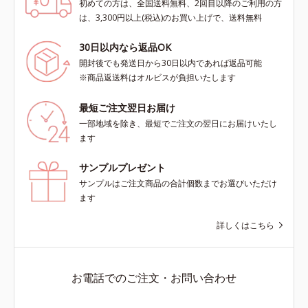
初めての方は、全国送料無料、2回目以降のご利用の方
は、3,300円以上(税込)のお買い上げで、送料無料
30日以内なら返品OK
開封後でも発送日から30日以内であれば返品可能
※商品返送料はオルビスが負担いたします
最短ご注文翌日お届け
一部地域を除き、最短でご注文の翌日にお届けいたし
ます
サンプルプレゼント
サンプルはご注文商品の合計個数までお選びいただけ
ます
詳しくはこちら
お電話でのご注文・お問い合わせ