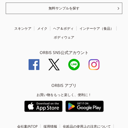
無料サンプルを探す
スキンケア
メイク
ヘア＆ボディ
インナーケア（食品）
ボディウェア
ORBIS SNS公式アカウント
ORBIS アプリ
お買い物をもっと楽しく、便利に！
会社案内TOP
採用情報
化粧品の使用上の注意について