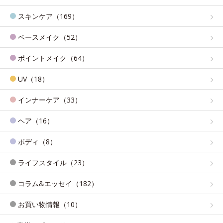
スキンケア（169）
ベースメイク（52）
ポイントメイク（64）
UV（18）
インナーケア（33）
ヘア（16）
ボディ（8）
ライフスタイル（23）
コラム&エッセイ（182）
お買い物情報（10）