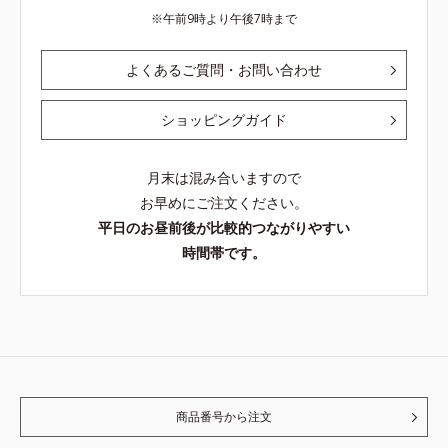
午前9時より午後7時まで
よくあるご質問・お問い合わせ
ショッピングガイド
月末は混み合いますので
お早めにご注文ください。
平日のお昼前後が比較的つながりやすい
時間帯です。
商品番号から注文