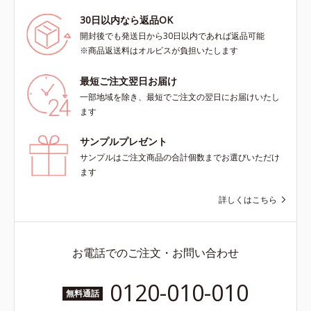
30日以内なら返品OK
開封後でも発送日から30日以内であれば返品可能
※商品返送料はオルビスが負担いたします
最短ご注文翌日お届け
一部地域を除き、最短でご注文の翌日にお届けいたし
ます
サンプルプレゼント
サンプルはご注文商品の合計個数までお選びいただけ
ます
詳しくはこちら
お電話でのご注文・お問い合わせ
0120-010-010
無料通話