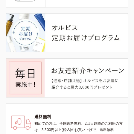
送料無料
初めての方は、全国送料無料、2回目以降のご利用の方
は、3,300円以上(税込)のお買い上げで、送料無料