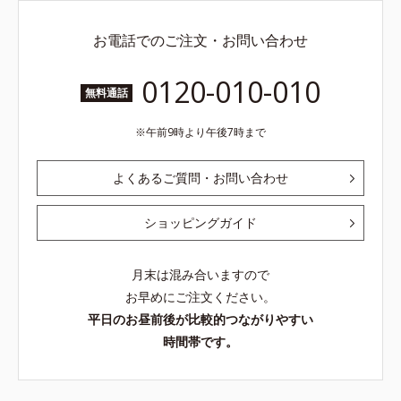
お電話でのご注文・お問い合わせ
0120-010-010
無料通話
午前9時より午後7時まで
よくあるご質問・お問い合わせ
ショッピングガイド
月末は混み合いますので
お早めにご注文ください。
平日のお昼前後が比較的つながりやすい
時間帯です。