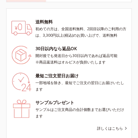
送料無料
初めての方は、全国送料無料、2回目以降のご利用の方
は、3,300円以上(税込)のお買い上げで、送料無料
30日以内なら返品OK
開封後でも発送日から30日以内であれば返品可能
※商品返送料はオルビスが負担いたします
最短ご注文翌日お届け
一部地域を除き、最短でご注文の翌日にお届けいたし
ます
サンプルプレゼント
サンプルはご注文商品の合計個数までお選びいただけ
ます
詳しくはこちら