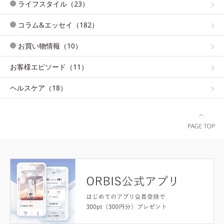
ライフスタイル（23）
コラム&エッセイ（182）
お買い物情報（10）
お客様エピソード（11）
ヘルスケア（18）