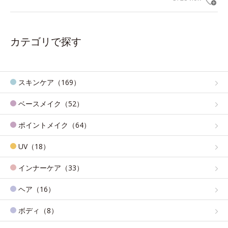
カテゴリで探す
スキンケア（169）
ベースメイク（52）
ポイントメイク（64）
UV（18）
インナーケア（33）
ヘア（16）
ボディ（8）