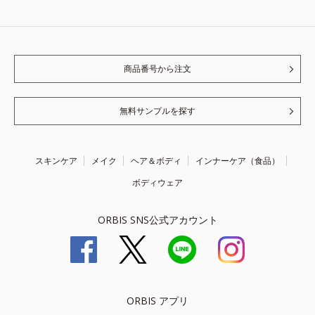
商品番号から注文
無料サンプルを探す
スキンケア
メイク
ヘア＆ボディ
インナーケア（食品）
ボディウェア
ORBIS SNS公式アカウント
ORBIS アプリ