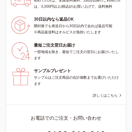
初めての方は、全国送料無料、2回目以降のご利用の方
は、3,300円以上(税込)のお買い上げで、送料無料
30日以内なら返品OK
開封後でも発送日から30日以内であれば返品可能
※商品返送料はオルビスが負担いたします
最短ご注文翌日お届け
一部地域を除き、最短でご注文の翌日にお届けいたし
ます
サンプルプレゼント
サンプルはご注文商品の合計個数までお選びいただけ
ます
詳しくはこちら
お電話でのご注文・お問い合わせ