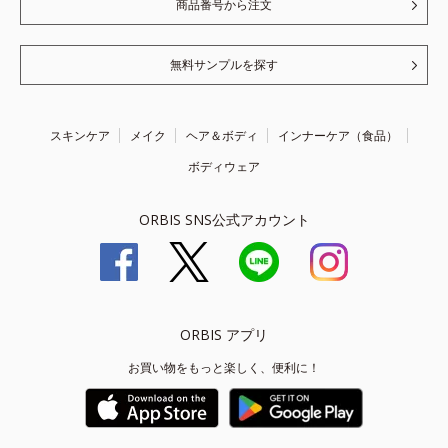
商品番号から注文
無料サンプルを探す
スキンケア
メイク
ヘア＆ボディ
インナーケア（食品）
ボディウェア
ORBIS SNS公式アカウント
ORBIS アプリ
お買い物をもっと楽しく、便利に！