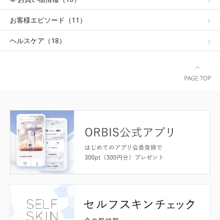
お客様エピソード（11）
ヘルスケア（18）