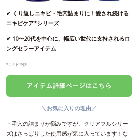
✔ くり返しニキビ・毛穴詰まりに！愛され続ける
ニキビケア*シリーズ
✔ 10〜20代を中心に、幅広い世代に支持されるロ
ングセラーアイテム
*ニキビ予防
＼お気に入りの理由／
・毛穴の詰まりが悩みですが、クリアフルシリー
ズはさっぱりした使用感が気に入っています！な