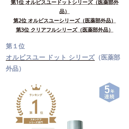
第1位 オルビスユードットシリーズ（医薬部外
品）
第2位 オルビスユーシリーズ（医薬部外品）
第3位 クリアフルシリーズ（医薬部外品）
第１位
オルビスユー ドット シリーズ
（医薬部
外品）