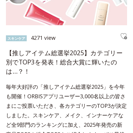
4271 view
スキンケア
【推しアイテム総選挙2025】カテゴリー
別でTOP3を発表！総合大賞に輝いたの
は…？！
毎年大好評の「推しアイテム総選挙2025」を今年
も開催！ORBISアプリユーザー3,000名以上の皆さ
まにご投票いただき、各カテゴリーのTOP3が決定
しました。スキンケア、メイク、インナーケアな
ど全9部門のランキングに加え、2025年発売の新