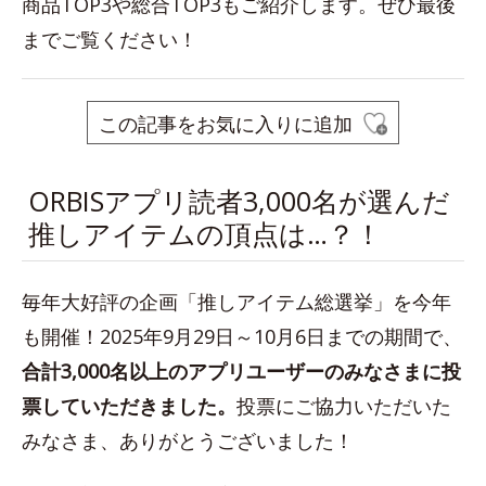
商品TOP3や総合TOP3もご紹介します。ぜひ最後
までご覧ください！
この記事をお気に入りに追加
ORBISアプリ読者3,000名が選んだ
推しアイテムの頂点は…？！
毎年大好評の企画「推しアイテム総選挙」を今年
も開催！2025年9月29日～10月6日までの期間で、
合計3,000名以上のアプリユーザーのみなさまに投
票していただきました。
投票にご協力いただいた
みなさま、ありがとうございました！