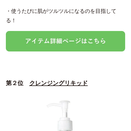
・使うたびに肌がツルツルになるのを目指して
る！
第２位
クレンジングリキッド