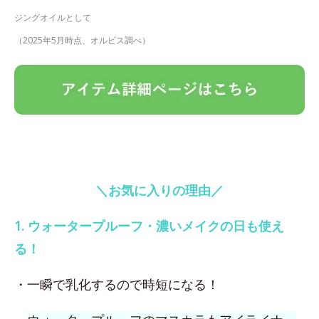
ジングオイルとして
（2025年5月時点、オルビス調べ）
＼お気に入りの理由／
1. ウォータープルーフ・濃いメイクの日も使え
る！
・一瞬で乳化するので時短になる！