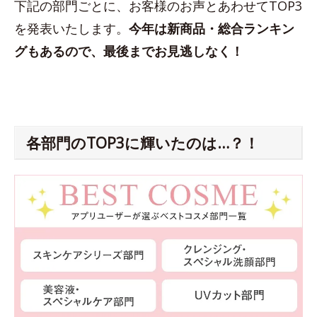
下記の部門ごとに、お客様のお声とあわせてTOP3
を発表いたします。
今年は新商品・総合ランキン
グもあるので、最後までお見逃しなく！
各部門のTOP3に輝いたのは…？！