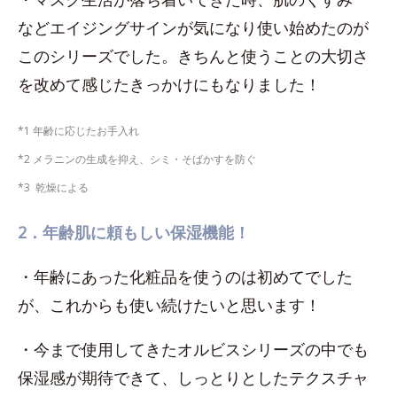
などエイジングサインが気になり使い始めたのが
このシリーズでした。きちんと使うことの大切さ
を改めて感じたきっかけにもなりました！
*1 年齢に応じたお手入れ
*2 メラニンの生成を抑え、シミ・そばかすを防ぐ
*3 乾燥による
2．年齢肌に頼もしい保湿機能！
・年齢にあった化粧品を使うのは初めてでした
が、これからも使い続けたいと思います！
・今まで使用してきたオルビスシリーズの中でも
保湿感が期待できて、しっとりとしたテクスチャ