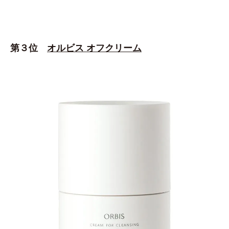
第３位
オルビス オフクリーム