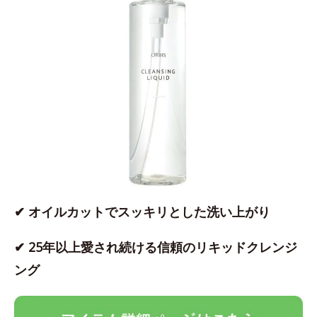
✔ オイルカットでスッキリとした洗い上がり
✔ 25年以上愛され続ける信頼のリキッドクレンジ
ング