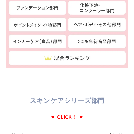
スキンケアシリーズ部門
▼ CLICK！
▼