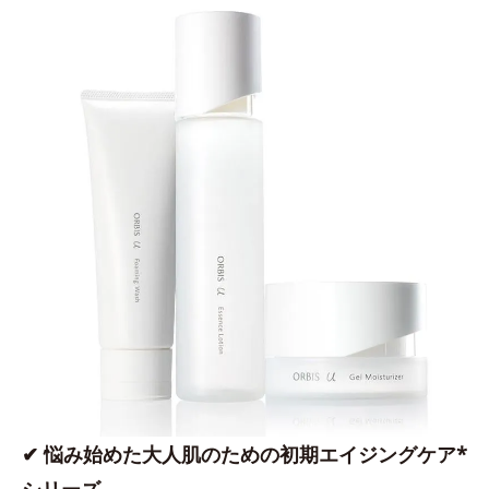
✔ 悩み始めた大人肌のための初期エイジングケア*