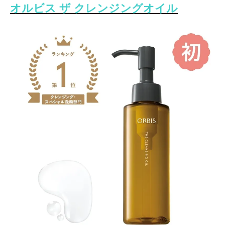
オルビス ザ クレンジングオイル