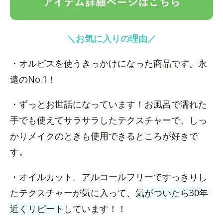
＼お気に入りの理由／
・オルビスを使うきっかけになった商品です。永
遠のNo.1！
・ずっとお世話になっています！お風呂で濡れた
手でも使えてサラサラしたテクスチャーで、しっ
かりメイクのときも使用できるところが好きで
す。
・オイルカット、アルコールフリーですっきりし
たテクスチャーが気に入って、
気がついたら30年
近くリピート
しています！！