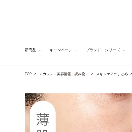
新商品
キャンペーン
ブランド・シリーズ
TOP
マガジン（美容情報・読み物）
スキンケアのまとめ