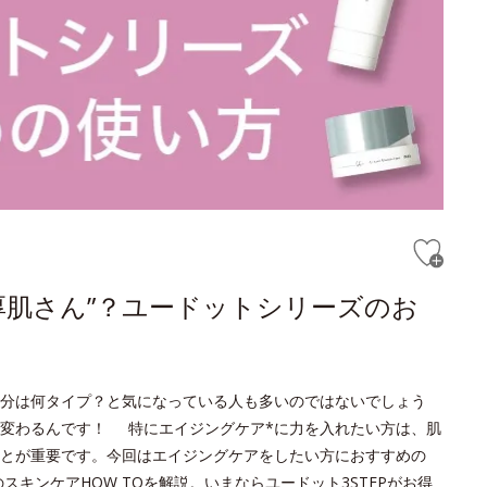
厚肌さん”？ユードットシリーズのお
分は何タイプ？と気になっている人も多いのではないでしょう
変わるんです！ 特にエイジングケア*に力を入れたい方は、肌
とが重要です。今回はエイジングケアをしたい方におすすめの
キンケアHOW TOを解説。いまならユードット3STEPがお得