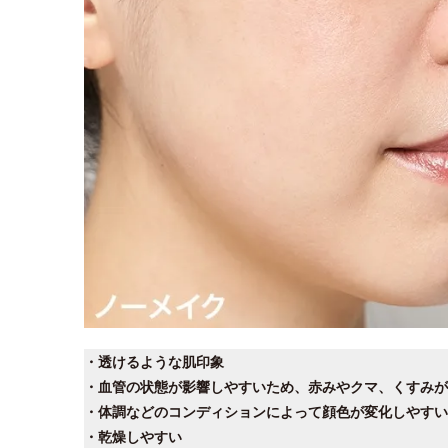
・透けるような肌印象
・血管の状態が影響しやすいため、赤みやクマ、くすみが
・体調などのコンディションによって顔色が変化しやすい
・乾燥しやすい