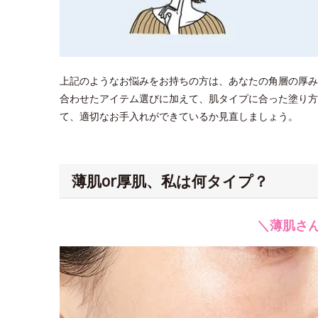
上記のようなお悩みをお持ちの方は、あなたの角層の厚み
合わせたアイテム選びに加えて、肌タイプに合った塗り方
て、適切なお手入れができているか見直しましょう。
薄肌or厚肌、私は何タイプ？
＼薄肌さ