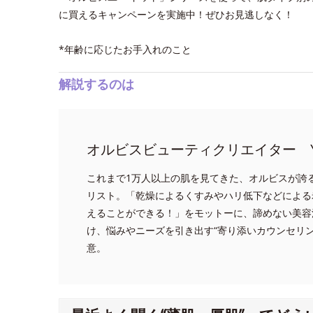
に買えるキャンペーンを実施中！ぜひお見逃しなく！
*年齢に応じたお手入れのこと
解説するのは
オルビスビューティクリエイター Y
これまで1万人以上の肌を見てきた、オルビスが誇
リスト。「乾燥によるくすみやハリ低下などによる
えることができる！」をモットーに、諦めない美容
け、悩みやニーズを引き出す“寄り添いカウンセリ
意。