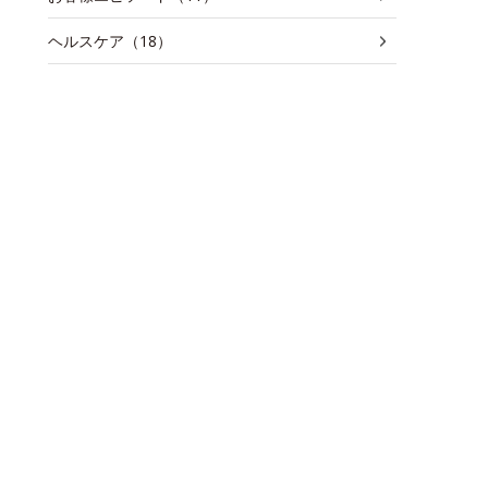
ヘルスケア（18）