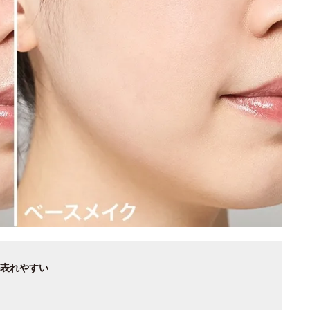
表れやすい