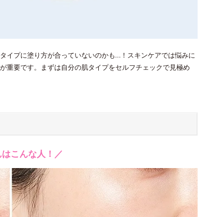
タイプに塗り方が合っていないのかも…！スキンケアでは悩みに
が重要です。まずは自分の肌タイプをセルフチェックで見極め
んはこんな人！／