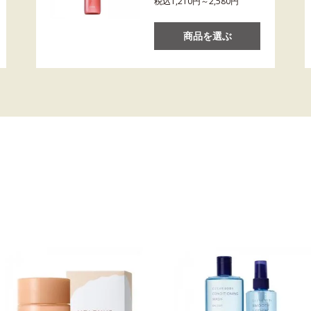
税込1,210円～2,580円
商品を選ぶ