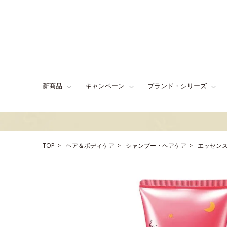
新商品
キャンペーン
ブランド・シリーズ
TOP
ヘア＆ボディケア
シャンプー・ヘアケア
エッセン