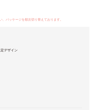
い、パッケージを順次切り替えております。
限定デザイン