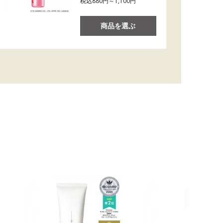
税込880円～1,100円
商品を選ぶ