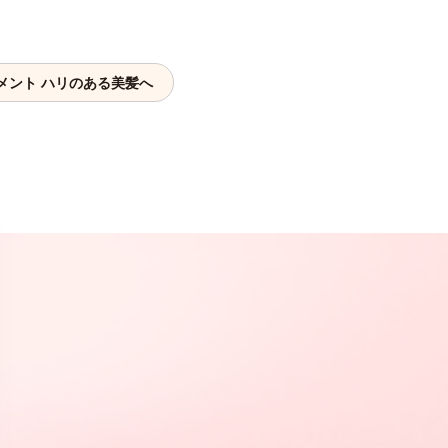
メント ハリのある美髪へ