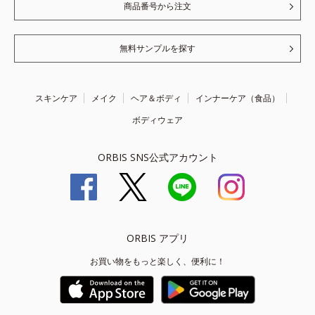
商品番号から注文
無料サンプルを探す
スキンケア
メイク
ヘア＆ボディ
インナーケア（食品）
ボディウェア
ORBIS SNS公式アカウント
ORBIS アプリ
お買い物をもっと楽しく、便利に！