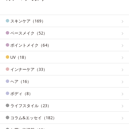
スキンケア（169）
ベースメイク（52）
ポイントメイク（64）
UV（18）
インナーケア（33）
ヘア（16）
ボディ（8）
ライフスタイル（23）
コラム&エッセイ（182）