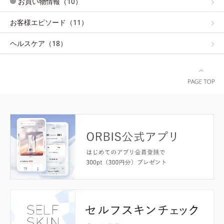
お買い物情報（10）
お客様エピソード（11）
ヘルスケア（18）