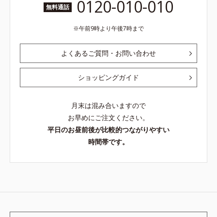
0120-010-010
無料通話
午前9時より午後7時まで
よくあるご質問・お問い合わせ
ショッピングガイド
月末は混み合いますので
お早めにご注文ください。
平日のお昼前後が比較的つながりやすい
時間帯です。