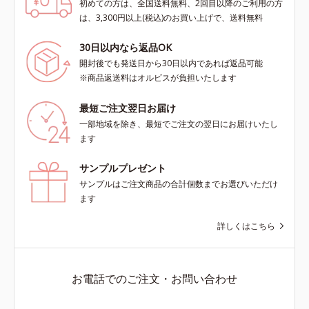
初めての方は、全国送料無料、2回目以降のご利用の方
は、3,300円以上(税込)のお買い上げで、送料無料
30日以内なら返品OK
開封後でも発送日から30日以内であれば返品可能
※商品返送料はオルビスが負担いたします
最短ご注文翌日お届け
一部地域を除き、最短でご注文の翌日にお届けいたし
ます
サンプルプレゼント
サンプルはご注文商品の合計個数までお選びいただけ
ます
詳しくはこちら
お電話でのご注文・お問い合わせ