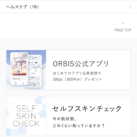
ヘルスケア（18）