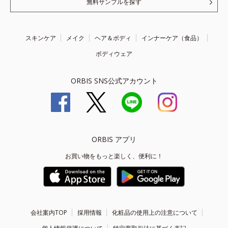
無料サンプルを探す
スキンケア
メイク
ヘア＆ボディ
インナーケア（食品）
ボディウェア
ORBIS SNS公式アカウント
ORBIS アプリ
お買い物をもっと楽しく、便利に！
会社案内TOP
採用情報
化粧品の使用上の注意について