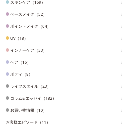
スキンケア（169）
ベースメイク（52）
ポイントメイク（64）
UV（18）
インナーケア（33）
ヘア（16）
ボディ（8）
ライフスタイル（23）
コラム&エッセイ（182）
お買い物情報（10）
お客様エピソード（11）