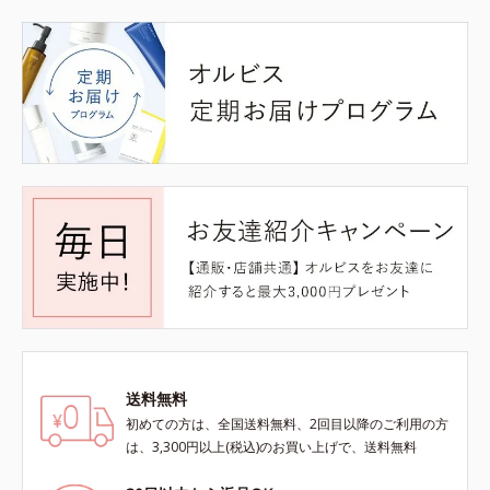
送料無料
初めての方は、全国送料無料、2回目以降のご利用の方
は、3,300円以上(税込)のお買い上げで、送料無料