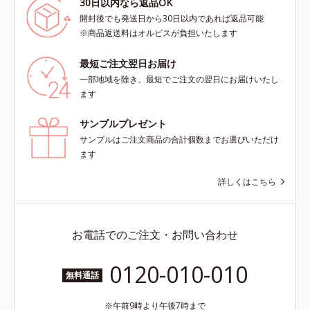
30日以内なら返品OK
開封後でも発送日から30日以内であれば返品可能
※商品返送料はオルビスが負担いたします
最短ご注文翌日お届け
一部地域を除き、最短でご注文の翌日にお届けいたし
ます
サンプルプレゼント
サンプルはご注文商品の合計個数までお選びいただけ
ます
詳しくはこちら
お電話でのご注文・お問い合わせ
0120-010-010
無料通話
午前9時より午後7時まで