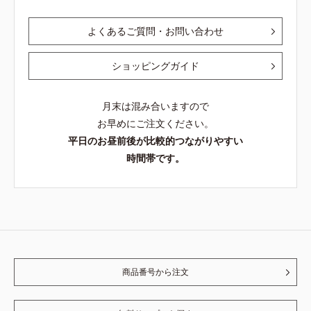
よくあるご質問・お問い合わせ
ショッピングガイド
月末は混み合いますので
お早めにご注文ください。
平日のお昼前後が比較的つながりやすい
時間帯です。
商品番号から注文