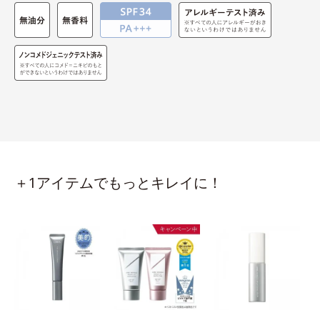
＋1アイテムでもっとキレイに！