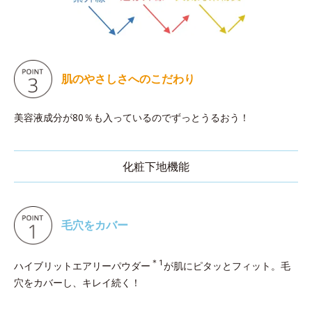
肌のやさしさへのこだわり
美容液成分が80％も入っているのでずっとうるおう！
化粧下地機能
毛穴をカバー
＊1
ハイブリットエアリーパウダー
が肌にピタッとフィット。毛
穴をカバーし、キレイ続く！