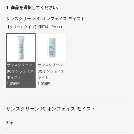
1. 商品を選択してください。
サンスクリーン(R) オンフェイス モイスト
【クリームタイプ】SPF34・PA+++
サンスクリーン
サンスクリーン
(R) オンフェイス
(R) オンフェイス
モイスト
ライト
1,056円
1,056円
サンスクリーン(R) オンフェイス モイスト
35g