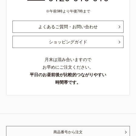
午前9時より午後7時まで
よくあるご質問・お問い合わせ
ショッピングガイド
月末は混み合いますので
お早めにご注文ください。
平日のお昼前後が比較的つながりやすい
時間帯です。
商品番号から注文