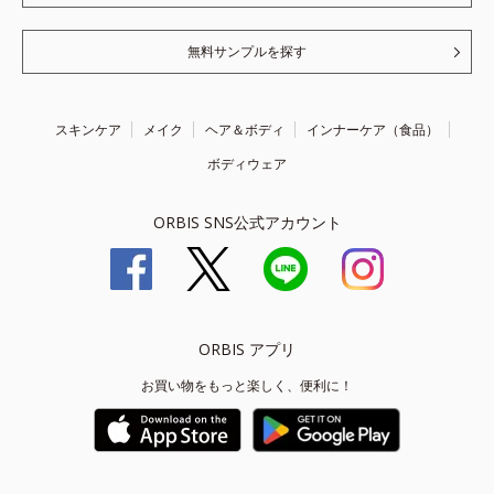
無料サンプルを探す
スキンケア
メイク
ヘア＆ボディ
インナーケア（食品）
ボディウェア
ORBIS SNS公式アカウント
ORBIS アプリ
お買い物をもっと楽しく、便利に！