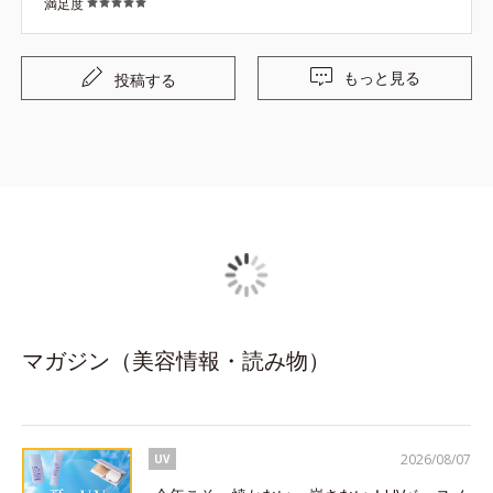
満足度
もっと見る
投稿する
マガジン（美容情報・読み物）
2026/08/07
UV