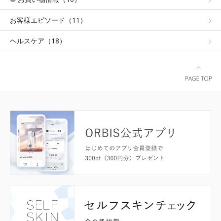
お客様エピソード（11）
ヘルスケア（18）