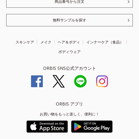
商品番号から注文
無料サンプルを探す
スキンケア
メイク
ヘア＆ボディ
インナーケア（食品）
ボディウェア
ORBIS SNS公式アカウント
ORBIS アプリ
お買い物をもっと楽しく、便利に！