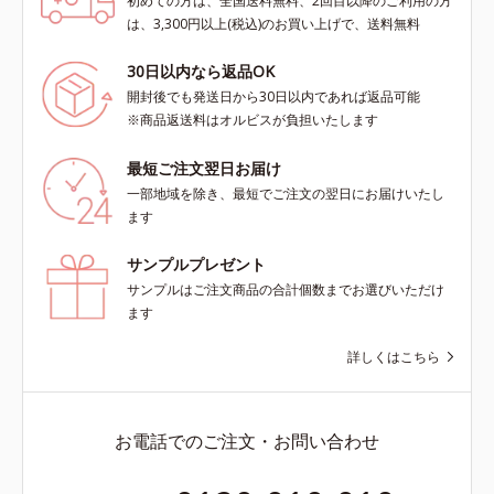
初めての方は、全国送料無料、2回目以降のご利用の方
は、3,300円以上(税込)のお買い上げで、送料無料
30日以内なら返品OK
開封後でも発送日から30日以内であれば返品可能
※商品返送料はオルビスが負担いたします
最短ご注文翌日お届け
一部地域を除き、最短でご注文の翌日にお届けいたし
ます
サンプルプレゼント
サンプルはご注文商品の合計個数までお選びいただけ
ます
詳しくはこちら
お電話でのご注文・お問い合わせ