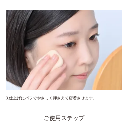
3.仕上げにパフでやさしく押さえて密着させます。
ご使用ステップ