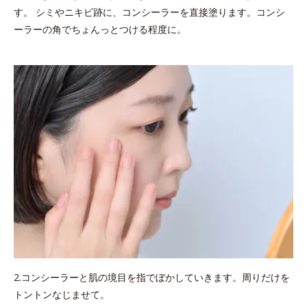
す。 シミやニキビ跡に、コンシーラーを直接塗ります。コンシ
ーラーの角でちょんっとつける程度に。
2.コンシーラーと肌の境目を指でぼかしていきます。周りだけを
トントンなじませて。