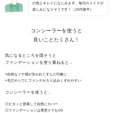
の色とキレイになじみます。毎日のメイクが
楽しみになりそうです！（20代後半）
コンシーラーを使うと
良いことたくさん！
気になるところを隠そうと
ファンデーションを塗り重ねると…
×自然なツヤ感が失われくすんだ印象に
×毛穴やシワにファンデが入り込みくずれやすい
コンシーラーを使うと…
◎ピタッと密着して自然にカバー
◎ファンデーションは薄塗りでもOK