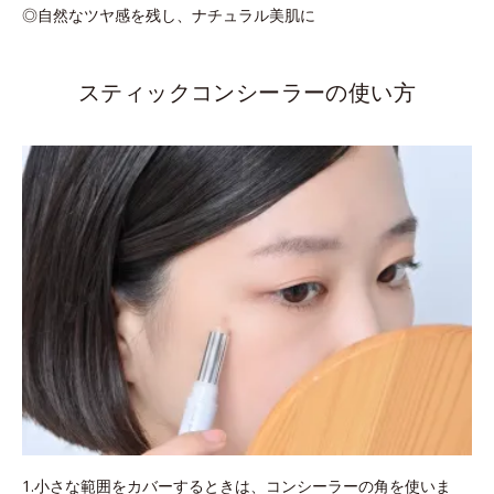
◎自然なツヤ感を残し、ナチュラル美肌に
スティックコンシーラーの使い方
1.小さな範囲をカバーするときは、コンシーラーの角を使いま