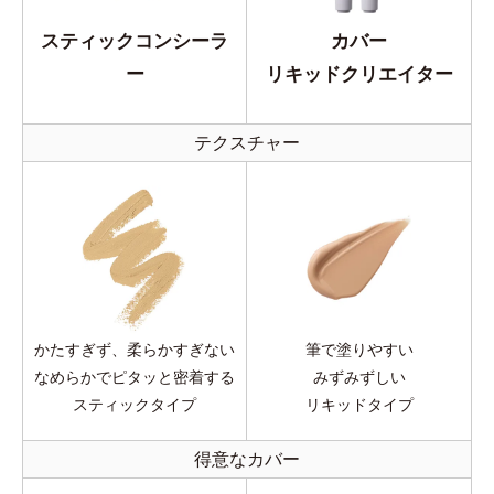
スティックコンシーラ
カバー
ー
リキッドクリエイター
テクスチャー
かたすぎず、柔らかすぎない
筆で塗りやすい
なめらかでピタッと密着する
みずみずしい
スティックタイプ
リキッドタイプ
得意なカバー