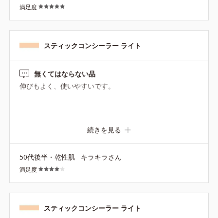
満足度
スティックコンシーラー ライト
無くてはならない品
伸びもよく、使いやすいです。
続きを見る
50代後半・乾性肌
キラキラさん
満足度
スティックコンシーラー ライト