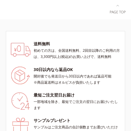
送料無料
初めての方は、全国送料無料、2回目以降のご利用の方
は、3,300円以上(税込)のお買い上げで、送料無料
30日以内なら返品OK
開封後でも発送日から30日以内であれば返品可能
※商品返送料はオルビスが負担いたします
最短ご注文翌日お届け
一部地域を除き、最短でご注文の翌日にお届けいたし
ます
サンプルプレゼント
サンプルはご注文商品の合計個数までお選びいただけ