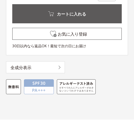
カートに入れる
お気に入り登録
30日以内なら返品OK！最短で次の日にお届け
全成分表示