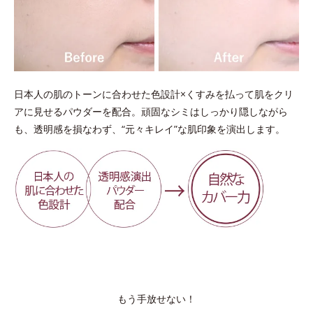
日本人の肌のトーンに合わせた色設計×くすみを払って肌をクリ
アに見せるパウダーを配合。頑固なシミはしっかり隠しながら
も、透明感を損なわず、“元々キレイ”な肌印象を演出します。
もう手放せない！