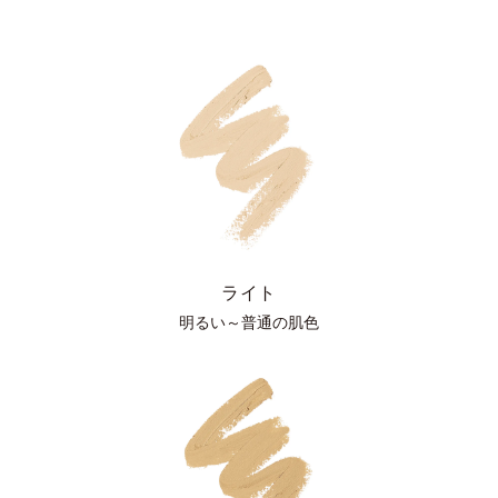
ライト
明るい～普通の肌色