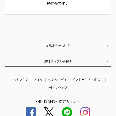
時間帯です。
商品番号から注文
無料サンプルを探す
スキンケア
メイク
ヘア＆ボディ
インナーケア（食品）
ボディウェア
ORBIS SNS公式アカウント