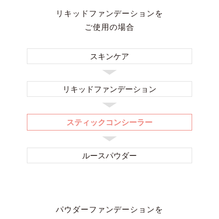
リキッドファンデーションを
ご使用の場合
スキンケア
リキッド
ファンデーション
スティックコンシーラー
ルースパウダー
パウダーファンデーションを