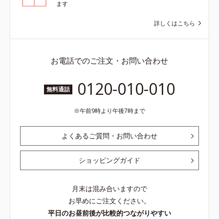
ます
詳しくはこちら
お電話でのご注文・お問い合わせ
0120-010-010
無料通話
午前9時より午後7時まで
よくあるご質問・お問い合わせ
ショッピングガイド
月末は混み合いますので
お早めにご注文ください。
平日のお昼前後が比較的つながりやすい