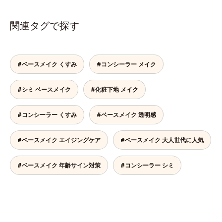
関連タグで探す
#ベースメイク くすみ
#コンシーラー メイク
#シミ ベースメイク
#化粧下地 メイク
#コンシーラー くすみ
#ベースメイク 透明感
#ベースメイク エイジングケア
#ベースメイク 大人世代に人気
#ベースメイク 年齢サイン対策
#コンシーラー シミ