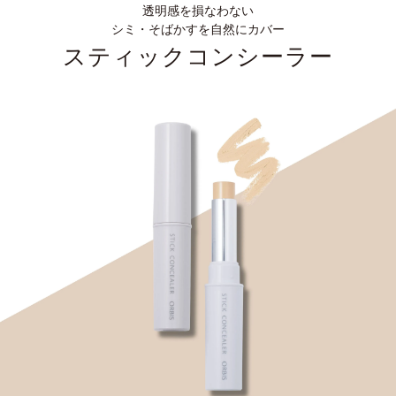
透明感を損なわない
シミ・そばかすを自然にカバー
スティックコンシーラー