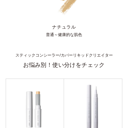
ナチュラル
普通～健康的な肌色
スティックコンシーラー/カバーリキッドクリエイター
お悩み別！使い分けをチェック