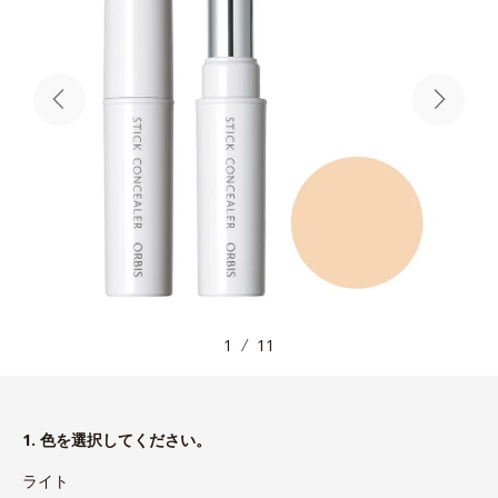
1
11
1. 色を選択してください。
ライト