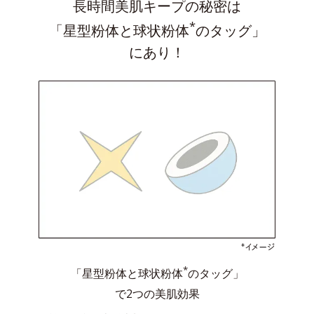
長時間美肌キープの秘密は
*
「星型粉体と球状粉体
のタッグ」
にあり！
*
「星型粉体と球状粉体
のタッグ」
で2つの美肌効果