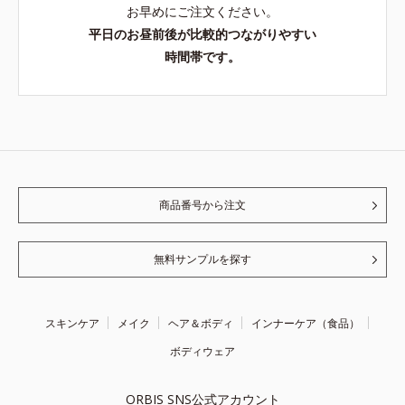
お早めにご注文ください。
平日のお昼前後が比較的つながりやすい
時間帯です。
商品番号から注文
無料サンプルを探す
スキンケア
メイク
ヘア＆ボディ
インナーケア（食品）
ボディウェア
ORBIS SNS公式アカウント