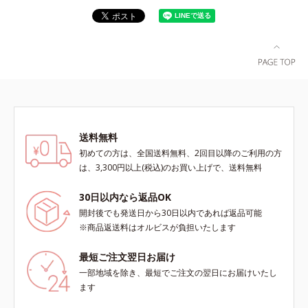
送料無料
初めての方は、全国送料無料、2回目以降のご利用の方
は、3,300円以上(税込)のお買い上げで、送料無料
30日以内なら返品OK
開封後でも発送日から30日以内であれば返品可能
※商品返送料はオルビスが負担いたします
最短ご注文翌日お届け
一部地域を除き、最短でご注文の翌日にお届けいたし
ます