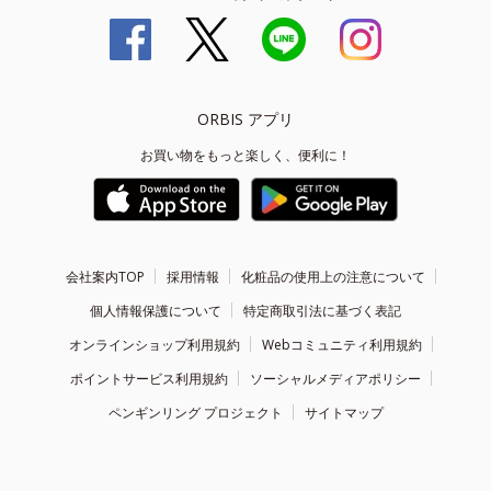
ORBIS アプリ
お買い物をもっと楽しく、便利に！
会社案内TOP
採用情報
化粧品の使用上の注意について
個人情報保護について
特定商取引法に基づく表記
オンラインショップ利用規約
Webコミュニティ利用規約
ポイントサービス利用規約
ソーシャルメディアポリシー
ペンギンリング プロジェクト
サイトマップ