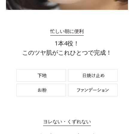
忙しい朝に便利
1本4役！
このツヤ肌がこれひとつで完成！
ヨレない・くずれない