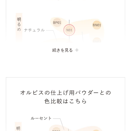
続きを見る