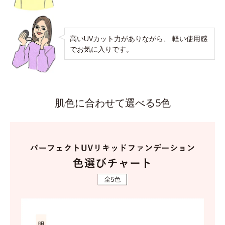
高いUVカット力がありながら、 軽い使用感
でお気に入りです。
肌色に合わせて選べる5色