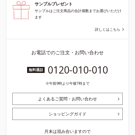
サンプルプレゼント
サンプルはご注文商品の合計個数までお選びいただけ
ます
詳しくはこちら
お電話でのご注文・お問い合わせ
0120-010-010
無料通話
午前9時より午後7時まで
よくあるご質問・お問い合わせ
ショッピングガイド
月末は混み合いますので