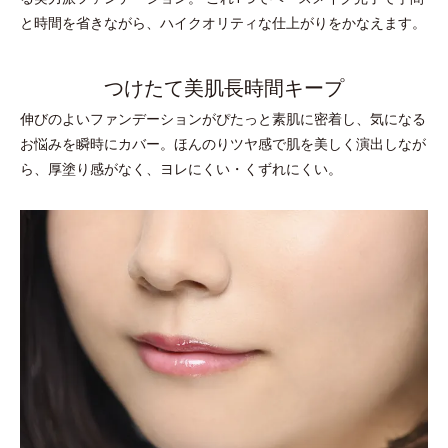
と時間を省きながら、ハイクオリティな仕上がりをかなえます。
つけたて美肌長時間キープ
伸びのよいファンデーションがぴたっと素肌に密着し、気になる
お悩みを瞬時にカバー。ほんのりツヤ感で肌を美しく演出しなが
ら、厚塗り感がなく、ヨレにくい・くずれにくい。