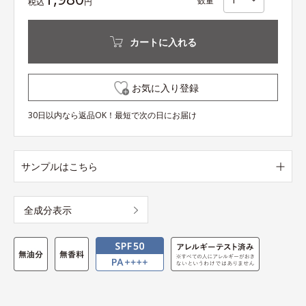
数量
税込
円
カートに入れる
お気に入り登録
30日以内なら返品OK！最短で次の日にお届け
サンプルはこちら
全成分表示