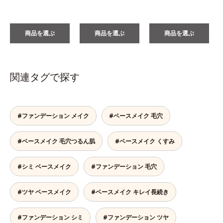
商品を選ぶ
商品を選ぶ
商品を選ぶ
関連タグで探す
#ファンデーション メイク
#ベースメイク 毛穴
#ベースメイク 毛穴つるん肌
#ベースメイク くすみ
#シミ ベースメイク
#ファンデーション 毛穴
#ツヤ ベースメイク
#ベースメイク キレイ長続き
#ファンデーション シミ
#ファンデーション ツヤ