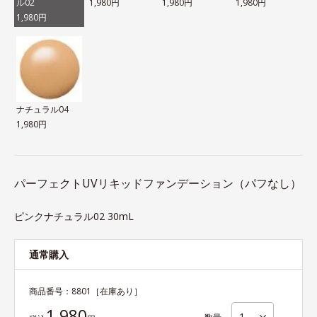
ル02
1,980円
1,980円
1,980円
1,980円
ナチュラル04
1,980円
パーフェクトUVリキッドファンデーション（パフなし）
ピンクナチュラル02 30mL
通常購入
商品番号：
8801
［在庫あり］
1,980