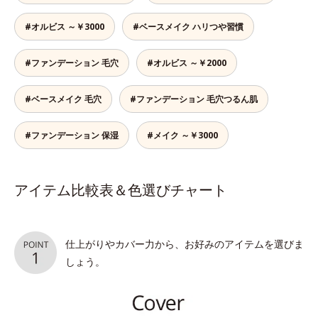
#オルビス ～￥3000
#ベースメイク ハリつや習慣
#ファンデーション 毛穴
#オルビス ～￥2000
#ベースメイク 毛穴
#ファンデーション 毛穴つるん肌
#ファンデーション 保湿
#メイク ～￥3000
アイテム比較表＆色選びチャート
仕上がりやカバー力から、お好みのアイテムを選びま
しょう。