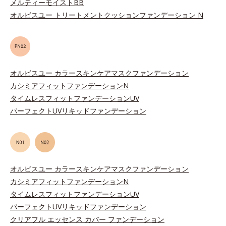
メルティーモイストBB
オルビスユー トリートメントクッションファンデーション N
オルビスユー カラースキンケアマスクファンデーション
カシミアフィットファンデーションN
タイムレスフィットファンデーションUV
パーフェクトUVリキッドファンデーション
オルビスユー カラースキンケアマスクファンデーション
カシミアフィットファンデーションN
タイムレスフィットファンデーションUV
パーフェクトUVリキッドファンデーション
クリアフル エッセンス カバー ファンデーション