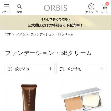
0
メニュー
検索
マイページ
カート
オルビス初めての方へ
公式通販だけの特別セット販売中！
TOP
メイク
ファンデーション・BBクリーム
ファンデーション・BBクリーム
絞り込み
並び替え