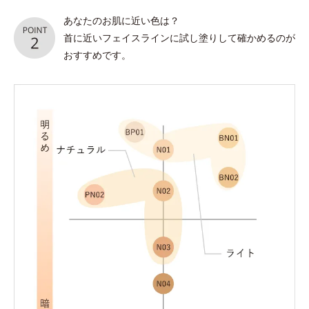
あなたのお肌に近い色は？
首に近いフェイスラインに試し塗りして確かめるのが
おすすめです。