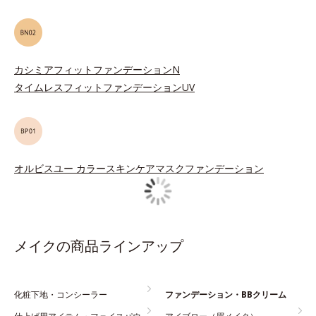
カシミアフィットファンデーションN
タイムレスフィットファンデーションUV
オルビスユー カラースキンケアマスクファンデーション
メイクの商品ラインアップ
化粧下地・コンシーラー
ファンデーション・BBクリーム