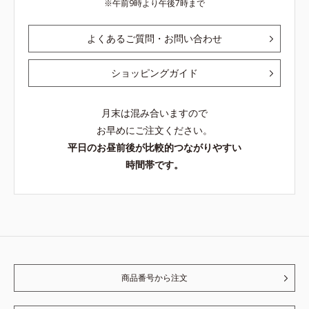
午前9時より午後7時まで
よくあるご質問・お問い合わせ
ショッピングガイド
月末は混み合いますので
お早めにご注文ください。
平日のお昼前後が比較的つながりやすい
時間帯です。
商品番号から注文