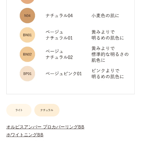
オルビスアンバー プロカバーリングBB
ホワイトニングBB