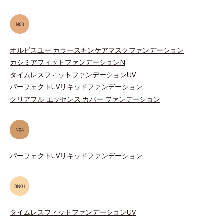
オルビスユー カラースキンケアマスクファンデーション
カシミアフィットファンデーションN
タイムレスフィットファンデーションUV
パーフェクトUVリキッドファンデーション
クリアフル エッセンス カバー ファンデーション
パーフェクトUVリキッドファンデーション
タイムレスフィットファンデーションUV