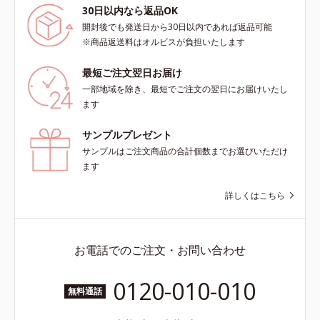
30日以内なら返品OK
開封後でも発送日から30日以内であれば返品可能
※商品返送料はオルビスが負担いたします
最短ご注文翌日お届け
一部地域を除き、最短でご注文の翌日にお届けいたし
ます
サンプルプレゼント
サンプルはご注文商品の合計個数までお選びいただけ
ます
詳しくはこちら
お電話でのご注文・お問い合わせ
0120-010-010
無料通話