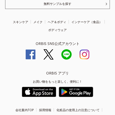
無料サンプルを探す
スキンケア
メイク
ヘア＆ボディ
インナーケア（食品）
ボディウェア
ORBIS SNS公式アカウント
ORBIS アプリ
お買い物をもっと楽しく、便利に！
会社案内TOP
採用情報
化粧品の使用上の注意について