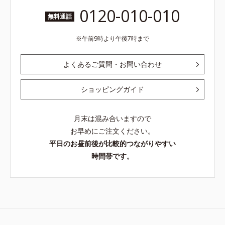
0120-010-010
無料通話
午前9時より午後7時まで
よくあるご質問・お問い合わせ
ショッピングガイド
月末は混み合いますので
お早めにご注文ください。
平日のお昼前後が比較的つながりやすい
時間帯です。