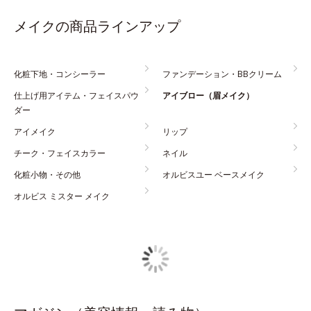
メイクの商品ラインアップ
化粧下地・コンシーラー
ファンデーション・BBクリーム
仕上げ用アイテム・フェイスパウ
アイブロー（眉メイク）
ダー
アイメイク
リップ
チーク・フェイスカラー
ネイル
化粧小物・その他
オルビスユー ベースメイク
オルビス ミスター メイク