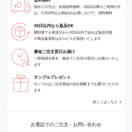
初めての方は、全国送料無料、2回目以降のご利用の方
は、3,300円以上(税込)のお買い上げで、送料無料
30日以内なら返品OK
開封後でも発送日から30日以内であれば返品可能
※商品返送料はオルビスが負担いたします
最短ご注文翌日お届け
一部地域を除き、最短でご注文の翌日にお届けいたし
ます
サンプルプレゼント
サンプルはご注文商品の合計個数までお選びいただけ
ます
詳しくはこちら
お電話でのご注文・お問い合わせ