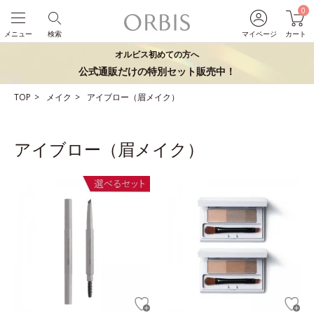
0
メニュー
検索
マイページ
カート
オルビス初めての方へ
公式通販だけの特別セット販売中！
TOP
メイク
アイブロー（眉メイク）
アイブロー（眉メイク）