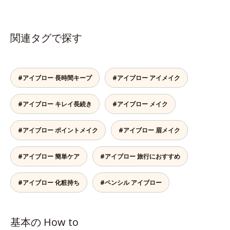
関連タグで探す
#アイブロー 長時間キープ
#アイブロー アイメイク
#アイブロー キレイ長続き
#アイブロー メイク
#アイブロー ポイントメイク
#アイブロー 眉メイク
#アイブロー 簡単ケア
#アイブロー 旅行におすすめ
#アイブロー 化粧持ち
#ペンシル アイブロー
基本の How to