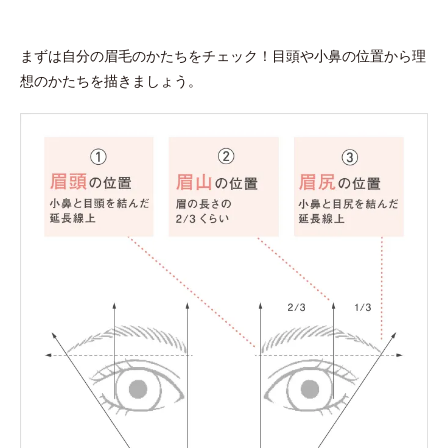
まずは自分の眉毛のかたちをチェック！目頭や小鼻の位置から理
想のかたちを描きましょう。