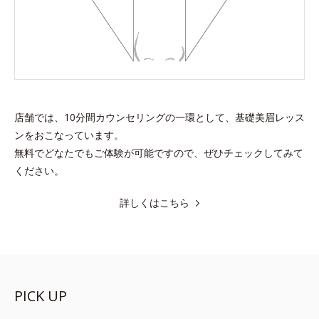
店舗では、10分間カウンセリングの一環として、基礎美眉レッス
ンをおこなっています。
無料でどなたでもご体験が可能ですので、ぜひチェックしてみて
ください。
詳しくはこちら
PICK UP