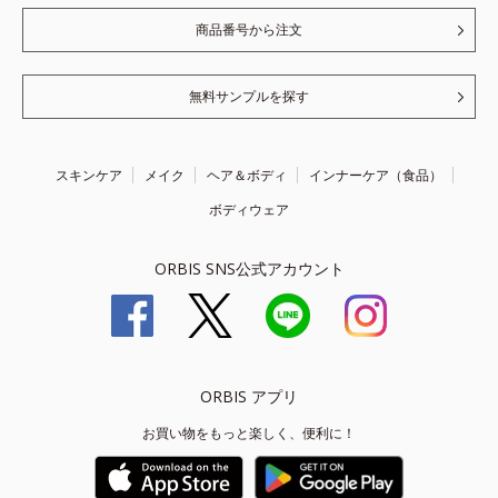
商品番号から注文
無料サンプルを探す
スキンケア
メイク
ヘア＆ボディ
インナーケア（食品）
ボディウェア
ORBIS SNS公式アカウント
ORBIS アプリ
お買い物をもっと楽しく、便利に！