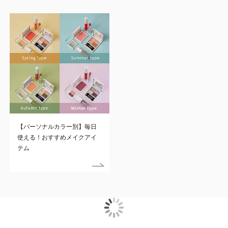
【パーソナルカラー別】毎日
使える！おすすめメイクアイ
テム