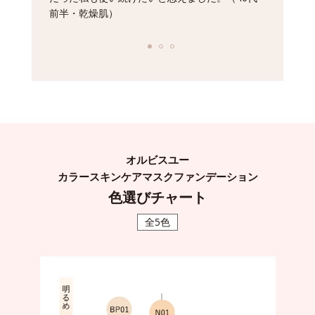
前半・乾燥肌）
オルビスユー
カラースキンケアマスクファンデーション
色選びチャート
全5色