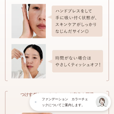
つけすぎないことでのっぺり印象を回避
ファンデーション カラーチェ
追加する際も少量でOK！
ックについてご案内します。