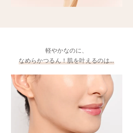
軽やかなのに、
なめらかつるん！肌を叶えるのは…