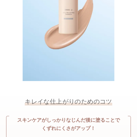
キレイな仕上がりのためのコツ
スキンケアがしっかりなじんだ後に塗ることで
くずれにくさがアップ！