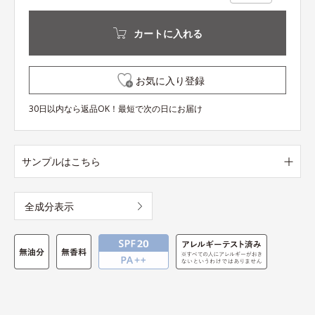
カートに入れる
お気に入り登録
30日以内なら返品OK！最短で次の日にお届け
サンプルはこちら
全成分表示