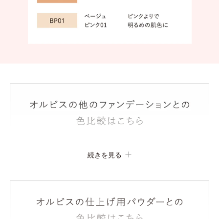
続きを見る