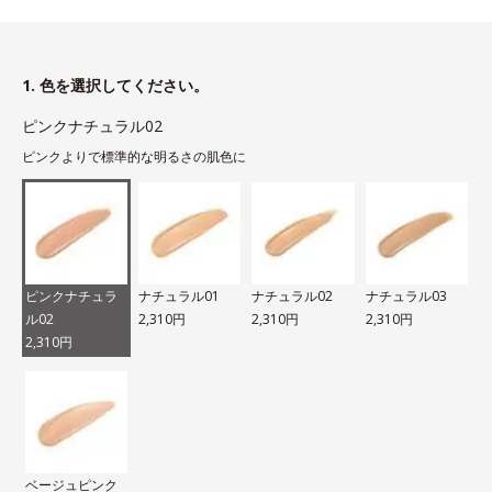
1. 色を選択してください。
ピンクナチュラル02
ピンクよりで標準的な明るさの肌色に
ピンクナチュラ
ナチュラル01
ナチュラル02
ナチュラル03
ル02
2,310円
2,310円
2,310円
2,310円
ベージュピンク