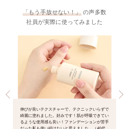
「もう手放せない！」
の声多数
社員が実際に使ってみました
伸びが良いテクスチャーで、テクニックいらずで
綺麗に塗れました。好みです！肌が呼吸できてい
るような使用感も良い！ファンデーションが苦手
だった私も使い続けたいと思えました。（40代