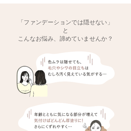
「ファンデーションでは隠せない」
と
こんなお悩み、諦めていませんか？