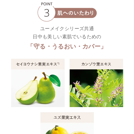
ユーメイクシリーズ共通
日中も美しい素肌でいるための
「守る・うるおい・カバー」