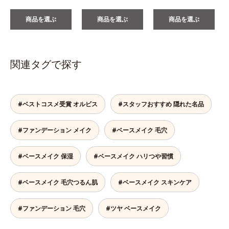
商品を選ぶ
商品を選ぶ
商品を選ぶ
関連タグで探す
#ベストコスメ受賞 オルビス
#スタッフおすすめ 隠れた名品
#ファンデーション メイク
#ベースメイク 毛穴
#ベースメイク 保湿
#ベースメイク ハリつや習慣
#ベースメイク 毛穴つるん肌
#ベースメイク スキンケア
#ファンデーション 毛穴
#ツヤ ベースメイク