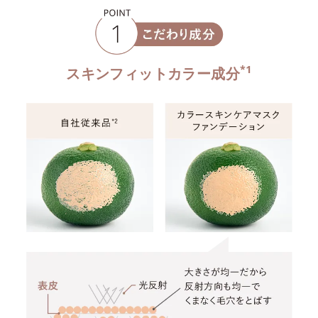
*1
スキンフィットカラー成分