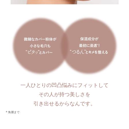
一人ひとりの凹凸悩みにフィットして
その人が持つ美しさを
引き出せるからなんです。
角層まで