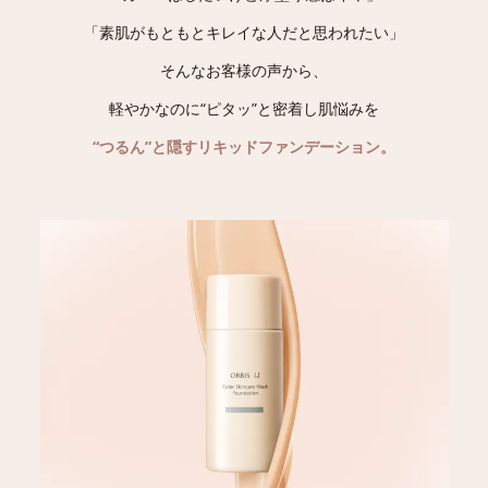
「素肌がもともとキレイな人だと思われたい」
そんなお客様の声から、
軽やかなのに“ピタッ”と密着し肌悩みを
“つるん”と隠すリキッドファンデーション。