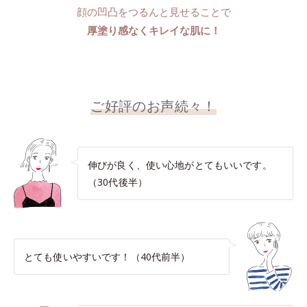
顔の凹凸をつるんと見せることで
厚塗り感なくキレイな肌に！
ご好評のお声続々！
伸びが良く、使い心地がとてもいいです。
（30代後半）
とても使いやすいです！（40代前半）