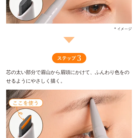
芯の太い部分で眉山から眉頭にかけて、ふんわり色をの
せるようにやさしく描く。