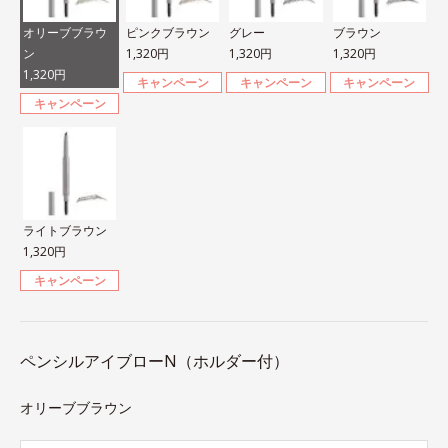
オリーブブラウ
ピンクブラウン
グレー
ブラウン
ン
1,320円
1,320円
1,320円
1,320円
キャンペーン
キャンペーン
キャンペーン
キャンペーン
ライトブラウン
1,320円
キャンペーン
ペンシルアイブローN（ホルダー付）
オリーブブラウン