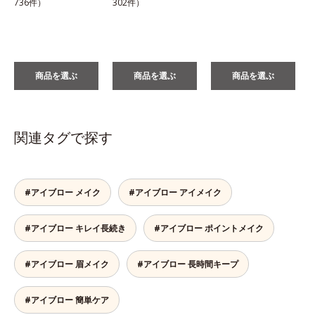
736件）
302件）
商品を選ぶ
商品を選ぶ
商品を選ぶ
関連タグで探す
#アイブロー メイク
#アイブロー アイメイク
#アイブロー キレイ長続き
#アイブロー ポイントメイク
#アイブロー 眉メイク
#アイブロー 長時間キープ
#アイブロー 簡単ケア