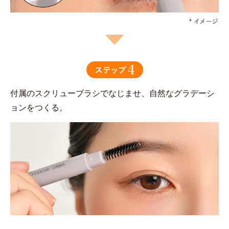
付属のスクリューブラシでなじませ、自然なグラデーシ
ョンをつくる。