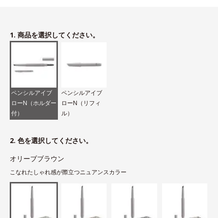
1. 商品を選択してください。
ペンシルアイブ
ペンシルアイブ
ローN（ホルダー
ローN（リフィ
付）
ル）
2. 色を選択してください。
オリーブブラウン
こなれたしゃれ感が際立つニュアンスカラー