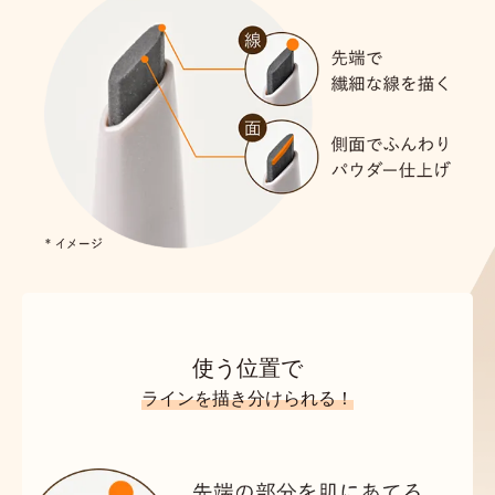
使う位置で
ラインを描き分けられる！