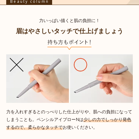
Beauty column
力いっぱい描くと肌の負担に！
眉はやさしいタッチで仕上げましょう
力を入れすぎるとのっぺりした仕上がりや、肌への負担になって
しまうことも。ペンシルアイブローNは
少しの力でしっかり発色
するので、柔らかなタッチで
お使いください。