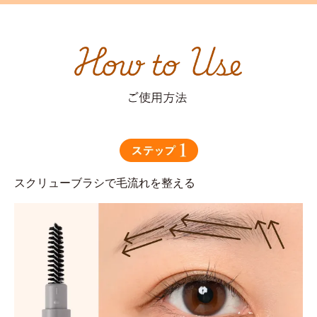
スクリューブラシで毛流れを整える