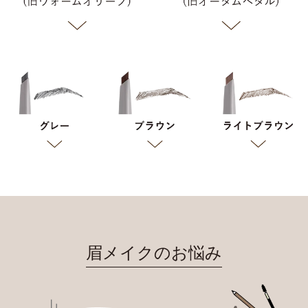
眉メイクのお悩み