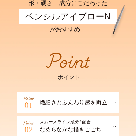
形・硬さ・成分にこだわった
ペンシルアイブローN
がおすすめ！
繊細さとふんわり感を両立
スムースライン成分*配合
なめらなかな描きごごち