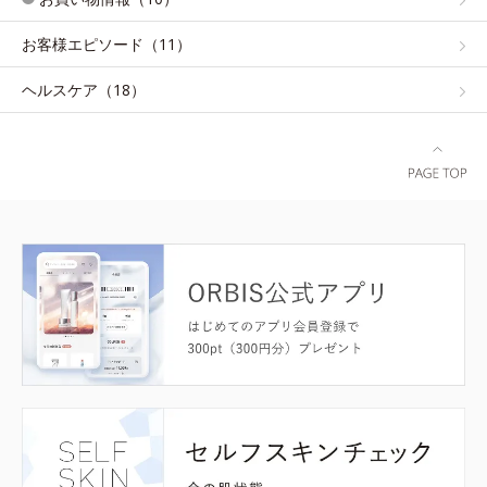
お客様エピソード（11）
ヘルスケア（18）