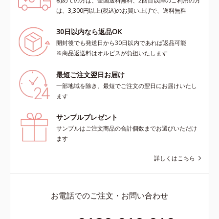
初めての方は、全国送料無料、2回目以降のご利用の方
は、3,300円以上(税込)のお買い上げで、送料無料
30日以内なら返品OK
開封後でも発送日から30日以内であれば返品可能
※商品返送料はオルビスが負担いたします
最短ご注文翌日お届け
一部地域を除き、最短でご注文の翌日にお届けいたし
ます
サンプルプレゼント
サンプルはご注文商品の合計個数までお選びいただけ
ます
詳しくはこちら
お電話でのご注文・お問い合わせ