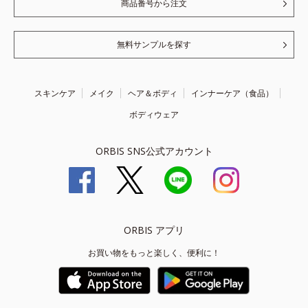
商品番号から注文
無料サンプルを探す
スキンケア
メイク
ヘア＆ボディ
インナーケア（食品）
ボディウェア
ORBIS SNS公式アカウント
ORBIS アプリ
お買い物をもっと楽しく、便利に！