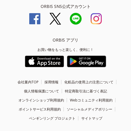
ORBIS SNS公式アカウント
ORBIS アプリ
お買い物をもっと楽しく、便利に！
会社案内TOP
採用情報
化粧品の使用上の注意について
個人情報保護について
特定商取引法に基づく表記
オンラインショップ利用規約
Webコミュニティ利用規約
ポイントサービス利用規約
ソーシャルメディアポリシー
ペンギンリング プロジェクト
サイトマップ