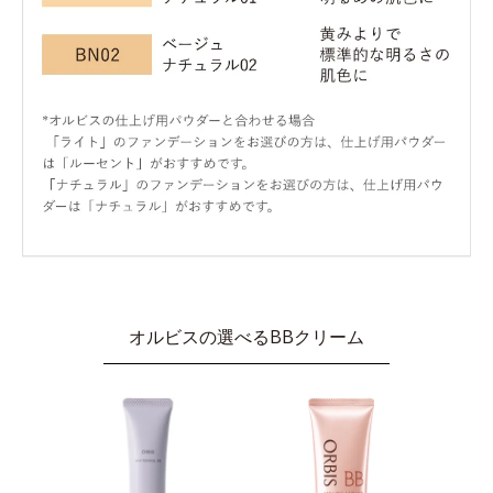
オルビスの選べるBBクリーム