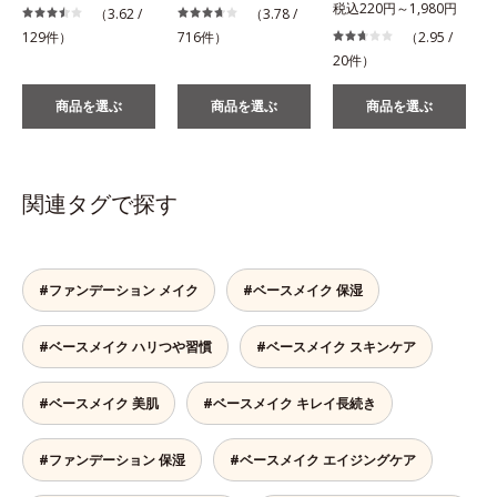
税込220円～1,980円
（3.62 /
（3.78 /
129件）
716件）
（2.95 /
20件）
商品を選ぶ
商品を選ぶ
商品を選ぶ
関連タグで探す
#ファンデーション メイク
#ベースメイク 保湿
#ベースメイク ハリつや習慣
#ベースメイク スキンケア
#ベースメイク 美肌
#ベースメイク キレイ長続き
#ファンデーション 保湿
#ベースメイク エイジングケア