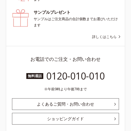
サンプルプレゼント
サンプルはご注文商品の合計個数までお選びいただけ
ます
詳しくはこちら
お電話でのご注文・お問い合わせ
0120-010-010
無料通話
午前9時より午後7時まで
よくあるご質問・お問い合わせ
ショッピングガイド