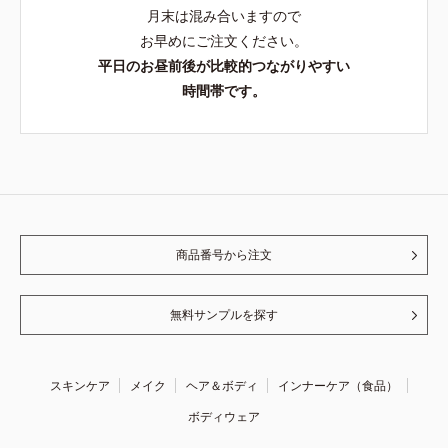
月末は混み合いますので
お早めにご注文ください。
平日のお昼前後が比較的つながりやすい
時間帯です。
商品番号から注文
無料サンプルを探す
スキンケア
メイク
ヘア＆ボディ
インナーケア（食品）
ボディウェア