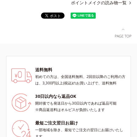
ポイントメイクの読み物一覧
送料無料
初めての方は、全国送料無料、2回目以降のご利用の方
は、3,300円以上(税込)のお買い上げで、送料無料
30日以内なら返品OK
開封後でも発送日から30日以内であれば返品可能
※商品返送料はオルビスが負担いたします
最短ご注文翌日お届け
一部地域を除き、最短でご注文の翌日にお届けいたし
ます