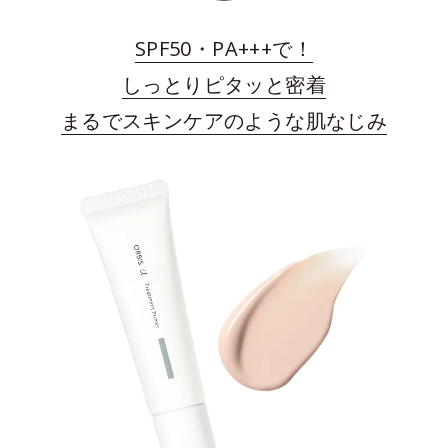
SPF50・PA+++で！
しっとりピタッと密着
まるでスキンケアのような肌なじみ