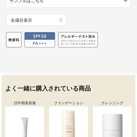
サンプルはこちら
全成分表示
よく一緒に購入されている商品
日中用美容液
ファンデーション
クレンジング