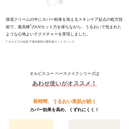
保湿クリームの中にカバー粉体を加えるスキンケア起点の処方技
*
術で、最高峰
のUVカット力を保ちながら、うるおいで包まれた
ような心地よいテクスチャーを実現しました。
* オルビスの化粧下地内最高の紫外線カットスペック
オルビスユー ベースメイクシリーズは
あわせ使いがオススメ！
長時間、うるおい美肌が続く
カバー効果を高め、くずれにくく！