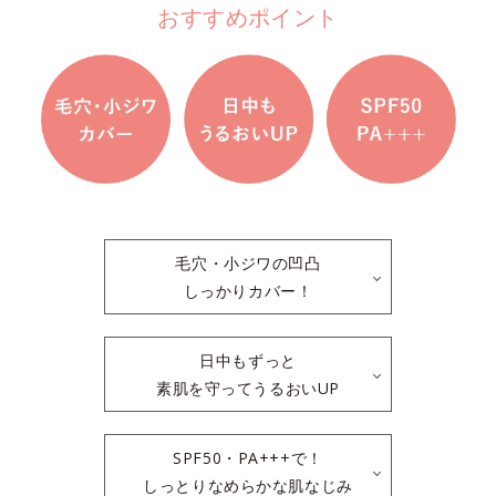
おすすめポイント
毛穴・小ジワの凹凸
しっかりカバー！
日中もずっと
素肌を守ってうるおいUP
SPF50・PA+++で！
しっとりなめらかな肌なじみ