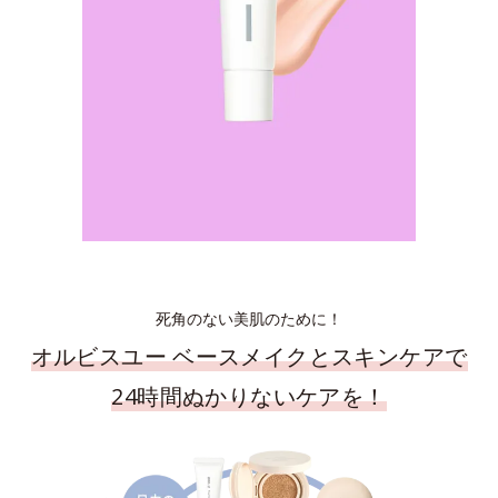
死角のない美肌のために！
オルビスユー ベースメイクとスキンケアで
24時間ぬかりないケアを！