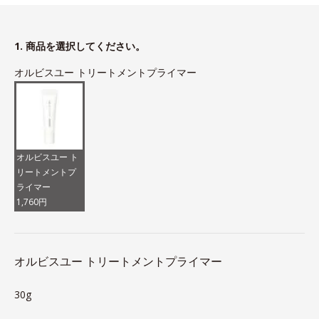
1. 商品を選択してください。
オルビスユー トリートメントプライマー
オルビスユー ト
リートメントプ
ライマー
1,760円
オルビスユー トリートメントプライマー
30g