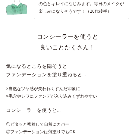
の色とキレイになじみます。毎日のメイクが
楽しみになりそうです！（20代後半）
コンシーラーを使うと
良いことたくさん！
気になるところを隠そうと
ファンデーションを塗り重ねると…
×自然なツヤ感が失われくすんだ印象に
×毛穴やシワにファンデが入り込みくずれやすい
コンシーラーを使うと…
◎ピタッと密着して自然にカバー
◎ファンデーションは薄塗りでもOK