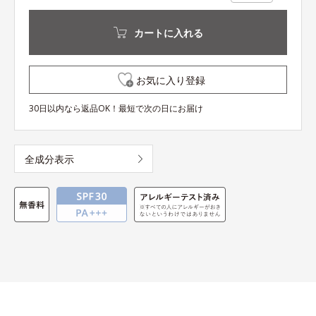
カートに入れる
お気に入り登録
30日以内なら返品OK！最短で次の日にお届け
全成分表示