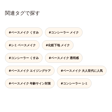
関連タグで探す
#ベースメイク くすみ
#コンシーラー メイク
#シミ ベースメイク
#化粧下地 メイク
#コンシーラー くすみ
#ベースメイク 透明感
#ベースメイク エイジングケア
#ベースメイク 大人世代に人気
#ベースメイク 年齢サイン対策
#コンシーラー シミ