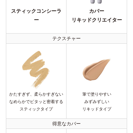
スティックコンシーラ
カバー
ー
リキッドクリエイター
テクスチャー
かたすぎず、柔らかすぎない
筆で塗りやすい
なめらかでピタッと密着する
みずみずしい
スティックタイプ
リキッドタイプ
得意なカバー