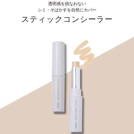
透明感を損なわない
シミ・そばかすを自然にカバー
スティックコンシーラー