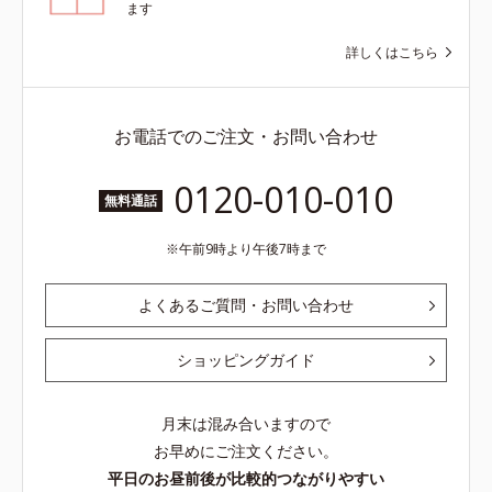
ます
詳しくはこちら
お電話でのご注文・お問い合わせ
0120-010-010
無料通話
午前9時より午後7時まで
よくあるご質問・お問い合わせ
ショッピングガイド
月末は混み合いますので
お早めにご注文ください。
平日のお昼前後が比較的つながりやすい