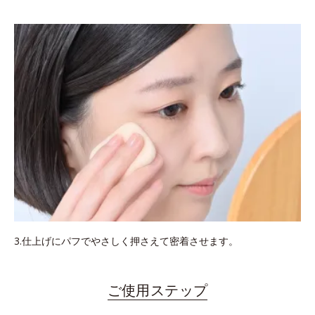
3.仕上げにパフでやさしく押さえて密着させます。
ご使用ステップ