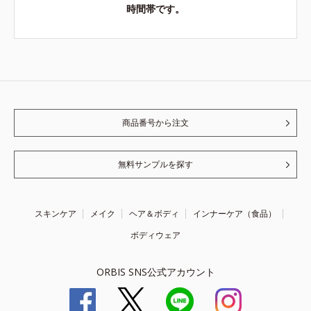
時間帯です。
商品番号から注文
無料サンプルを探す
スキンケア
メイク
ヘア＆ボディ
インナーケア（食品）
ボディウェア
ORBIS SNS公式アカウント