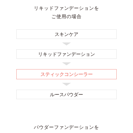
リキッドファンデーションを
ご使用の場合
スキンケア
リキッド
ファンデーション
スティックコンシーラー
ルースパウダー
パウダーファンデーションを