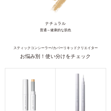
ナチュラル
普通～健康的な肌色
スティックコンシーラー/カバーリキッドクリエイター
お悩み別！使い分けをチェック