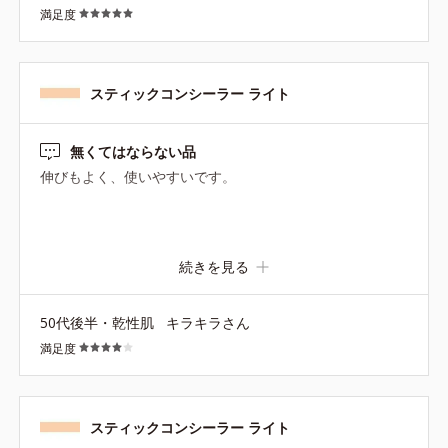
満足度
スティックコンシーラー ライト
無くてはならない品
伸びもよく、使いやすいです。
続きを見る
50代後半・乾性肌
キラキラさん
満足度
スティックコンシーラー ライト