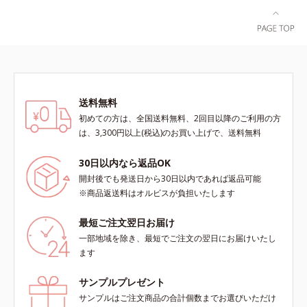
送料無料
初めての方は、全国送料無料、2回目以降のご利用の方
は、3,300円以上(税込)のお買い上げで、送料無料
30日以内なら返品OK
開封後でも発送日から30日以内であれば返品可能
※商品返送料はオルビスが負担いたします
最短ご注文翌日お届け
一部地域を除き、最短でご注文の翌日にお届けいたし
ます
サンプルプレゼント
サンプルはご注文商品の合計個数までお選びいただけ