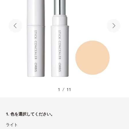
1
11
1. 色を選択してください。
ライト