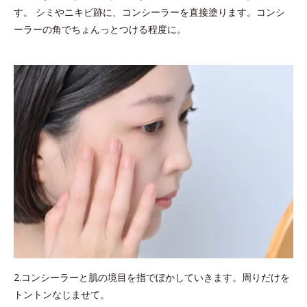
す。 シミやニキビ跡に、コンシーラーを直接塗ります。コンシ
ーラーの角でちょんっとつける程度に。
2.コンシーラーと肌の境目を指でぼかしていきます。周りだけを
トントンなじませて。