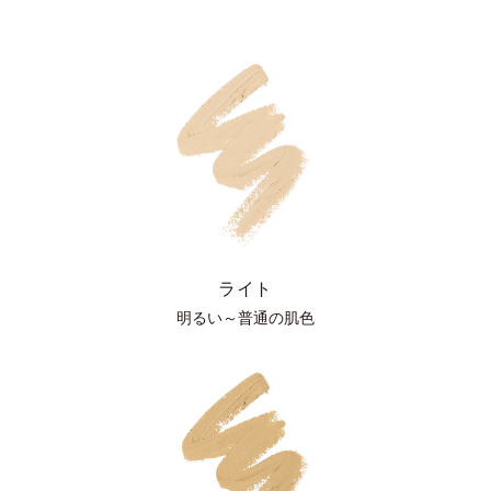
ライト
明るい～普通の肌色