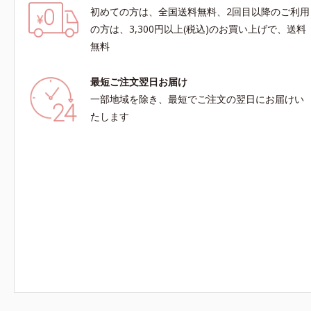
初めての方は、全国送料無料、2回目以降のご利用
の方は、3,300円以上(税込)のお買い上げで、送料
無料
最短ご注文翌日お届け
一部地域を除き、最短でご注文の翌日にお届けい
たします