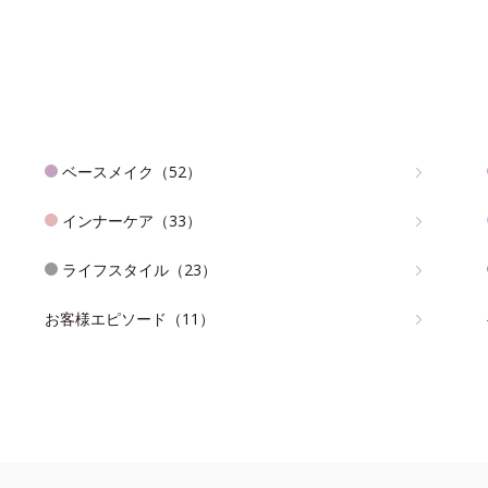
ベースメイク（52）
インナーケア（33）
ライフスタイル（23）
お客様エピソード（11）