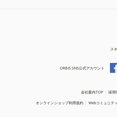
ス
ORBIS SNS公式アカウント
会社案内TOP
採用
オンラインショップ利用規約
Webコミュニテ