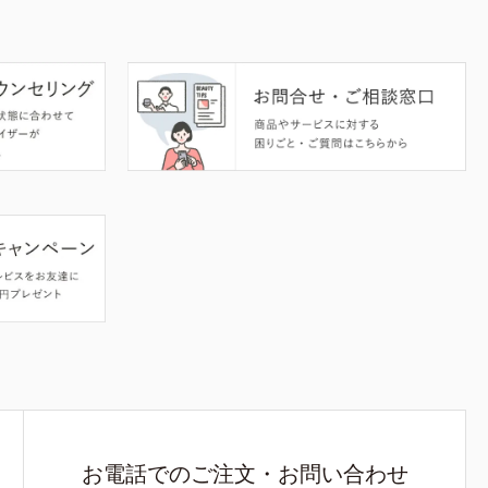
お電話でのご注文・お問い合わせ