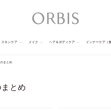
スキンケア
メイク
ヘア＆ボディケア
インナーケア（
ムのまとめ
のまとめ