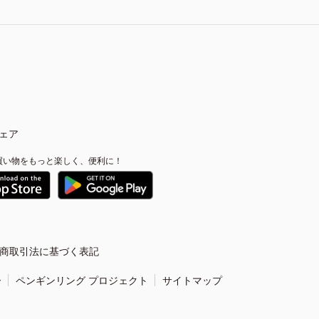
ェア
買い物をもっと楽しく、便利に！
商取引法に基づく表記
ー
ペンギンリング プロジェクト
サイトマップ