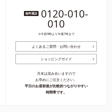
0120-010-
無料通話
010
午前9時より午後7時まで
よくあるご質問・お問い合わせ
ショッピングガイド
月末は混み合いますので
お早めにご注文ください。
平日のお昼前後が比較的つながりやすい
時間帯です。