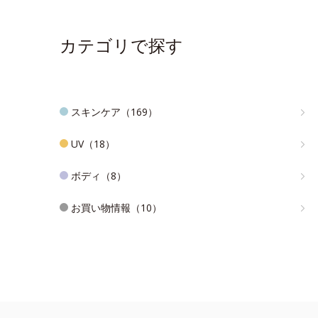
カテゴリで探す
スキンケア（169）
UV（18）
ボディ（8）
お買い物情報（10）