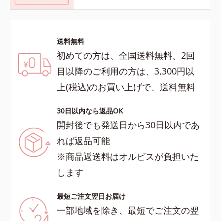
送料無料
初めての方は、全国送料無料、2回
目以降のご利用の方は、3,300円以
上(税込)のお買い上げで、送料無料
30日以内なら返品OK
開封後でも発送日から30日以内であ
れば返品可能
※商品返送料はオルビスが負担いた
します
最短ご注文翌日お届け
一部地域を除き、最短でご注文の翌