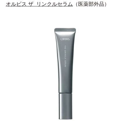
オルビス ザ リンクルセラム
（医薬部外品）