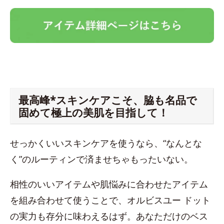
最高峰*スキンケアこそ、脇も名品で
固めて極上の美肌を目指して！
せっかくいいスキンケアを使うなら、“なんとな
く”のルーティンで済ませちゃもったいない。
相性のいいアイテムや肌悩みに合わせたアイテム
を組み合わせて使うことで、オルビスユー ドット
の実力も存分に味わえるはず。あなただけのベス