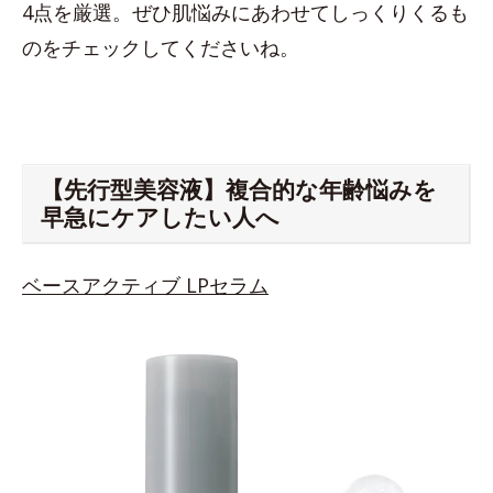
4点を厳選。ぜひ肌悩みにあわせてしっくりくるも
のをチェックしてくださいね。
【先行型美容液】複合的な年齢悩みを
早急にケアしたい人へ
ベースアクティブ LPセラム