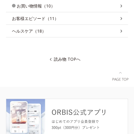
お買い物情報（10）
お客様エピソード（11）
ヘルスケア（18）
読み物 TOPへ