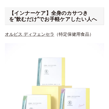
【インナーケア】全身のカサつき
を“飲むだけ”でお手軽ケアしたい人へ
オルビス ディフェンセラ
（特定保健用食品）