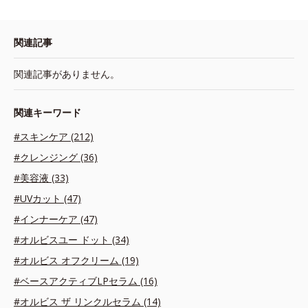
関連記事
関連記事がありません。
関連キーワード
#スキンケア (212)
#クレンジング (36)
#美容液 (33)
#UVカット (47)
#インナーケア (47)
#オルビスユー ドット (34)
#オルビス オフクリーム (19)
#ベースアクティブLPセラム (16)
#オルビス ザ リンクルセラム (14)