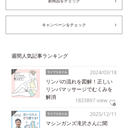
新商品をチェック
キャンペーンをチェック
週間人気記事ランキング
2024/03/18
ライフスタイル
リンパの流れを図解！正しい
リンパマッサージでむくみを
解消
1833897 view
2025/12/11
ライフスタイル
マシンガンズ滝沢さんに聞