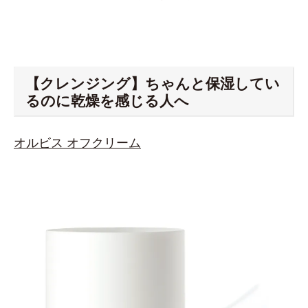
【クレンジング】ちゃんと保湿してい
るのに乾燥を感じる人へ
オルビス オフクリーム