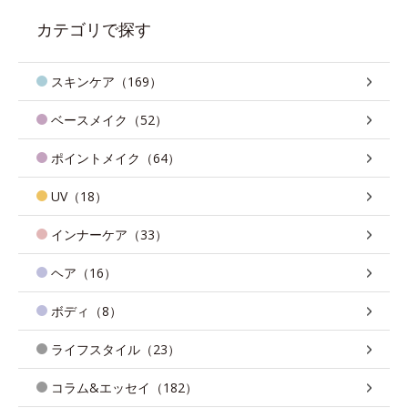
カテゴリで探す
スキンケア（169）
ベースメイク（52）
ポイントメイク（64）
UV（18）
インナーケア（33）
ヘア（16）
ボディ（8）
ライフスタイル（23）
コラム&エッセイ（182）