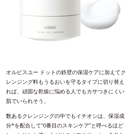
オルビスユー ドットの鉄壁の保湿ケアに加えてク
レンジング料もうるおいを守るタイプに切り替え
れば、頑固な乾燥に悩める人でもカサつきにくい
肌でいられそう。
数あるクレンジングの中でもイチオシは、保湿成
分*を配合して“0番目のスキンケア”と呼べるほど