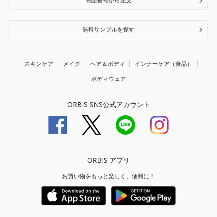
商品番号から注文
無料サンプルを探す
スキンケア
メイク
ヘア＆ボディ
インナーケア（食品）
ボディウェア
ORBIS SNS公式アカウント
ORBIS アプリ
お買い物をもっと楽しく、便利に！