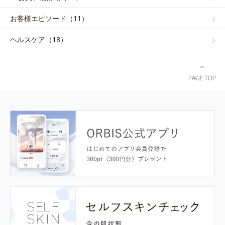
お客様エピソード（11）
ヘルスケア（18）