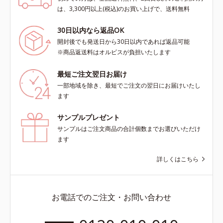
は、3,300円以上(税込)のお買い上げで、送料無料
30日以内なら返品OK
開封後でも発送日から30日以内であれば返品可能
※商品返送料はオルビスが負担いたします
最短ご注文翌日お届け
一部地域を除き、最短でご注文の翌日にお届けいたし
ます
サンプルプレゼント
サンプルはご注文商品の合計個数までお選びいただけ
ます
詳しくはこちら
お電話でのご注文・お問い合わせ