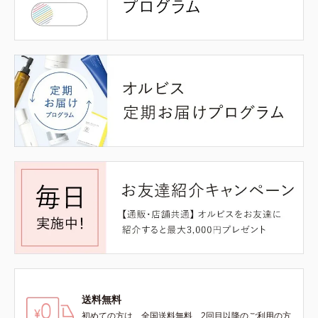
送料無料
初めての方は、全国送料無料、2回目以降のご利用の方