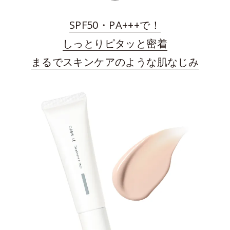
SPF50・PA+++で！
しっとりピタッと密着
まるでスキンケアのような肌なじみ