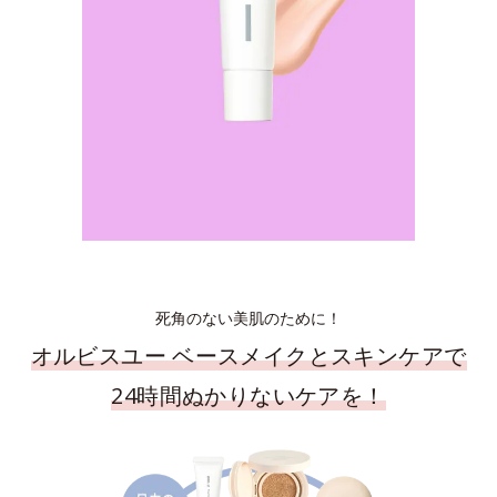
死角のない美肌のために！
オルビスユー ベースメイクとスキンケアで
24時間ぬかりないケアを！