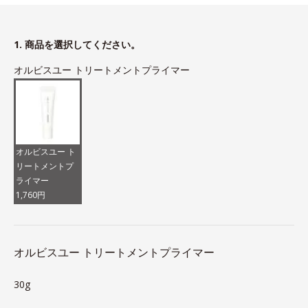
1. 商品を選択してください。
オルビスユー トリートメントプライマー
オルビスユー ト
リートメントプ
ライマー
1,760円
オルビスユー トリートメントプライマー
30g