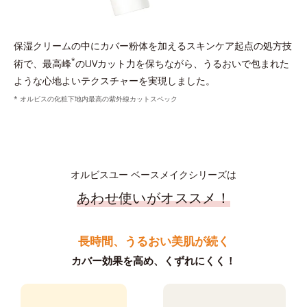
保湿クリームの中にカバー粉体を加えるスキンケア起点の処方技
*
術で、最高峰
のUVカット力を保ちながら、うるおいで包まれた
ような心地よいテクスチャーを実現しました。
* オルビスの化粧下地内最高の紫外線カットスペック
オルビスユー ベースメイクシリーズは
あわせ使いがオススメ！
長時間、うるおい美肌が続く
カバー効果を高め、くずれにくく！