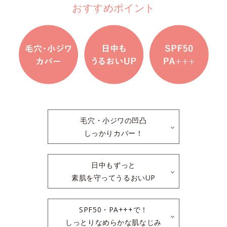
おすすめポイント
毛穴・小ジワの凹凸
しっかりカバー！
日中もずっと
素肌を守ってうるおいUP
SPF50・PA+++で！
しっとりなめらかな肌なじみ