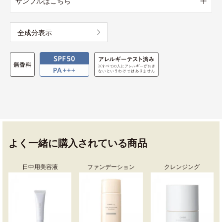
サンプルはこちら
全成分表示
よく一緒に購入されている商品
日中用美容液
ファンデーション
クレンジング