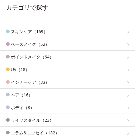
カテゴリで探す
スキンケア（169）
ベースメイク（52）
ポイントメイク（64）
UV（18）
インナーケア（33）
ヘア（16）
ボディ（8）
ライフスタイル（23）
コラム&エッセイ（182）