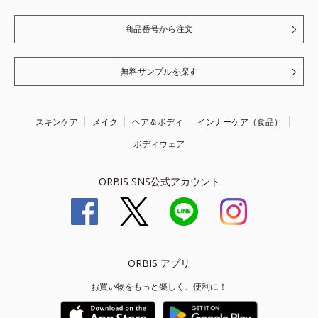
商品番号から注文
無料サンプルを探す
スキンケア
メイク
ヘア＆ボディ
インナーケア（食品）
ボディウェア
ORBIS SNS公式アカウント
ORBIS アプリ
お買い物をもっと楽しく、便利に！