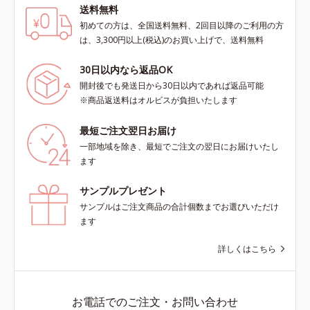
送料無料
初めての方は、全国送料無料、2回目以降のご利用の方
は、3,300円以上(税込)のお買い上げで、送料無料
30日以内なら返品OK
開封後でも発送日から30日以内であれば返品可能
※商品返送料はオルビスが負担いたします
最短ご注文翌日お届け
一部地域を除き、最短でご注文の翌日にお届けいたし
ます
サンプルプレゼント
サンプルはご注文商品の合計個数までお選びいただけ
ます
詳しくはこちら
お電話でのご注文・お問い合わせ