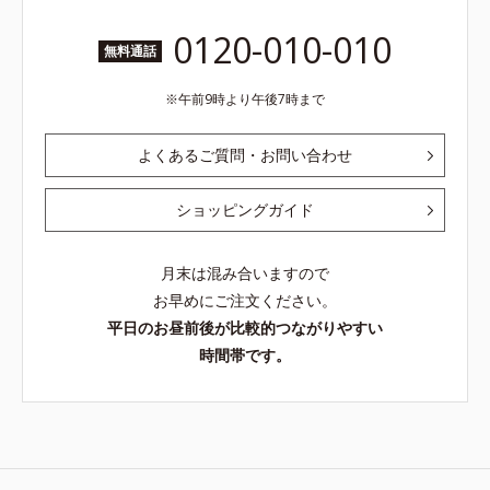
0120-010-010
無料通話
午前9時より午後7時まで
よくあるご質問・お問い合わせ
ショッピングガイド
月末は混み合いますので
お早めにご注文ください。
平日のお昼前後が比較的つながりやすい
時間帯です。