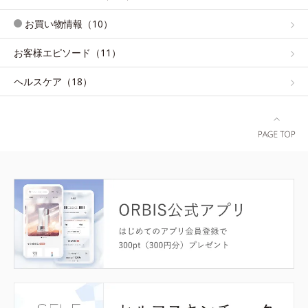
お買い物情報（10）
お客様エピソード（11）
ヘルスケア（18）