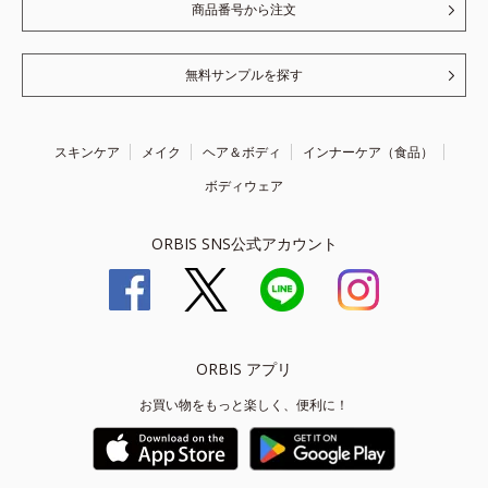
商品番号から注文
無料サンプルを探す
スキンケア
メイク
ヘア＆ボディ
インナーケア（食品）
ボディウェア
ORBIS SNS公式アカウント
ORBIS アプリ
お買い物をもっと楽しく、便利に！