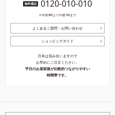
0120-010-010
無料通話
午前9時より午後7時まで
よくあるご質問・お問い合わせ
ショッピングガイド
月末は混み合いますので
お早めにご注文ください。
平日のお昼前後が比較的つながりやすい
時間帯です。