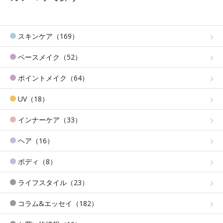
スキンケア（169）
ベースメイク（52）
ポイントメイク（64）
UV（18）
インナーケア（33）
ヘア（16）
ボディ（8）
ライフスタイル（23）
コラム&エッセイ（182）