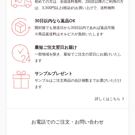
初めての方は、全国送料無料、2回目以降のご利用の方
は、3,300円以上(税込)のお買い上げで、送料無料
30日以内なら返品OK
開封後でも発送日から30日以内であれば返品可能
※商品返送料はオルビスが負担いたします
最短ご注文翌日お届け
一部地域を除き、最短でご注文の翌日にお届けいたし
ます
サンプルプレゼント
サンプルはご注文商品の合計個数までお選びいただけ
ます
詳しくはこちら
お電話でのご注文・お問い合わせ