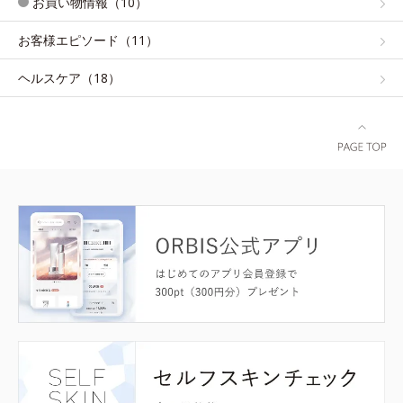
お買い物情報（10）
お客様エピソード（11）
ヘルスケア（18）