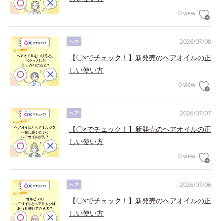
0 view
2026/07/08
ヘア
【〇×でチェック！】新発売のヘアオイルの正
しい使い方
0 view
2026/07/07
ヘア
【〇×でチェック！】新発売のヘアオイルの正
しい使い方
0 view
2026/07/06
ヘア
【〇×でチェック！】新発売のヘアオイルの正
しい使い方