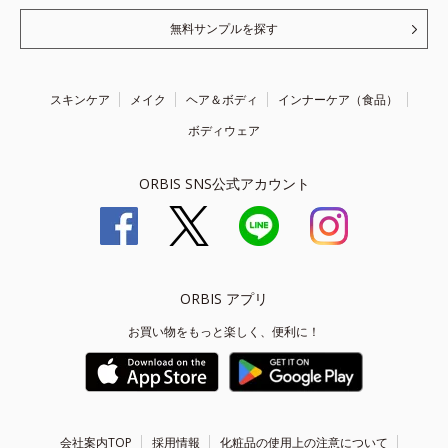
無料サンプルを探す
スキンケア
メイク
ヘア＆ボディ
インナーケア（食品）
ボディウェア
ORBIS SNS公式アカウント
ORBIS アプリ
お買い物をもっと楽しく、便利に！
会社案内TOP
採用情報
化粧品の使用上の注意について