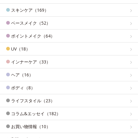
スキンケア（169）
ベースメイク（52）
ポイントメイク（64）
UV（18）
インナーケア（33）
ヘア（16）
ボディ（8）
ライフスタイル（23）
コラム&エッセイ（182）
お買い物情報（10）