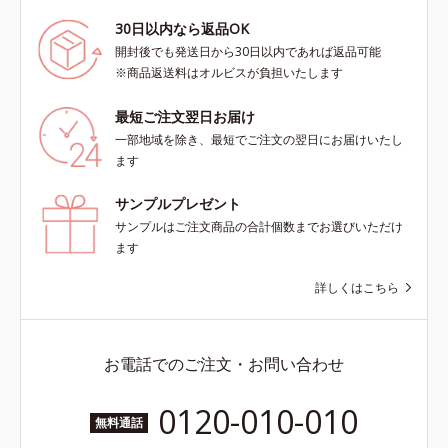
30日以内なら返品OK
開封後でも発送日から30日以内であれば返品可能
※商品返送料はオルビスが負担いたします
最短ご注文翌日お届け
一部地域を除き、最短でご注文の翌日にお届けいたし
ます
サンプルプレゼント
サンプルはご注文商品の合計個数までお選びいただけ
ます
詳しくはこちら
お電話でのご注文・お問い合わせ
0120-010-010
無料通話