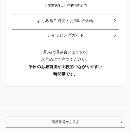
午前9時より午後7時まで
よくあるご質問・お問い合わせ
ショッピングガイド
月末は混み合いますので
お早めにご注文ください。
平日のお昼前後が比較的つながりやすい
時間帯です。
商品番号から注文