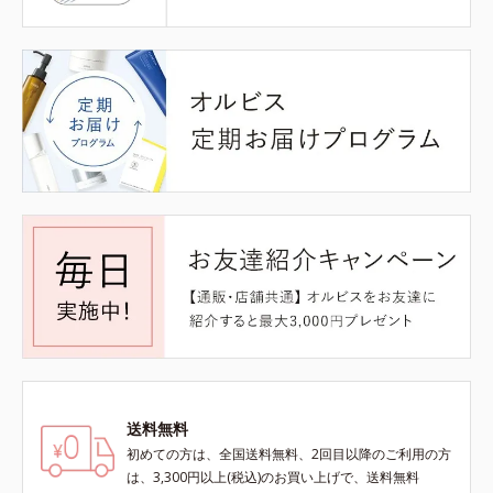
送料無料
初めての方は、全国送料無料、2回目以降のご利用の方
は、3,300円以上(税込)のお買い上げで、送料無料