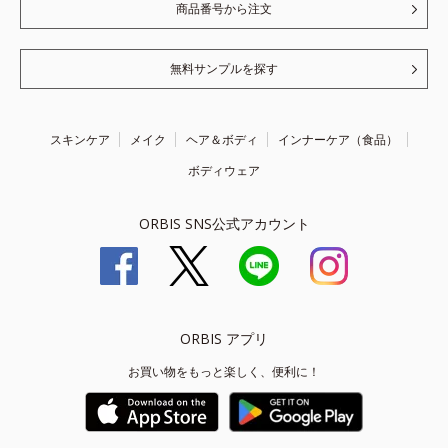
商品番号から注文
無料サンプルを探す
スキンケア
メイク
ヘア＆ボディ
インナーケア（食品）
ボディウェア
ORBIS SNS公式アカウント
ORBIS アプリ
お買い物をもっと楽しく、便利に！