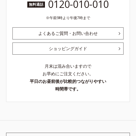
0120-010-010
無料通話
午前9時より午後7時まで
よくあるご質問・お問い合わせ
ショッピングガイド
月末は混み合いますので
お早めにご注文ください。
平日のお昼前後が比較的つながりやすい
時間帯です。