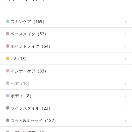
スキンケア（169）
ベースメイク（52）
ポイントメイク（64）
UV（18）
インナーケア（33）
ヘア（16）
ボディ（8）
ライフスタイル（23）
コラム&エッセイ（182）