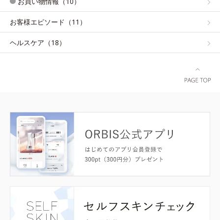
お買い物情報（10）
お客様エピソード（11）
ヘルスケア（18）