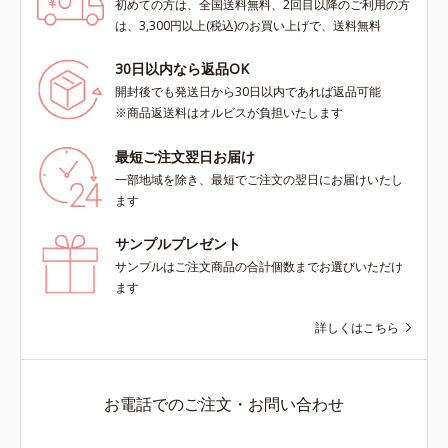
初めての方は、全国送料無料、2回目以降のご利用の方
は、3,300円以上(税込)のお買い上げで、送料無料
30日以内なら返品OK
開封後でも発送日から30日以内であれば返品可能
※商品返送料はオルビスが負担いたします
最短ご注文翌日お届け
一部地域を除き、最短でご注文の翌日にお届けいたし
ます
サンプルプレゼント
サンプルはご注文商品の合計個数までお選びいただけ
ます
詳しくはこちら
お電話でのご注文・お問い合わせ