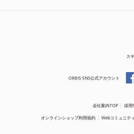
ス
ORBIS SNS公式アカウント
会社案内TOP
採用
オンラインショップ利用規約
Webコミュニテ