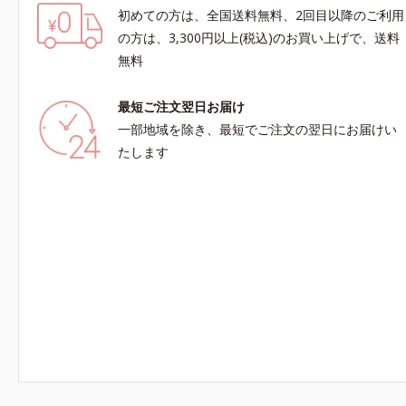
初めての方は、全国送料無料、2回目以降のご利用
の方は、3,300円以上(税込)のお買い上げで、送料
無料
最短ご注文翌日お届け
一部地域を除き、最短でご注文の翌日にお届けい
たします