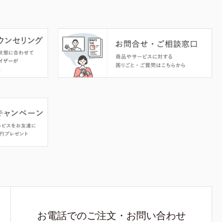
お電話でのご注文・お問い合わせ