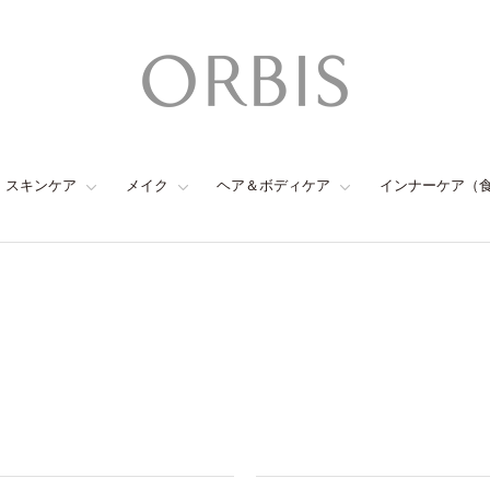
スキンケア
メイク
ヘア＆ボディケア
インナーケア（