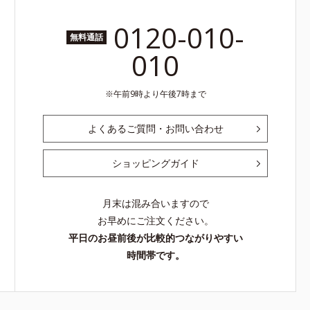
0120-010-
無料通話
010
午前9時より午後7時まで
よくあるご質問・お問い合わせ
ショッピングガイド
月末は混み合いますので
お早めにご注文ください。
平日のお昼前後が比較的つながりやすい
時間帯です。