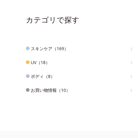
カテゴリで探す
スキンケア（169）
UV（18）
ボディ（8）
お買い物情報（10）