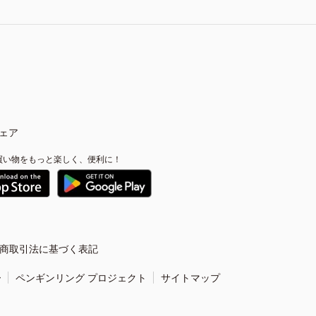
ェア
買い物をもっと楽しく、便利に！
商取引法に基づく表記
ー
ペンギンリング プロジェクト
サイトマップ