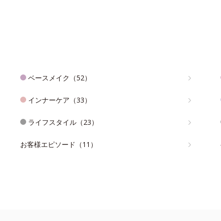
ベースメイク（52）
インナーケア（33）
ライフスタイル（23）
お客様エピソード（11）