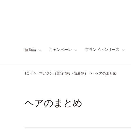
新商品
キャンペーン
ブランド・シリーズ
TOP
マガジン（美容情報・読み物）
ヘアのまとめ
ヘアのまとめ