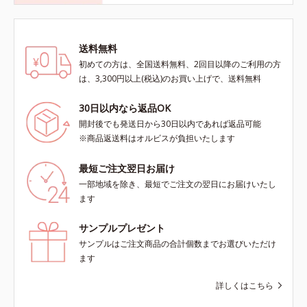
送料無料
初めての方は、全国送料無料、2回目以降のご利用の方
は、3,300円以上(税込)のお買い上げで、送料無料
30日以内なら返品OK
開封後でも発送日から30日以内であれば返品可能
※商品返送料はオルビスが負担いたします
最短ご注文翌日お届け
一部地域を除き、最短でご注文の翌日にお届けいたし
ます
サンプルプレゼント
サンプルはご注文商品の合計個数までお選びいただけ
ます
詳しくはこちら