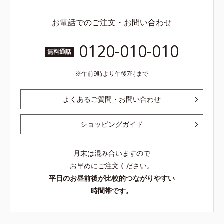
お電話でのご注文・お問い合わせ
0120-010-010
無料通話
午前9時より午後7時まで
よくあるご質問・お問い合わせ
ショッピングガイド
月末は混み合いますので
お早めにご注文ください。
平日のお昼前後が比較的つながりやすい
時間帯です。