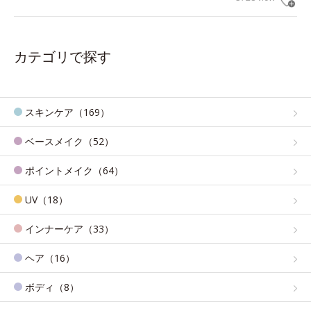
カテゴリで探す
スキンケア（169）
ベースメイク（52）
ポイントメイク（64）
UV（18）
インナーケア（33）
ヘア（16）
ボディ（8）