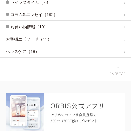
ライフスタイル（23）
コラム&エッセイ（182）
お買い物情報（10）
お客様エピソード（11）
ヘルスケア（18）