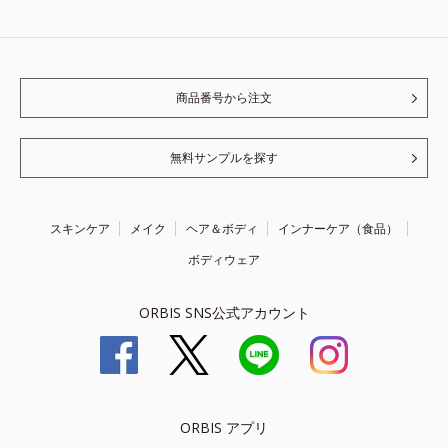
商品番号から注文
無料サンプルを探す
スキンケア
メイク
ヘア＆ボディ
インナーケア（食品）
ボディウェア
ORBIS SNS公式アカウント
ORBIS アプリ