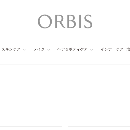
スキンケア
メイク
ヘア＆ボディケア
インナーケア（