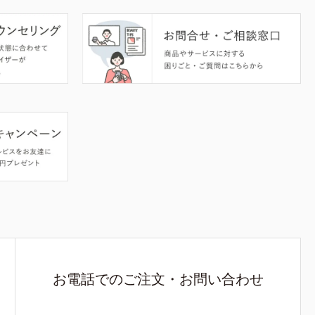
お電話でのご注文・お問い合わせ