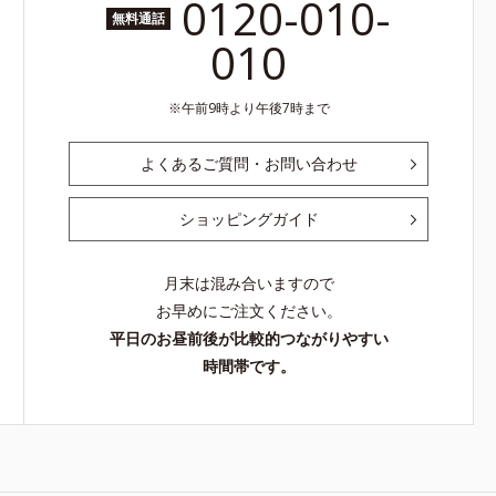
0120-010-
無料通話
010
午前9時より午後7時まで
よくあるご質問・お問い合わせ
ショッピングガイド
月末は混み合いますので
お早めにご注文ください。
平日のお昼前後が比較的つながりやすい
時間帯です。