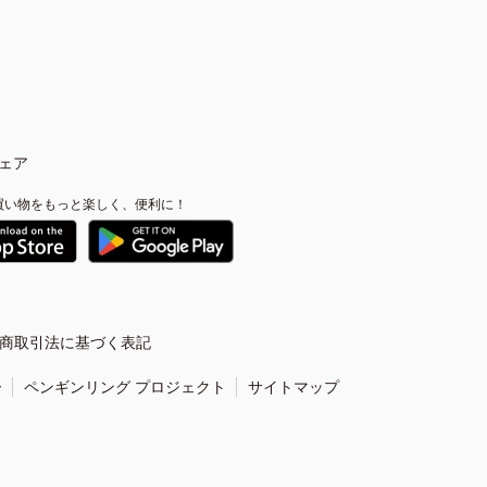
ェア
買い物をもっと楽しく、便利に！
商取引法に基づく表記
ー
ペンギンリング プロジェクト
サイトマップ