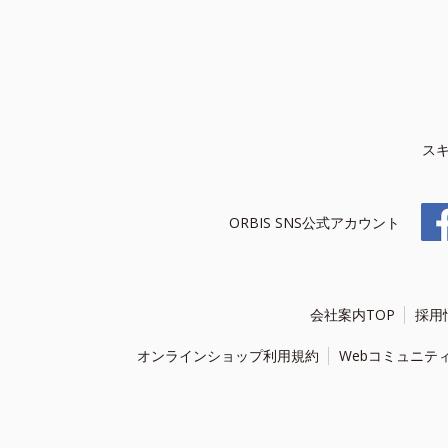
ス
ORBIS SNS公式アカウント
会社案内TOP
採用
オンラインショップ利用規約
Webコミュニテ