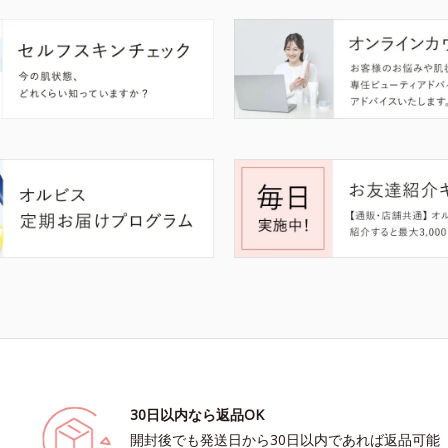
30日以内なら返品OK
開封後でも発送日から30日以内であれば返品可能