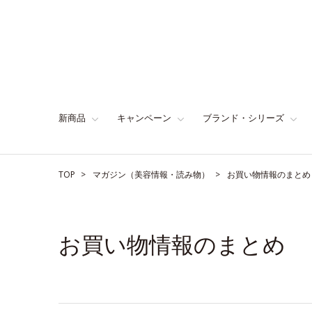
新商品
キャンペーン
ブランド・シリーズ
TOP
マガジン（美容情報・読み物）
お買い物情報のまとめ
お買い物情報のまとめ