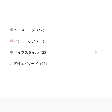
ベースメイク（52）
インナーケア（33）
ライフスタイル（23）
お客様エピソード（11）