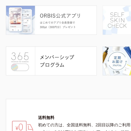
送料無料
初めての方は、全国送料無料、2回目以降のご利用