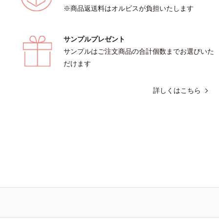
※商品返送料はオルビスが負担いたします
サンプルプレゼント
サンプルはご注文商品の合計個数までお選びいた
だけます
詳しくはこちら