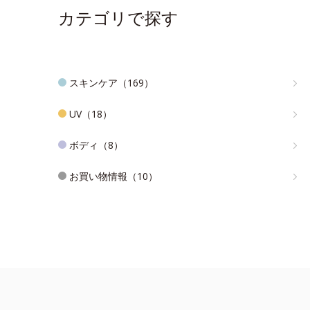
カテゴリで探す
スキンケア（169）
UV（18）
ボディ（8）
お買い物情報（10）